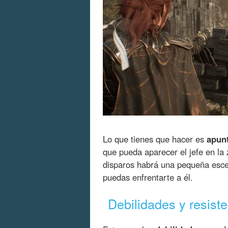
Lo que tienes que hacer es
apunt
que pueda aparecer el jefe en l
disparos habrá una pequeña esce
puedas enfrentarte a él.
Debilidades y resist