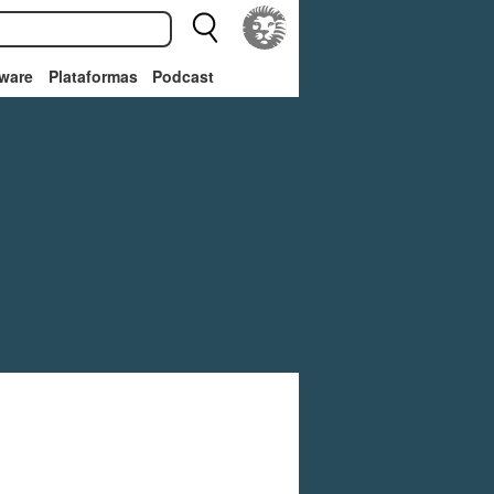
ware
Plataformas
Podcast