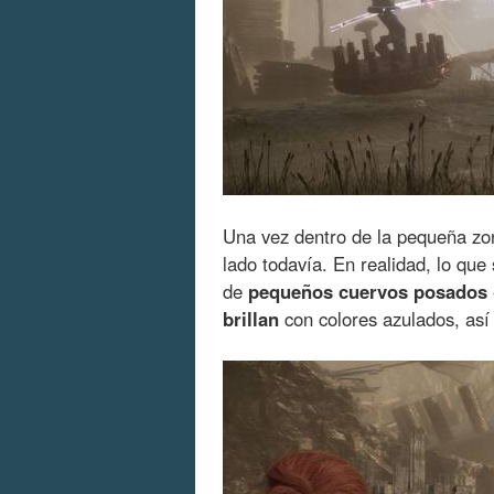
Una vez dentro de la pequeña z
lado todavía. En realidad, lo que
de
pequeños cuervos posados
brillan
con colores azulados, así 