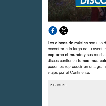
Los
discos de música
son uno 
encontrar a lo largo de tu aventu
exploras el mundo
y sus muchas
discos contienen
temas musical
podemos reproducir en una gra
viajes por el Continente.
PUBLICIDAD