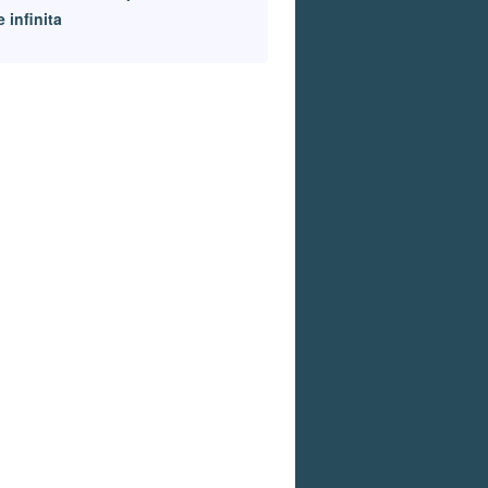
e infinita