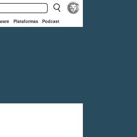
ware
Plataformas
Podcast