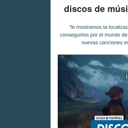
discos de músi
Te mostramos la localiza
conseguirlos por el mundo de
nuevas canciones es