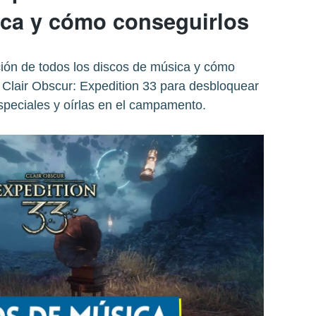
ca y cómo conseguirlos
ción de todos los discos de música y cómo
 Clair Obscur: Expedition 33 para desbloquear
peciales y oírlas en el campamento.