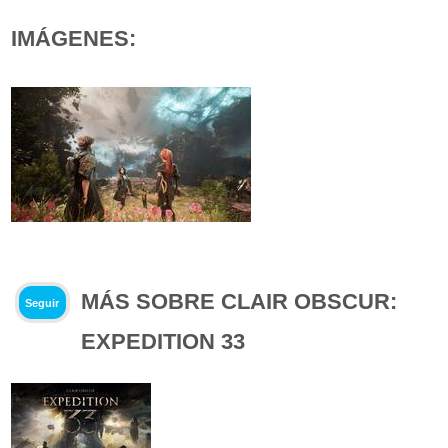
IMÁGENES:
MÁS SOBRE CLAIR OBSCUR:
Seguir
EXPEDITION 33