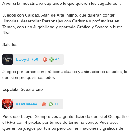
A ver si la Industria va captando lo que quieren los Jugadores...
Juegos con Calidad, Afán de Arte, Mimo, que quieran contar
Historias, desarrollar Personajes con Carisma y profundizar en
Temas, con una Jugabilidad y Apartado Gráfico y Sonoro a buen
Nivel.
Saludos
LLoyd_750
+4
Juegos por turnos con gráficos actuales y animaciones actuales, lo
que siempre quisimos todos.
Espabila, Square Enix.
samuel444
+1
Pues eso LLoyd. Siempre ves a gente diciendo que si el Octopath o
el RPG con 4 pixeles por turnos de turno no vende. Pues eso.
Queremos juegos por turnos pero con animaciones y gráficos de