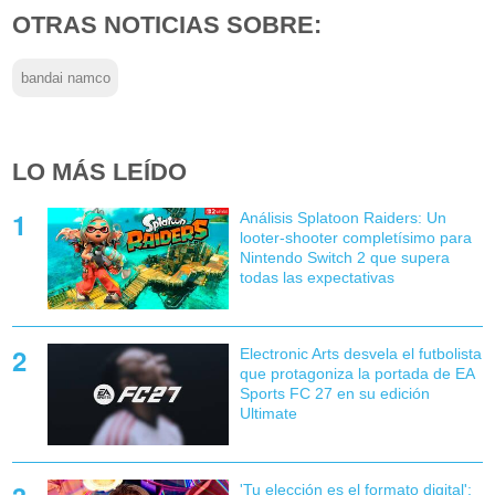
OTRAS NOTICIAS SOBRE:
bandai namco
LO MÁS LEÍDO
Análisis Splatoon Raiders: Un
looter-shooter completísimo para
Nintendo Switch 2 que supera
todas las expectativas
Electronic Arts desvela el futbolista
que protagoniza la portada de EA
Sports FC 27 en su edición
Ultimate
'Tu elección es el formato digital':