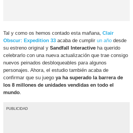
Tal y como os hemos contado esta mañana,
Clair
Obscur: Expedition 33
acaba de cumplir
un año
desde
su estreno original y
Sandfall Interactive
ha querido
celebrarlo con una nueva actualización que trae consigo
nuevos peinados desbloqueables para algunos
personajes. Ahora, el estudio también acaba de
confirmar que su juego
ya ha superado la barrera de
los 8 millones de unidades vendidas en todo el
mundo
.
PUBLICIDAD