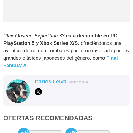
Clair Obscur: Expedition 33
está disponible en PC,
PlayStation 5 y Xbox Series X/S
, ofreciéndonos una
aventura de rol con combates por turno inspirada por los
grandes clásicos japoneses del género, como
Final
Fantasy X
.
Carlos Leiva
REDACTOR
OFERTAS RECOMENDADAS