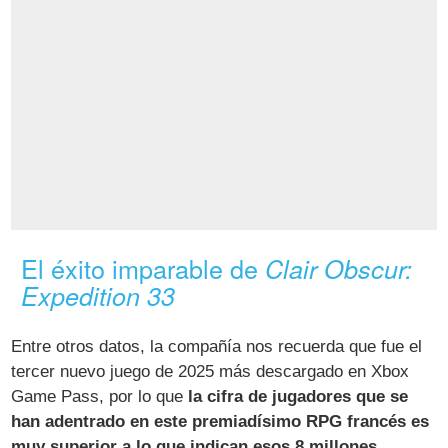
El éxito imparable de
Clair Obscur:
Expedition 33
Entre otros datos, la compañía nos recuerda que fue el
tercer nuevo juego de 2025 más descargado en Xbox
Game Pass, por lo que
la cifra de jugadores que se
han adentrado en este premiadísimo RPG francés es
muy superior a lo que indican esos 8 millones
.