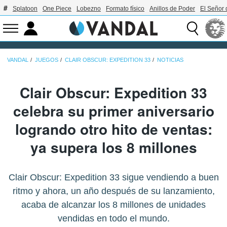
Splatoon
One Piece
Lobezno
Formato físico
Anillos de Poder
El Señor 
VANDAL
JUEGOS
CLAIR OBSCUR: EXPEDITION 33
NOTICIAS
Clair Obscur: Expedition 33
celebra su primer aniversario
logrando otro hito de ventas:
ya supera los 8 millones
Clair Obscur: Expedition 33 sigue vendiendo a buen
ritmo y ahora, un año después de su lanzamiento,
acaba de alcanzar los 8 millones de unidades
vendidas en todo el mundo.