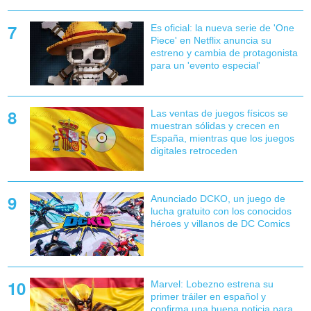
Es oficial: la nueva serie de 'One
Piece' en Netflix anuncia su
estreno y cambia de protagonista
para un 'evento especial'
Las ventas de juegos físicos se
muestran sólidas y crecen en
España, mientras que los juegos
digitales retroceden
Anunciado DCKO, un juego de
lucha gratuito con los conocidos
héroes y villanos de DC Comics
Marvel: Lobezno estrena su
primer tráiler en español y
confirma una buena noticia para