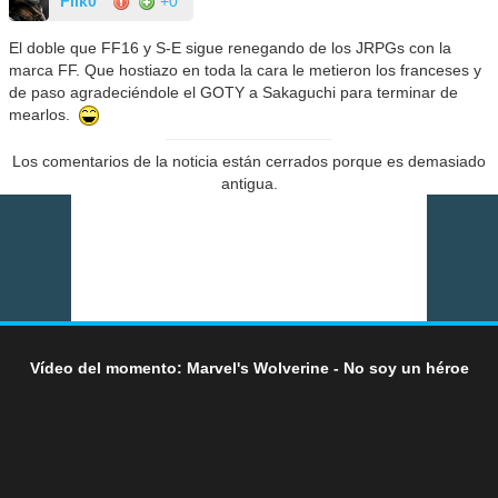
Flik0
+0
El doble que FF16 y S-E sigue renegando de los JRPGs con la
marca FF. Que hostiazo en toda la cara le metieron los franceses y
de paso agradeciéndole el GOTY a Sakaguchi para terminar de
mearlos.
Los comentarios de la noticia están cerrados porque es demasiado
antigua.
Vídeo del momento: Marvel's Wolverine - No soy un héroe