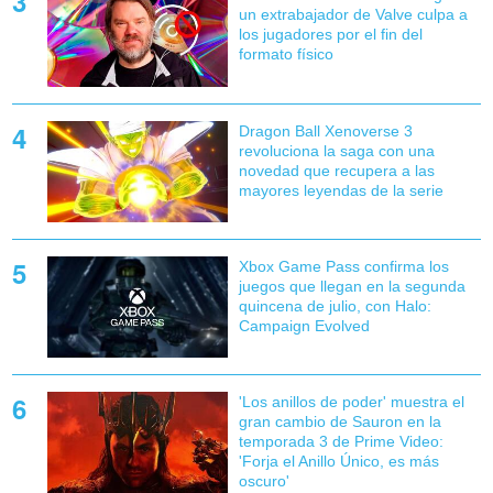
un extrabajador de Valve culpa a
los jugadores por el fin del
formato físico
Dragon Ball Xenoverse 3
revoluciona la saga con una
novedad que recupera a las
mayores leyendas de la serie
Xbox Game Pass confirma los
juegos que llegan en la segunda
quincena de julio, con Halo:
Campaign Evolved
'Los anillos de poder' muestra el
gran cambio de Sauron en la
temporada 3 de Prime Video:
'Forja el Anillo Único, es más
oscuro'