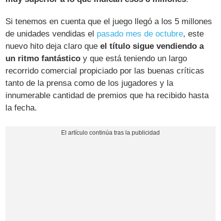
Si tenemos en cuenta que el juego llegó a los 5 millones
de unidades vendidas el
pasado mes de octubre
, este
nuevo hito deja claro que
el título sigue vendiendo a
un ritmo fantástico
y que está teniendo un largo
recorrido comercial propiciado por las buenas críticas
tanto de la prensa como de los jugadores y la
innumerable cantidad de premios que ha recibido hasta
la fecha.