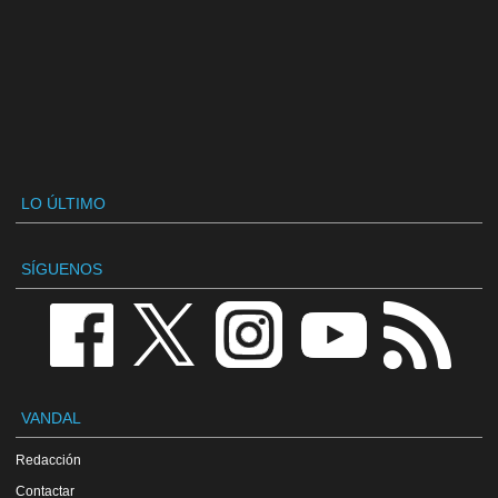
LO ÚLTIMO
SÍGUENOS
VANDAL
Redacción
Contactar