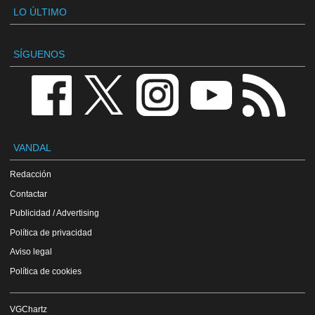
LO ÚLTIMO
SÍGUENOS
VANDAL
Redacción
Contactar
Publicidad / Advertising
Política de privacidad
Aviso legal
Política de cookies
VGChartz