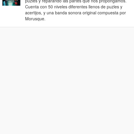
puzles y reparando las partes que nos propongamos.
Cuenta con 50 niveles diferentes llenos de puzles y
acertijos, y una banda sonora original compuesta por
Morusque.