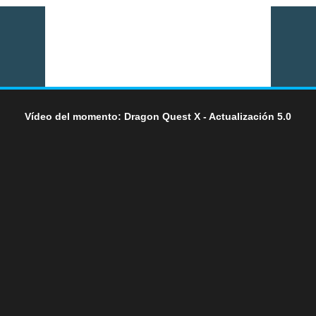
Vídeo del momento: Dragon Quest X - Actualización 5.0