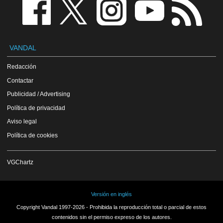
VANDAL
Redacción
Contactar
Publicidad / Advertising
Política de privacidad
Aviso legal
Política de cookies
VGChartz
Versión en inglés
Copyright Vandal 1997-2026 - Prohibida la reproducción total o parcial de estos
contenidos sin el permiso expreso de los autores.