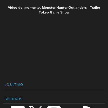
Vídeo del momento: Monster Hunter Outlanders - Tráiler
Tokyo Game Show
LO ÚLTIMO
SÍGUENOS