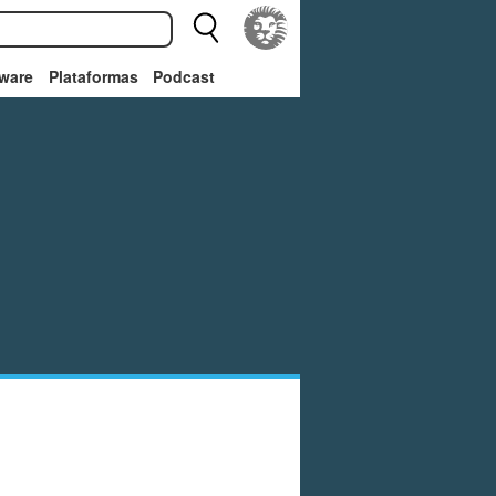
ware
Plataformas
Podcast