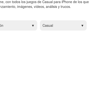
ne, con todos los juegos de Casual para iPhone de los que
zamiento, imágenes, vídeos, análisis y trucos.
ón
Casual