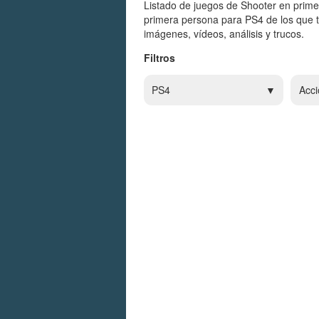
Listado de juegos de Shooter en prime
primera persona para PS4 de los que 
imágenes, vídeos, análisis y trucos.
Filtros
PS4
Acci