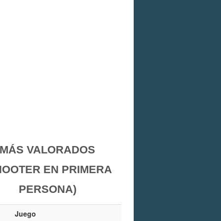
MÁS VALORADOS
HOOTER EN PRIMERA
PERSONA)
Juego