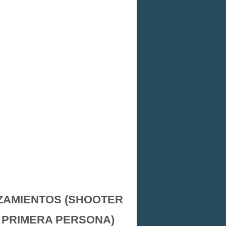
ZAMIENTOS (SHOOTER
 PRIMERA PERSONA)