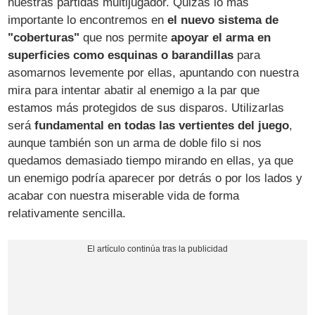
nuestras partidas multijugador. Quizás lo más
importante lo encontremos en
el nuevo sistema de
"coberturas"
que nos permite
apoyar el arma en
superficies como esquinas o barandillas
para
asomarnos levemente por ellas, apuntando con nuestra
mira para intentar abatir al enemigo a la par que
estamos más protegidos de sus disparos. Utilizarlas
será
fundamental en todas las vertientes del juego
,
aunque también son un arma de doble filo si nos
quedamos demasiado tiempo mirando en ellas, ya que
un enemigo podría aparecer por detrás o por los lados y
acabar con nuestra miserable vida de forma
relativamente sencilla.