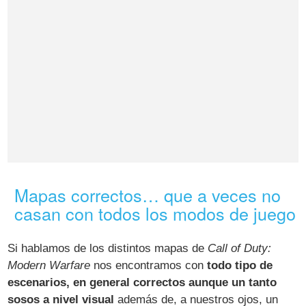
Mapas correctos… que a veces no
casan con todos los modos de juego
Si hablamos de los distintos mapas de
Call of Duty:
Modern Warfare
nos encontramos con
todo tipo de
escenarios, en general correctos aunque un tanto
sosos a nivel visual
además de, a nuestros ojos, un