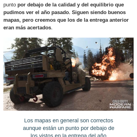
punto
por debajo de la calidad y del equilibrio que
pudimos ver el año pasado. Siguen siendo buenos
mapas, pero creemos que los de la entrega anterior
eran más acertados
.
Los mapas en general son correctos
aunque están un punto por debajo de
los vistos en la entrega del año