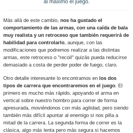
al máximo el juego.
Más allá de este cambio,
nos ha gustado el
comportamiento de las armas, con una caída de bala
muy realista y un retroceso que también requerirá de
habilidad para controlarlo
, aunque, con las
modificaciones que podremos realizar a las distintas
armas, este retroceso o "recoil" quizás pueda reducirse
demasiado a costa de perder poder de fuego, claro.
Otro detalle interesante lo encontramos en
los dos
tipos de carrera que encontraremos en el juego
. El
primero es mucho más rápido, apoyando el arma en
vertical sobre nuestro hombro para correr de forma
apresurada, moviéndonos con más agilidad, pero siendo
también más difícil apuntar al enemigo si nos pilla a
mitad de la carrera. La segunda forma de correr es la
clásica, algo más lenta pero más segura si hacemos