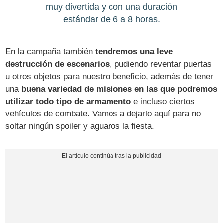
muy divertida y con una duración
estándar de 6 a 8 horas.
En la campaña también
tendremos una leve
destrucción de escenarios
, pudiendo reventar puertas
u otros objetos para nuestro beneficio, además de tener
una
buena variedad de misiones en las que podremos
utilizar todo tipo de armamento
e incluso ciertos
vehículos de combate. Vamos a dejarlo aquí para no
soltar ningún spoiler y aguaros la fiesta.