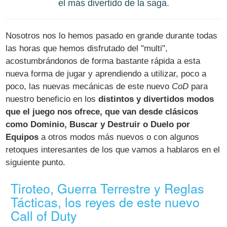
el más divertido de la saga.
Nosotros nos lo hemos pasado en grande durante todas
las horas que hemos disfrutado del "multi",
acostumbrándonos de forma bastante rápida a esta
nueva forma de jugar y aprendiendo a utilizar, poco a
poco, las nuevas mecánicas de este nuevo
CoD
para
nuestro beneficio en los
distintos y divertidos modos
que el juego nos ofrece, que van desde clásicos
como Dominio, Buscar y Destruir o Duelo por
Equipos
a otros modos más nuevos o con algunos
retoques interesantes de los que vamos a hablaros en el
siguiente punto.
Tiroteo, Guerra Terrestre y Reglas
Tácticas, los reyes de este nuevo
Call of Duty