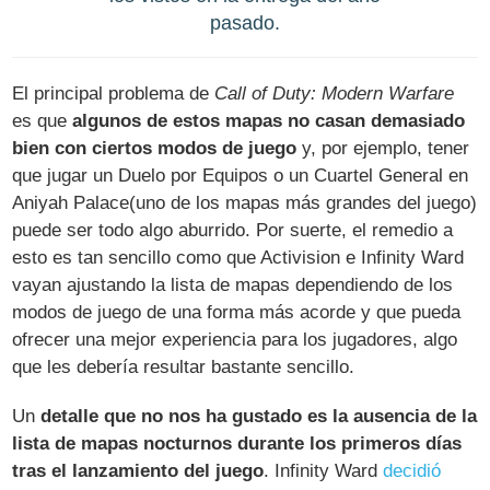
pasado.
El principal problema de
Call of Duty: Modern Warfare
es que
algunos de estos mapas no casan demasiado
bien con ciertos modos de juego
y, por ejemplo, tener
que jugar un Duelo por Equipos o un Cuartel General en
Aniyah Palace(uno de los mapas más grandes del juego)
puede ser todo algo aburrido. Por suerte, el remedio a
esto es tan sencillo como que Activision e Infinity Ward
vayan ajustando la lista de mapas dependiendo de los
modos de juego de una forma más acorde y que pueda
ofrecer una mejor experiencia para los jugadores, algo
que les debería resultar bastante sencillo.
Un
detalle que no nos ha gustado es la ausencia de la
lista de mapas nocturnos durante los primeros días
tras el lanzamiento del juego
. Infinity Ward
decidió