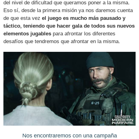
del nivel de dificultad que queramos poner a la misma.
Eso sí, desde la primera misión ya nos daremos cuenta
de que esta vez
el juego es mucho más pausado y
táctico, teniendo que hacer gala de todos sus nuevos
elementos jugables
para afrontar los diferentes
desafíos que tendremos que afrontar en la misma.
Nos encontraremos con una campaña