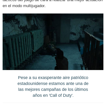
en el modo multijugador.
Pese a su exasperante aire patriótico
estadounidense estamos ante una de
las mejores campañas de los últimos
años en 'Call of Duty'.