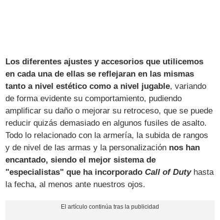
Los diferentes ajustes y accesorios que utilicemos
en cada una de ellas se reflejaran en las mismas
tanto a nivel estético como a nivel jugable
, variando
de forma evidente su comportamiento, pudiendo
amplificar su daño o mejorar su retroceso, que se puede
reducir quizás demasiado en algunos fusiles de asalto.
Todo lo relacionado con la armería, la subida de rangos
y de nivel de las armas y la personalización
nos han
encantado, siendo el mejor sistema de
"especialistas" que ha incorporado
Call of Duty
hasta
la fecha, al menos ante nuestros ojos.