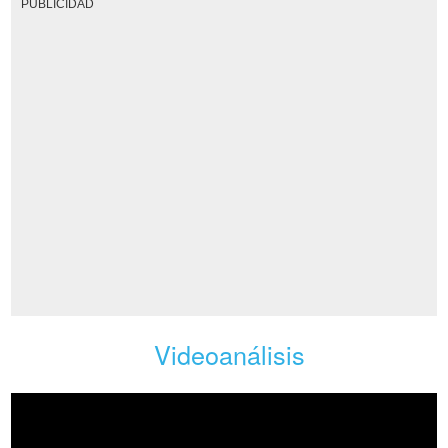
PUBLICIDAD
Videoanálisis