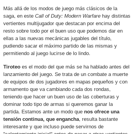
Más allá de los modos de juego más clásicos de la
saga, en este
Call of Duty: Modern Warfare
hay distintas
vertientes multijugador que destacan por encima del
resto sobre todo por el buen uso que podemos dar en
ellas a las nuevas mecánicas jugables del título,
pudiendo sacar el máximo partido de las mismas y
permitiendo al juego lucirse de lo lindo.
Tiroteo
es el modo del que más se ha hablado antes del
lanzamiento del juego. Se trata de un combate a muerte
de equipos de dos jugadores en mapas pequeños y con
armamento que va cambiando cada dos rondas,
teniendo que hacer un buen uso de las coberturas y
dominar todo tipo de armas si queremos ganar la
partida. Estamos ante un modo que
nos ofrece una
tensión continua, que engancha
, resulta bastante
interesante y que incluso puede servirnos de