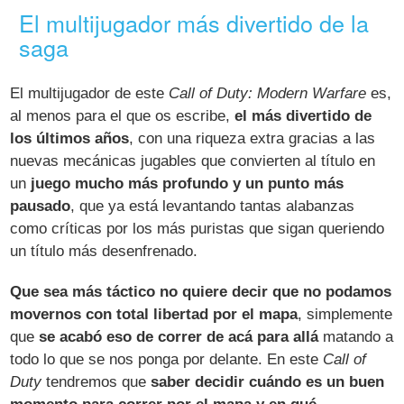
El multijugador más divertido de la
saga
El multijugador de este
Call of Duty: Modern Warfare
es,
al menos para el que os escribe,
el más divertido de
los últimos años
, con una riqueza extra gracias a las
nuevas mecánicas jugables que convierten al título en
un
juego mucho más profundo y un punto más
pausado
, que ya está levantando tantas alabanzas
como críticas por los más puristas que sigan queriendo
un título más desenfrenado.
Que sea más táctico no quiere decir que no podamos
movernos con total libertad por el mapa
, simplemente
que
se acabó eso de correr de acá para allá
matando a
todo lo que se nos ponga por delante. En este
Call of
Duty
tendremos que
saber decidir cuándo es un buen