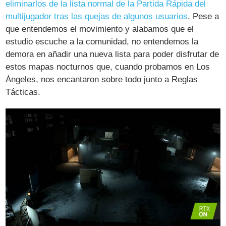
eliminarlos de la lista normal de la Partida Rápida del
multijugador tras las quejas de algunos usuarios
. Pese a
que entendemos el movimiento y alabamos que el
estudio escuche a la comunidad, no entendemos la
demora en añadir una nueva lista para poder disfrutar de
estos mapas nocturnos que, cuando probamos en Los
Ángeles, nos encantaron sobre todo junto a Reglas
Tácticas.