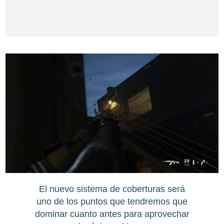
El nuevo sistema de coberturas será
uno de los puntos que tendremos que
dominar cuanto antes para aprovechar