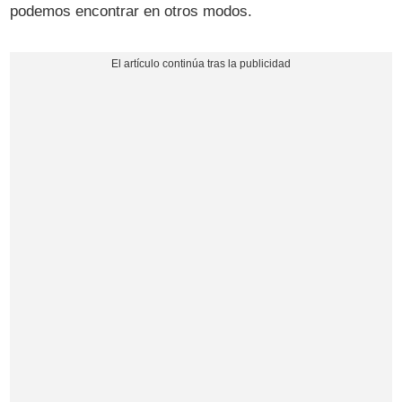
podemos encontrar en otros modos.