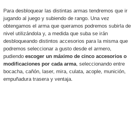
Para desbloquear las distintas armas tendremos que ir
jugando al juego y subiendo de rango. Una vez
obtengamos el arma que queramos podremos subirla de
nivel utilizándola y, a medida que suba se irán
desbloqueando distintos accesorios para la misma que
podremos seleccionar a gusto desde el armero,
pudiendo
escoger un máximo de cinco accesorios o
modificaciones por cada arma
, seleccionando entre
bocacha, cañón, laser, mira, culata, acople, munición,
empuñadura trasera y ventaja.