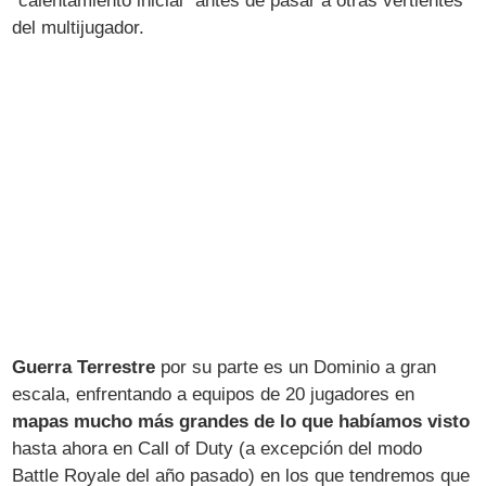
"calentamiento inicial" antes de pasar a otras vertientes
del multijugador.
Guerra Terrestre
por su parte es un Dominio a gran
escala, enfrentando a equipos de 20 jugadores en
mapas mucho más grandes de lo que habíamos visto
hasta ahora en Call of Duty (a excepción del modo
Battle Royale del año pasado) en los que tendremos que