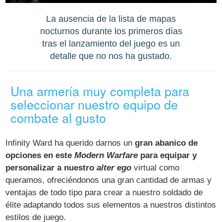
La ausencia de la lista de mapas
nocturnos durante los primeros días
tras el lanzamiento del juego es un
detalle que no nos ha gustado.
Una armería muy completa para
seleccionar nuestro equipo de
combate al gusto
Infinity Ward ha querido darnos un
gran abanico de
opciones en este
Modern Warfare
para equipar y
personalizar a nuestro
alter ego
virtual como
queramos, ofreciéndonos una gran cantidad de armas y
ventajas de todo tipo para crear a nuestro soldado de
élite adaptando todos sus elementos a nuestros distintos
estilos de juego.