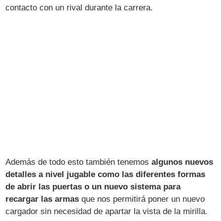
contacto con un rival durante la carrera.
Además de todo esto también tenemos
algunos nuevos
detalles a nivel jugable como las diferentes formas
de abrir las puertas o un nuevo sistema para
recargar las armas
que nos permitirá poner un nuevo
cargador sin necesidad de apartar la vista de la mirilla.