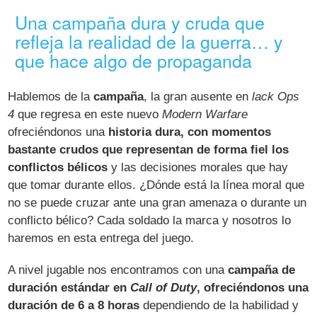
Una campaña dura y cruda que
refleja la realidad de la guerra… y
que hace algo de propaganda
Hablemos de la
campaña
, la gran ausente en
lack Ops
4
que regresa en este nuevo
Modern Warfare
ofreciéndonos una
historia dura, con momentos
bastante crudos que representan de forma fiel los
conflictos bélicos
y las decisiones morales que hay
que tomar durante ellos. ¿Dónde está la línea moral que
no se puede cruzar ante una gran amenaza o durante un
conflicto bélico? Cada soldado la marca y nosotros lo
haremos en esta entrega del juego.
A nivel jugable nos encontramos con una
campaña de
duración estándar en
Call of Duty
, ofreciéndonos una
duración de 6 a 8 horas
dependiendo de la habilidad y