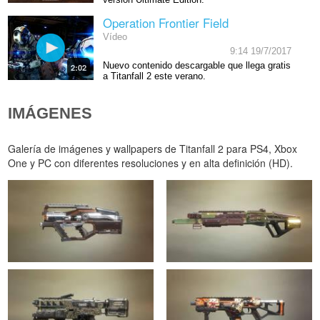
Operation Frontier Field
Vídeo
9:14 19/7/2017
Nuevo contenido descargable que llega gratis
2:02
a Titanfall 2 este verano.
IMÁGENES
Galería de imágenes y wallpapers de Titanfall 2 para PS4, Xbox
One y PC con diferentes resoluciones y en alta definición (HD).