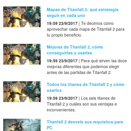
Mapas de Titanfall 2: qué estrategia
seguir en cada uno
19:59 23/9/2017
| Te decimos cómo
aprovechar cada mapa de Titanfall 2 para
tu propio beneficio.
Mejoras de Titanfall 2, cómo
conseguirlas y usarlas
19:59 23/9/2017
| Para qué sirven las doce
mejoras diferentes que podemos elegir
antes de las partidas de Titanfall 2.
Todos los titanes de Titanfall 2 y cómo
usarlos
19:59 23/9/2017
| Los seis titanes de
Titanfall 2 y cuáles son sus ventajas e
inconvenientes.
Titanfall 2 desvela sus requisitos para
PC