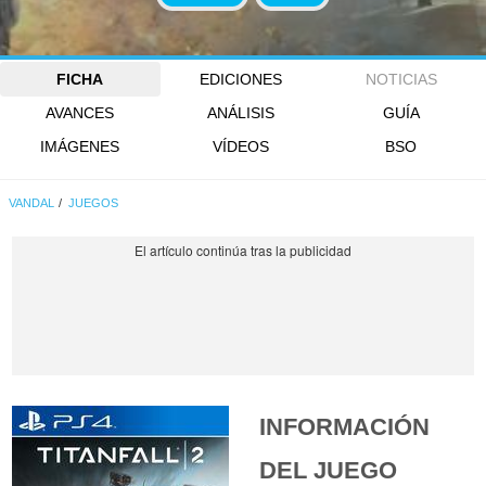
FICHA
EDICIONES
NOTICIAS
AVANCES
ANÁLISIS
GUÍA
IMÁGENES
VÍDEOS
BSO
VANDAL
JUEGOS
INFORMACIÓN
DEL JUEGO