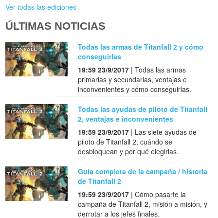
Ver todas las ediciones
ÚLTIMAS NOTICIAS
Todas las armas de Titanfall 2 y cómo
conseguirlas
19:59 23/9/2017
| Todas las armas
primarias y secundarias, ventajas e
inconvenientes y cómo conseguirlas.
Todas las ayudas de piloto de Titanfall
2, ventajas e inconvenientes
19:59 23/9/2017
| Las siete ayudas de
piloto de Titanfall 2, cuándo se
desbloquean y por qué elegirlas.
Guía completa de la campaña / historia
de Titanfall 2
19:59 23/9/2017
| Cómo pasarte la
campaña de Titanfall 2, misión a misión, y
derrotar a los jefes finales.