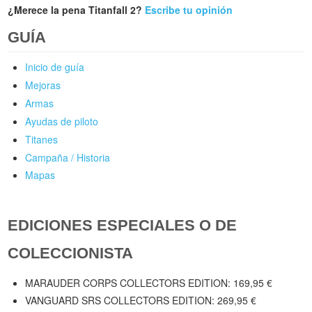
¿Merece la pena Titanfall 2?
Escribe tu opinión
GUÍA
Inicio de guía
Mejoras
Armas
Ayudas de piloto
Titanes
Campaña / Historia
Mapas
EDICIONES ESPECIALES O DE
COLECCIONISTA
MARAUDER CORPS COLLECTORS EDITION: 169,95 €
VANGUARD SRS COLLECTORS EDITION: 269,95 €