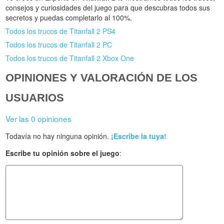
consejos y curiosidades del juego para que descubras todos sus
secretos y puedas completarlo al 100%.
Todos los trucos de Titanfall 2 PS4
Todos los trucos de Titanfall 2 PC
Todos los trucos de Titanfall 2 Xbox One
OPINIONES Y VALORACIÓN DE LOS
USUARIOS
Ver las 0 opiniones
Todavía no hay ninguna opinión.
¡Escribe la tuya!
Escribe tu opinión sobre el juego
: