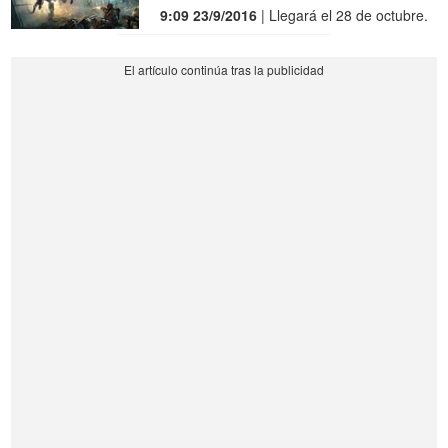
9:09 23/9/2016
| Llegará el 28 de octubre.