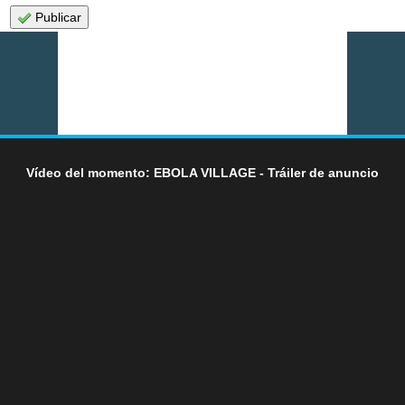
Publicar
Vídeo del momento: EBOLA VILLAGE - Tráiler de anuncio