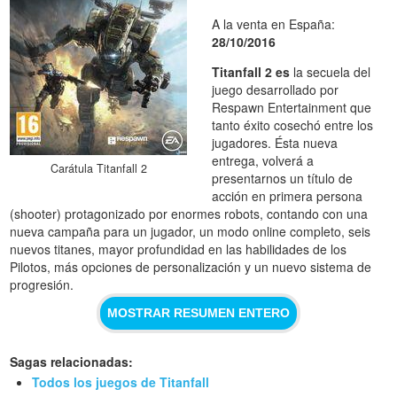
A la venta en España:
28/10/2016
Titanfall 2 es
la secuela del
juego desarrollado por
Respawn Entertainment que
tanto éxito cosechó entre los
jugadores. Ésta nueva
entrega, volverá a
Carátula Titanfall 2
presentarnos un título de
acción en primera persona
(shooter) protagonizado por enormes robots, contando con una
nueva campaña para un jugador, un modo online completo, seis
nuevos titanes, mayor profundidad en las habilidades de los
Pilotos, más opciones de personalización y un nuevo sistema de
progresión.
MOSTRAR RESUMEN ENTERO
Sagas relacionadas:
Todos los juegos de Titanfall