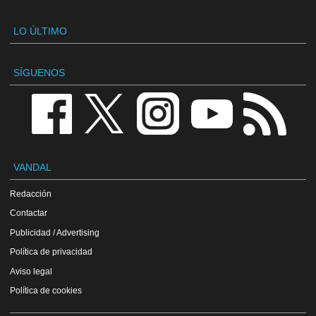
LO ÚLTIMO
SÍGUENOS
VANDAL
Redacción
Contactar
Publicidad / Advertising
Política de privacidad
Aviso legal
Política de cookies