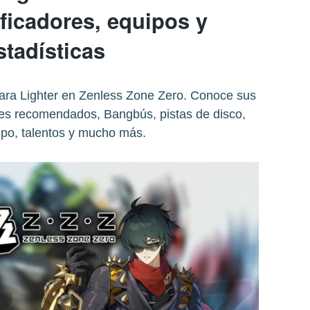
ficadores, equipos y
stadísticas
para Lighter en Zenless Zone Zero. Conoce sus
ores recomendados, Bangbús, pistas de disco,
ipo, talentos y mucho más.