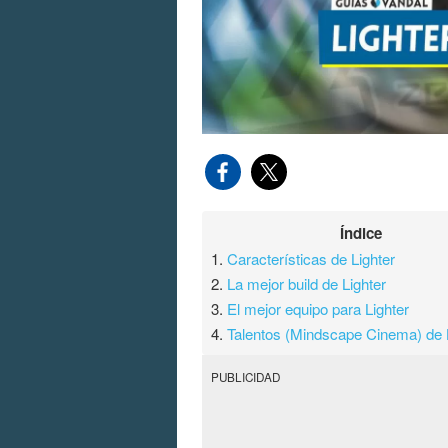
Índice
1.
Características de Lighter
2.
La mejor build de Lighter
3.
El mejor equipo para Lighter
4.
Talentos (Mindscape Cinema) de 
PUBLICIDAD