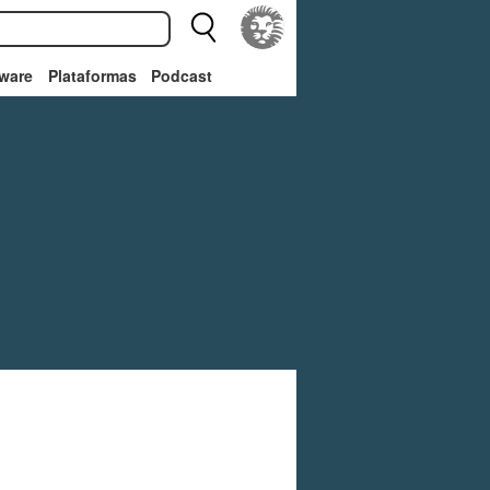
ware
Plataformas
Podcast