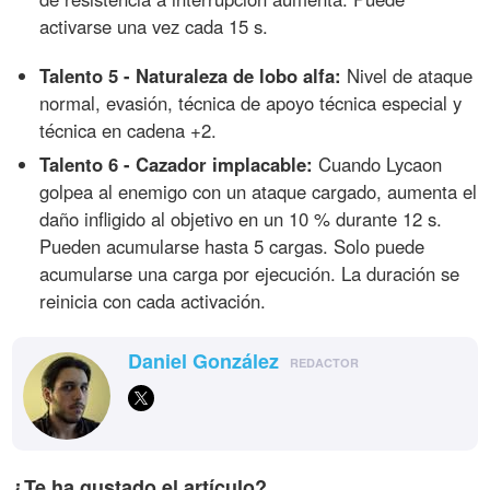
activarse una vez cada 15 s.
Talento 5 - Naturaleza de lobo alfa:
Nivel de ataque
normal, evasión, técnica de apoyo técnica especial y
técnica en cadena +2.
Talento 6 - Cazador implacable:
Cuando Lycaon
golpea al enemigo con un ataque cargado, aumenta el
daño infligido al objetivo en un 10 % durante 12 s.
Pueden acumularse hasta 5 cargas. Solo puede
acumularse una carga por ejecución. La duración se
reinicia con cada activación.
Daniel González
REDACTOR
¿Te ha gustado el artículo?