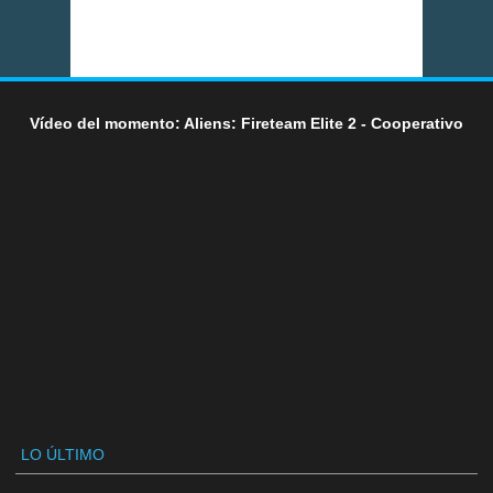
Vídeo del momento: Aliens: Fireteam Elite 2 - Cooperativo
LO ÚLTIMO