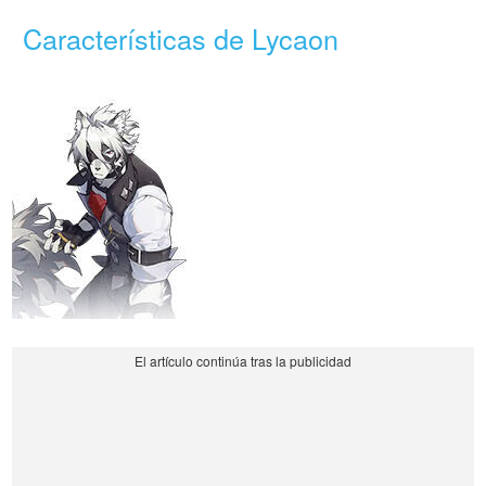
Características de Lycaon