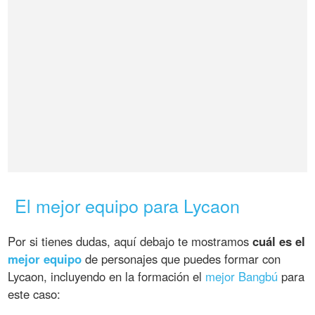
El mejor equipo para Lycaon
Por si tienes dudas, aquí debajo te mostramos
cuál es el
mejor equipo
de personajes que puedes formar con
Lycaon, incluyendo en la formación el
mejor Bangbú
para
este caso: