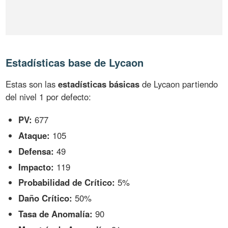
Estadísticas base de Lycaon
Estas son las
estadísticas básicas
de Lycaon partiendo
del nivel 1 por defecto:
PV:
677
Ataque:
105
Defensa:
49
Impacto:
119
Probabilidad de Crítico:
5%
Daño Crítico:
50%
Tasa de Anomalía:
90