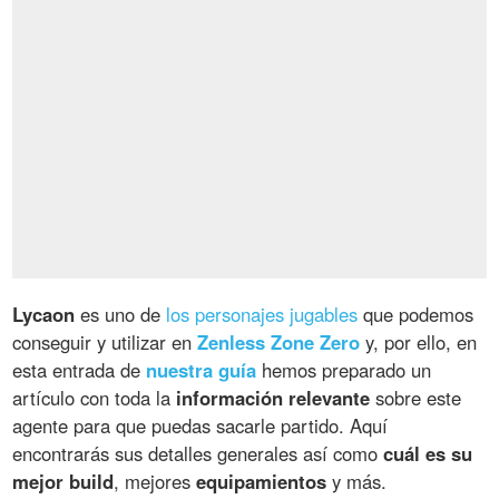
Lycaon
es uno de
los personajes jugables
que podemos
conseguir y utilizar en
Zenless Zone Zero
y, por ello, en
esta entrada de
nuestra guía
hemos preparado un
artículo con toda la
información relevante
sobre este
agente para que puedas sacarle partido. Aquí
encontrarás sus detalles generales así como
cuál es su
mejor build
, mejores
equipamientos
y más.