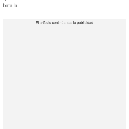
batalla.