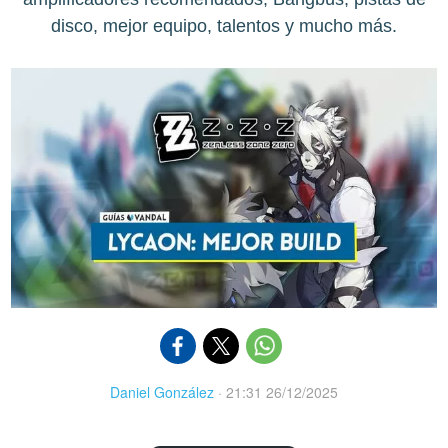
disco, mejor equipo, talentos y mucho más.
Daniel González
·
21:31 26/12/2025