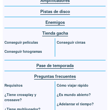
Amplificadores
Pistas de disco
Enemigos
Tienda gacha
Conseguir películas
Conseguir cintas
Conseguir fotogramas
Pase de temporada
Preguntas frecuentes
Requisitos
Cómo viajar rápido
¿Tiene crossplay y
¿Es mundo abierto?
crossave?
¿Adelantar el tiempo?
¿Tiene multijugador?