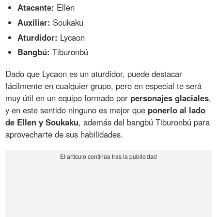
Atacante:
Ellen
Auxiliar:
Soukaku
Aturdidor:
Lycaon
Bangbú:
Tiburonbú
Dado que Lycaon es un aturdidor, puede destacar
fácilmente en cualquier grupo, pero en especial te será
muy útil en un equipo formado por
personajes glaciales
,
y en este sentido ninguno es mejor que
ponerlo al lado
de Ellen y Soukaku
, además del bangbú Tiburonbú para
aprovecharte de sus habilidades.