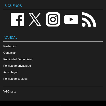
SÍGUENOS
VANDAL
Redacción
Contactar
Publicidad / Advertising
Política de privacidad
Aviso legal
Política de cookies
VGChartz