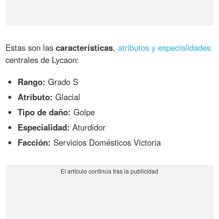
Estas son las
características
,
atributos y especialidades
centrales de Lycaon:
Rango:
Grado S
Atributo:
Glacial
Tipo de daño:
Golpe
Especialidad:
Aturdidor
Facción:
Servicios Domésticos Victoria