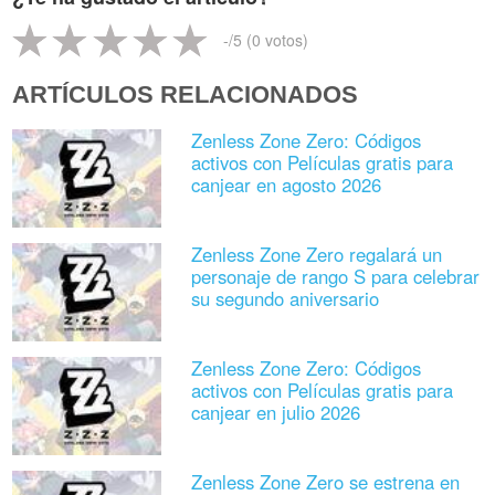
-
/5 (
0
votos)
ARTÍCULOS RELACIONADOS
Zenless Zone Zero: Códigos
activos con Películas gratis para
canjear en agosto 2026
Zenless Zone Zero regalará un
personaje de rango S para celebrar
su segundo aniversario
Zenless Zone Zero: Códigos
activos con Películas gratis para
canjear en julio 2026
Zenless Zone Zero se estrena en