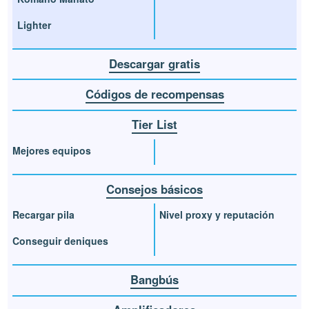
Lighter
Descargar gratis
Códigos de recompensas
Tier List
Mejores equipos
Consejos básicos
Recargar pila
Nivel proxy y reputación
Conseguir deniques
Bangbús