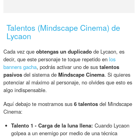
Talentos (Mindscape Cinema) de
Lycaon
Cada vez que
obtengas un duplicado
de Lycaon, es
decir, que este personaje te toque repetido en
los
banners gacha
, podrás activar uno de sus
talentos
pasivos
del sistema de
Mindscape Cinema
. Si quieres
potenciar al máximo al personaje, no olvides que esto es
algo indispensable.
Aquí debajo te mostramos sus
6 talentos
del Mindscape
Cinema:
Talento 1 - Carga de la luna llena:
Cuando Lycaon
golpea a un enemigo por medio de una técnica