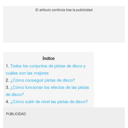
Índice
1.
Todos los conjuntos de pistas de disco y
cuáles son las mejores
2.
¿Cómo conseguir pistas de disco?
3.
¿Cómo funcionan los efectos de las pistas
de disco?
4.
¿Cómo subir de nivel las pistas de disco?
PUBLICIDAD