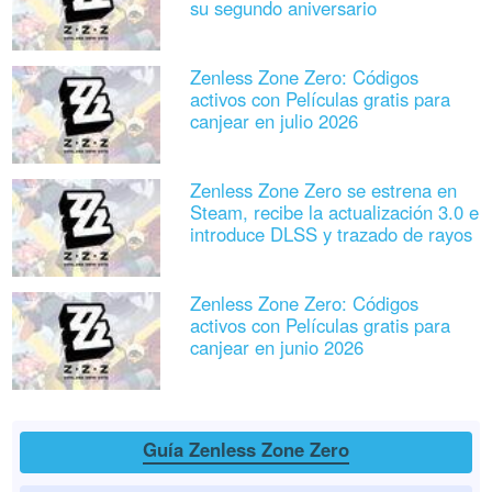
su segundo aniversario
Zenless Zone Zero: Códigos
activos con Películas gratis para
canjear en julio 2026
Zenless Zone Zero se estrena en
Steam, recibe la actualización 3.0 e
introduce DLSS y trazado de rayos
Zenless Zone Zero: Códigos
activos con Películas gratis para
canjear en junio 2026
Guía Zenless Zone Zero