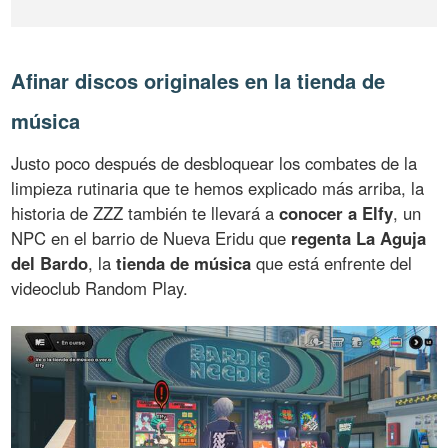
Afinar discos originales en la tienda de
música
Justo poco después de desbloquear los combates de la
limpieza rutinaria que te hemos explicado más arriba, la
historia de ZZZ también te llevará a
conocer a Elfy
, un
NPC en el barrio de Nueva Eridu que
regenta La Aguja
del Bardo
, la
tienda de música
que está enfrente del
videoclub Random Play.