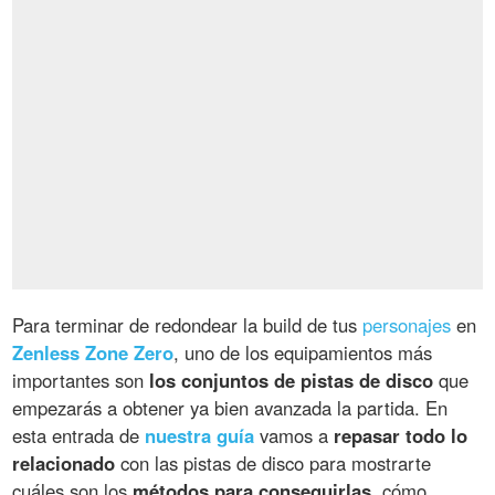
Para terminar de redondear la build de tus
personajes
en
Zenless Zone Zero
, uno de los equipamientos más
importantes son
los conjuntos de pistas de disco
que
empezarás a obtener ya bien avanzada la partida. En
esta entrada de
nuestra guía
vamos a
repasar todo lo
relacionado
con las pistas de disco para mostrarte
cuáles son los
métodos para conseguirlas
, cómo