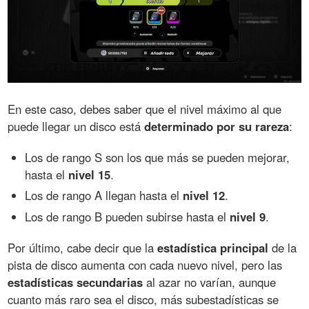
En este caso, debes saber que el nivel máximo al que
puede llegar un disco está
determinado por su rareza
:
Los de rango S son los que más se pueden mejorar,
hasta el
nivel 15
.
Los de rango A llegan hasta el
nivel 12
.
Los de rango B pueden subirse hasta el
nivel 9
.
Por último, cabe decir que la
estadística principal
de la
pista de disco aumenta con cada nuevo nivel, pero las
estadísticas secundarias
al azar no varían, aunque
cuanto más raro sea el disco, más subestadísticas se