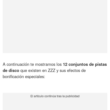
A continuación te mostramos los
12 conjuntos de pistas
de disco
que existen en ZZZ y sus efectos de
bonificación especiales: