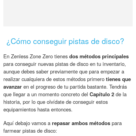
¿Cómo conseguir pistas de disco?
En Zenless Zone Zero tienes
dos métodos principales
para conseguir nuevas pistas de disco en tu inventario,
aunque debes saber previamente que para empezar a
realizar cualquiera de estos métodos primero
tienes que
avanzar
en el progreso de tu partida bastante. Tendrás
que llegar a un momento concreto del
Capítulo 2
de la
historia, por lo que olvídate de conseguir estos
equipamientos hasta entonces.
Aquí debajo vamos a
repasar ambos métodos
para
farmear pistas de disco: