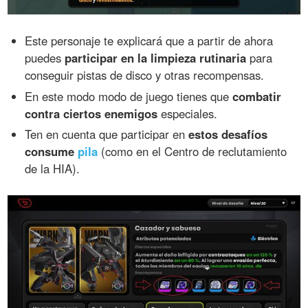
Este personaje te explicará que a partir de ahora
puedes
participar en la limpieza rutinaria
para
conseguir pistas de disco y otras recompensas.
En este modo modo de juego tienes que
combatir
contra ciertos enemigos
especiales.
Ten en cuenta que participar en
estos desafíos
consume
pila
(como en el Centro de reclutamiento
de la HIA).