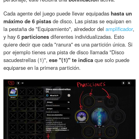
Cada agente del juego puede llevar equipadas
hasta un
máximo de 6 pistas
de disco. Las pistas se equipan en
la pestaña de "Equipamiento", alrededor del
amplificador
,
y hay 6
particiones
diferentes individualizadas. Esto
quiere decir que cada "ranura" es una partición única. Si
por ejemplo tienes una pista de disco llamada "Disco
sacudestrellas (1)",
ese "(1)" te indica
que solo puede
equiparse en la primera partición.