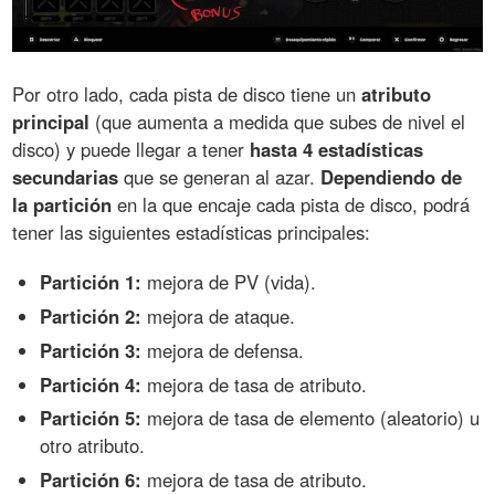
Por otro lado, cada pista de disco tiene un
atributo
principal
(que aumenta a medida que subes de nivel el
disco) y puede llegar a tener
hasta 4 estadísticas
secundarias
que se generan al azar.
Dependiendo de
la partición
en la que encaje cada pista de disco, podrá
tener las siguientes estadísticas principales:
Partición 1:
mejora de PV (vida).
Partición 2:
mejora de ataque.
Partición 3:
mejora de defensa.
Partición 4:
mejora de tasa de atributo.
Partición 5:
mejora de tasa de elemento (aleatorio) u
otro atributo.
Partición 6:
mejora de tasa de atributo.