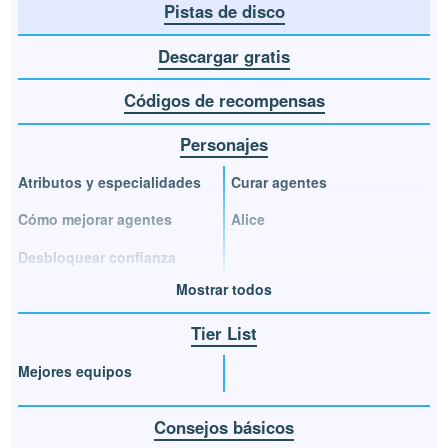
Pistas de disco
Descargar gratis
Códigos de recompensas
Personajes
Atributos y especialidades
Curar agentes
Cómo mejorar agentes
Alice
Desbloquear confianza
Mostrar todos
Tier List
Mejores equipos
Consejos básicos