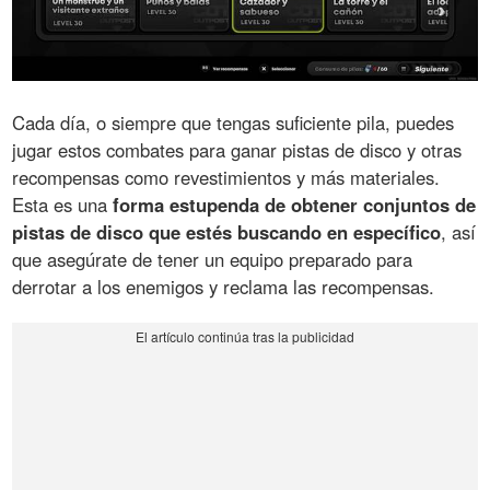
Cada día, o siempre que tengas suficiente pila, puedes
jugar estos combates para ganar pistas de disco y otras
recompensas como revestimientos y más materiales.
Esta es una
forma estupenda de obtener conjuntos de
pistas de disco que estés buscando en específico
, así
que asegúrate de tener un equipo preparado para
derrotar a los enemigos y reclama las recompensas.