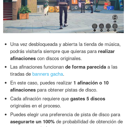
Una vez desbloqueada y abierta la tienda de música,
podrás visitarla siempre que quieras para
realizar
afinaciones
con discos originales.
Las afinaciones funcionan
de forma parecida
a las
tiradas de
banners gacha
.
En este caso, puedes realizar
1 afinación o 10
afinaciones
para obtener pistas de disco.
Cada afinación requiere que
gastes 5 discos
originales en el proceso.
Puedes elegir una preferencia de pista de disco para
asegurarte un 100%
de probabilidad de obtención de