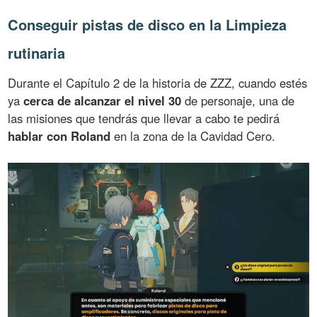
Conseguir pistas de disco en la Limpieza
rutinaria
Durante el Capítulo 2 de la historia de ZZZ, cuando estés
ya
cerca de alcanzar el nivel 30
de personaje, una de
las misiones que tendrás que llevar a cabo te pedirá
hablar con Roland
en la zona de la Cavidad Cero.