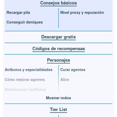
Consejos básicos
Recargar pila
Nivel proxy y reputación
Conseguir deniques
Descargar gratis
Códigos de recompensas
Personajes
Atributos y especialidades
Curar agentes
Cómo mejorar agentes
Alice
Desbloquear confianza
Mostrar todos
Tier List