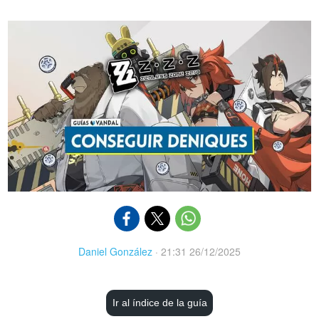
Daniel González
·
21:31 26/12/2025
Ir al índice de la guía