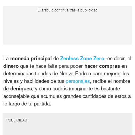
La
moneda principal
de
Zenless Zone Zero
, es decir, el
dinero
que te hace falta para poder
hacer compras
en
determinadas tiendas de Nueva Eridu o para mejorar los
niveles y habilidades de tus
personajes
, recibe el nombre
de
deniques
, y como podrás imaginarte es bastante
aconsejable que acumules grandes cantidades de estos a
lo largo de tu partida.
PUBLICIDAD