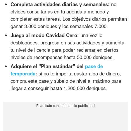
Completa actividades diarias y semanales:
no
olvides consultarlas en tu agenda a menudo y
completar estas tareas. Los objetivos diarios permiten
ganar 3.000 deniques y los semanales 7.000.
Juega al modo Cavidad Cero:
una vez lo
desbloquees, progresa en sus actividades y aumenta
tu nivel de licencia para poder reclamar en ciertos
niveles de recompensas hasta 50.000 deniques.
Adquiere el "Plan estándar" del
pase de
temporada
:
si no te importa gastar algo de dinero,
compra este pase y súbelo de nivel al máximo para
llegar a conseguir hasta 1.200.000 deniques.