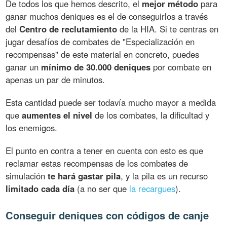
De todos los que hemos descrito, el
mejor método
para
ganar muchos deniques es el de conseguirlos a través
del
Centro de reclutamiento
de la HIA. Si te centras en
jugar desafíos de combates de "Especialización en
recompensas" de este material en concreto, puedes
ganar un
mínimo de 30.000 deniques
por combate en
apenas un par de minutos.
Esta cantidad puede ser todavía mucho mayor a medida
que
aumentes el nivel
de los combates, la dificultad y
los enemigos.
El punto en contra a tener en cuenta con esto es que
reclamar estas recompensas de los combates de
simulación
te hará gastar pila
, y la pila es un recurso
limitado cada día
(a no ser que
la recargues
).
Conseguir deniques con códigos de canje