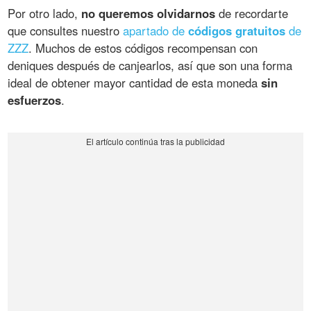
Por otro lado,
no queremos olvidarnos
de recordarte
que consultes nuestro
apartado de
códigos gratuitos
de
ZZZ
. Muchos de estos códigos recompensan con
deniques después de canjearlos, así que son una forma
ideal de obtener mayor cantidad de esta moneda
sin
esfuerzos
.