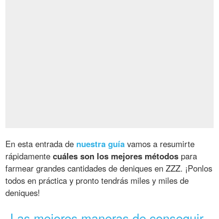
En esta entrada de
nuestra guía
vamos a resumirte
rápidamente
cuáles son los mejores métodos
para
farmear grandes cantidades de deniques en ZZZ. ¡Ponlos
todos en práctica y pronto tendrás miles y miles de
deniques!
Las mejores maneras de conseguir