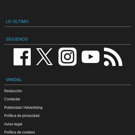
LO ÚLTIMO
SÍGUENOS
VANDAL
Redacción
Contactar
Publicidad / Advertising
Política de privacidad
Aviso legal
Política de cookies