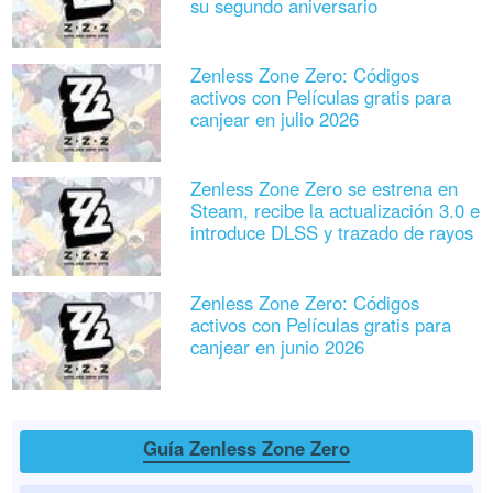
su segundo aniversario
Zenless Zone Zero: Códigos
activos con Películas gratis para
canjear en julio 2026
Zenless Zone Zero se estrena en
Steam, recibe la actualización 3.0 e
introduce DLSS y trazado de rayos
Zenless Zone Zero: Códigos
activos con Películas gratis para
canjear en junio 2026
Guía Zenless Zone Zero