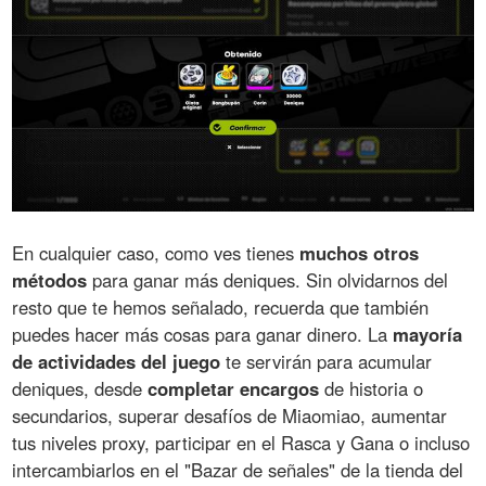
En cualquier caso, como ves tienes
muchos otros
métodos
para ganar más deniques. Sin olvidarnos del
resto que te hemos señalado, recuerda que también
puedes hacer más cosas para ganar dinero. La
mayoría
de actividades del juego
te servirán para acumular
deniques, desde
completar encargos
de historia o
secundarios, superar desafíos de Miaomiao, aumentar
tus niveles proxy, participar en el Rasca y Gana o incluso
intercambiarlos en el "Bazar de señales" de la tienda del