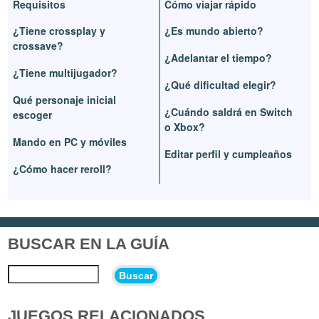
Requisitos
Cómo viajar rápido
¿Tiene crossplay y
¿Es mundo abierto?
crossave?
¿Adelantar el tiempo?
¿Tiene multijugador?
¿Qué dificultad elegir?
Qué personaje inicial
¿Cuándo saldrá en Switch
escoger
o Xbox?
Mando en PC y móviles
Editar perfil y cumpleaños
¿Cómo hacer reroll?
BUSCAR EN LA GUÍA
Buscar
JUEGOS RELACIONADOS