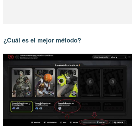
¿Cuál es el mejor método?