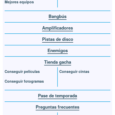
Mejores equipos
Bangbús
Amplificadores
Pistas de disco
Enemigos
Tienda gacha
Conseguir películas
Conseguir cintas
Conseguir fotogramas
Pase de temporada
Preguntas frecuentes