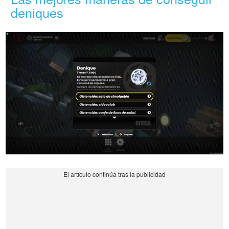
deniques