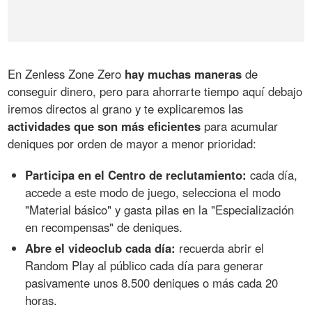
En Zenless Zone Zero
hay muchas maneras
de
conseguir dinero, pero para ahorrarte tiempo aquí debajo
iremos directos al grano y te explicaremos las
actividades que son más eficientes
para acumular
deniques por orden de mayor a menor prioridad:
Participa en el Centro de reclutamiento:
cada día,
accede a este modo de juego, selecciona el modo
"Material básico" y gasta pilas en la "Especialización
en recompensas" de deniques.
Abre el videoclub cada día:
recuerda abrir el
Random Play al público cada día para generar
pasivamente unos 8.500 deniques o más cada 20
horas.