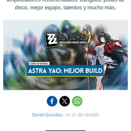
disco, mejor equipo, talentos y mucho más.
Daniel González
·
21:31 26/12/2025