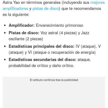
Astra Yao en términos generales (incluyendo sus
mejores
amplificadores
y
pistas de disco
) que te recomendamos
es la siguiente:
Amplificador:
Envanecimiento primoroso
Pistas de disco:
Voz astral (4 piezas) y Jazz
oscilante (2 piezas)
Estadísticas principales del disco:
IV (ataque), V
(ataque) y VI (ataque o recuperación de energía)
Estadísticas secundarias del disco:
ataque,
probabilidad de crítico y daño crítico.