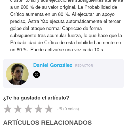
a un 200 % de su valor original. La Probabilidad de
Crítico aumenta en un 80 %. Al ejecutar un apoyo
preciso, Astra Yao ejecuta automáticamente el tercer
golpe del ataque normal Capriccio de forma
subsiguiente tras acumular fuerza, lo que hace que la
Probabilidad de Crítico de esta habilidad aumente en
un 80 %. Puede activarse una vez cada 10 s.
Daniel González
REDACTOR
¿Te ha gustado el artículo?
-
/5 (
0
votos)
ARTÍCULOS RELACIONADOS