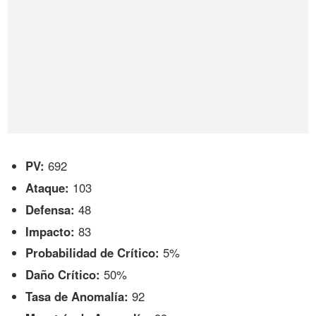
PV:
692
Ataque:
103
Defensa:
48
Impacto:
83
Probabilidad de Crítico:
5%
Daño Crítico:
50%
Tasa de Anomalía:
92