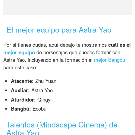
El mejor equipo para Astra Yao
Por si tienes dudas, aquí debajo te mostramos
cuál es el
mejor equipo
de personajes que puedes formar con
Astra Yao, incluyendo en la formación el
mejor Bangbú
para este caso:
Atacante:
Zhu Yuan
Auxliar:
Astra Yao
Aturdidor:
Qingyi
Bangbú:
Ecobú
Talentos (Mindscape Cinema) de
Astra Yao