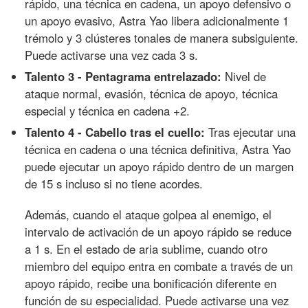
rápido, una técnica en cadena, un apoyo defensivo o
un apoyo evasivo, Astra Yao libera adicionalmente 1
trémolo y 3 clústeres tonales de manera subsiguiente.
Puede activarse una vez cada 3 s.
Talento 3 - Pentagrama entrelazado:
Nivel de
ataque normal, evasión, técnica de apoyo, técnica
especial y técnica en cadena +2.
Talento 4 - Cabello tras el cuello:
Tras ejecutar una
técnica en cadena o una técnica definitiva, Astra Yao
puede ejecutar un apoyo rápido dentro de un margen
de 15 s incluso si no tiene acordes.
Además, cuando el ataque golpea al enemigo, el
intervalo de activación de un apoyo rápido se reduce
a 1 s. En el estado de aria sublime, cuando otro
miembro del equipo entra en combate a través de un
apoyo rápido, recibe una bonificación diferente en
función de su especialidad. Puede activarse una vez