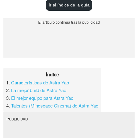
Ir al índice de la guía
Índice
1.
Características de Astra Yao
2.
La mejor build de Astra Yao
3.
El mejor equipo para Astra Yao
4.
Talentos (Mindscape Cinema) de Astra Yao
PUBLICIDAD