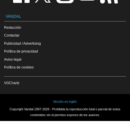
VANDAL
Redacción
Contactar
Publicidad / Advertising
Política de privacidad
Aviso legal
Política de cookies
VGChartz
Versión en inglés
Copyright Vandal 1997-2026 - Prohibida la reproducción total o parcial de estos
contenidos sin el permiso expreso de los autores.