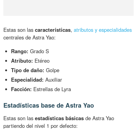
Estas son las
características
,
atributos y especialidades
centrales de Astra Yao:
Rango:
Grado S
Atributo:
Etéreo
Tipo de daño:
Golpe
Especialidad:
Auxiliar
Facción:
Estrellas de Lyra
Estadísticas base de Astra Yao
Estas son las
estadísticas básicas
de Astra Yao
partiendo del nivel 1 por defecto: