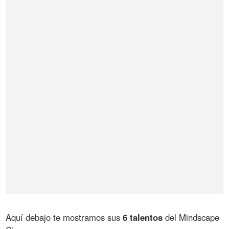
Aquí debajo te mostramos sus
6 talentos
del Mindscape