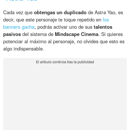
Cada vez que
obtengas un duplicado
de Astra Yao, es
decir, que este personaje te toque repetido en
los
banners gacha
, podrás activar uno de sus
talentos
pasivos
del sistema de
Mindscape Cinema
. Si quieres
potenciar al máximo al personaje, no olvides que esto es
algo indispensable.