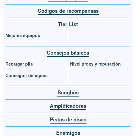
Códigos de recompensas
Tier List
Mejores equipos
Consejos básicos
Recargar pila
Nivel proxy y reputación
Conseguir deniques
Bangbús
Amplificadores
Pistas de disco
Enemigos