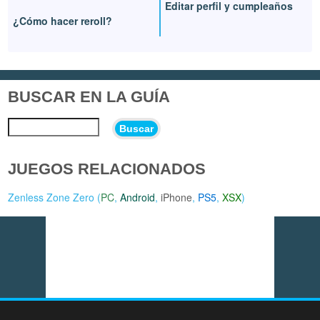
Editar perfil y cumpleaños
¿Cómo hacer reroll?
BUSCAR EN LA GUÍA
Buscar
JUEGOS RELACIONADOS
Zenless Zone Zero (
PC
,
Android
,
iPhone
,
PS5
,
XSX
)