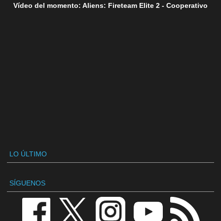
Vídeo del momento: Aliens: Fireteam Elite 2 - Cooperativo
LO ÚLTIMO
SÍGUENOS