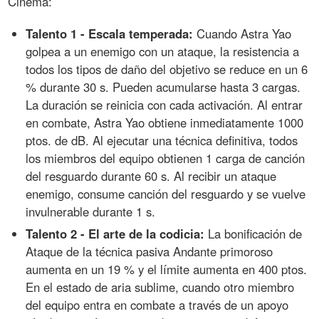
Cinema:
Talento 1 - Escala temperada:
Cuando Astra Yao
golpea a un enemigo con un ataque, la resistencia a
todos los tipos de daño del objetivo se reduce en un 6
% durante 30 s. Pueden acumularse hasta 3 cargas.
La duración se reinicia con cada activación. Al entrar
en combate, Astra Yao obtiene inmediatamente 1000
ptos. de dB. Al ejecutar una técnica definitiva, todos
los miembros del equipo obtienen 1 carga de canción
del resguardo durante 60 s. Al recibir un ataque
enemigo, consume canción del resguardo y se vuelve
invulnerable durante 1 s.
Talento 2 - El arte de la codicia:
La bonificación de
Ataque de la técnica pasiva Andante primoroso
aumenta en un 19 % y el límite aumenta en 400 ptos.
En el estado de aria sublime, cuando otro miembro
del equipo entra en combate a través de un apoyo