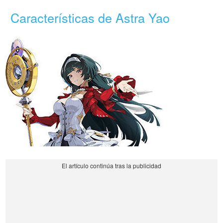
Características de Astra Yao