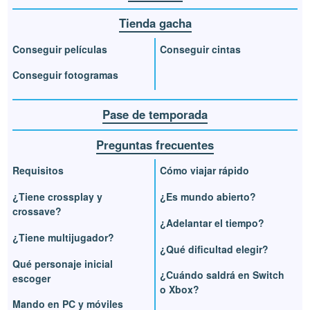
Tienda gacha
Conseguir películas
Conseguir cintas
Conseguir fotogramas
Pase de temporada
Preguntas frecuentes
Requisitos
Cómo viajar rápido
¿Tiene crossplay y
¿Es mundo abierto?
crossave?
¿Adelantar el tiempo?
¿Tiene multijugador?
¿Qué dificultad elegir?
Qué personaje inicial
¿Cuándo saldrá en Switch
escoger
o Xbox?
Mando en PC y móviles