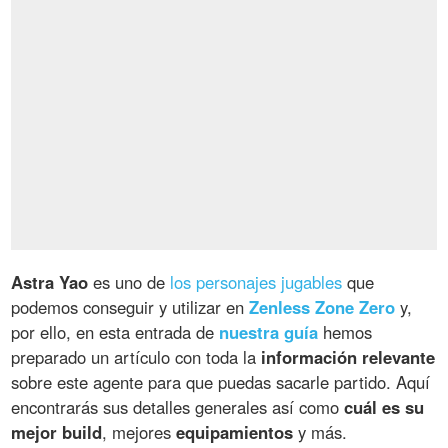
Astra Yao
es uno de
los personajes jugables
que
podemos conseguir y utilizar en
Zenless Zone Zero
y,
por ello, en esta entrada de
nuestra guía
hemos
preparado un artículo con toda la
información relevante
sobre este agente para que puedas sacarle partido. Aquí
encontrarás sus detalles generales así como
cuál es su
mejor build
, mejores
equipamientos
y más.