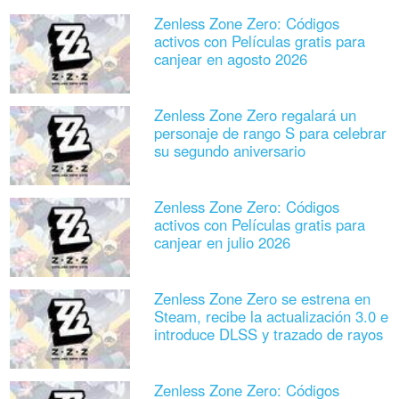
Zenless Zone Zero: Códigos
activos con Películas gratis para
canjear en agosto 2026
Zenless Zone Zero regalará un
personaje de rango S para celebrar
su segundo aniversario
Zenless Zone Zero: Códigos
activos con Películas gratis para
canjear en julio 2026
Zenless Zone Zero se estrena en
Steam, recibe la actualización 3.0 e
introduce DLSS y trazado de rayos
Zenless Zone Zero: Códigos