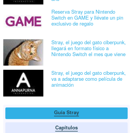
Reserva Stray para Nintendo
Switch en GAME y llévate un pin
exclusivo de regalo
Stray, el juego del gato ciberpunk,
llegará en formato físico a
Nintendo Switch el mes que viene
Stray, el juego del gato ciberpunk,
va a adaptarse como película de
animación
Guía Stray
Capítulos