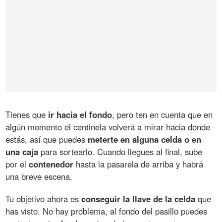
Tienes que
ir hacia el fondo
, pero ten en cuenta que en
algún momento el centinela volverá a mirar hacia donde
estás, así que puedes
meterte en alguna celda o en
una caja
para sortearlo. Cuando llegues al final, sube
por el
contenedor
hasta la pasarela de arriba y habrá
una breve escena.
Tu objetivo ahora es
conseguir la llave de la celda
que
has visto. No hay problema, al fondo del pasillo puedes