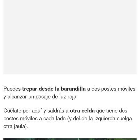
Puedes
trepar desde la barandilla
a dos postes móviles
y alcanzar un pasaje de luz roja.
Cuélate por aquí y saldrás a
otra celda
que tiene dos
postes móviles a cada lado (y del de la izquierda cuelga
otra jaula).