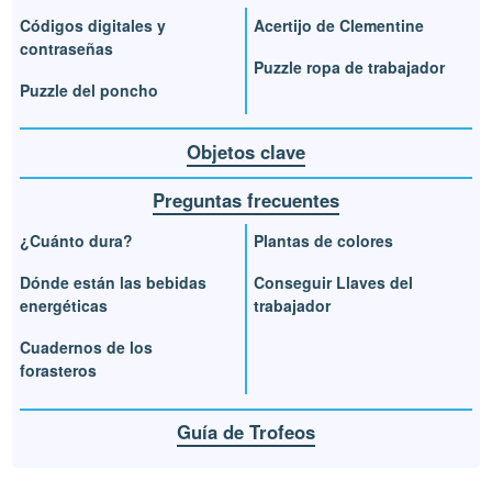
Códigos digitales y
Acertijo de Clementine
contraseñas
Puzzle ropa de trabajador
Puzzle del poncho
Objetos clave
Preguntas frecuentes
¿Cuánto dura?
Plantas de colores
Dónde están las bebidas
Conseguir Llaves del
energéticas
trabajador
Cuadernos de los
forasteros
Guía de Trofeos