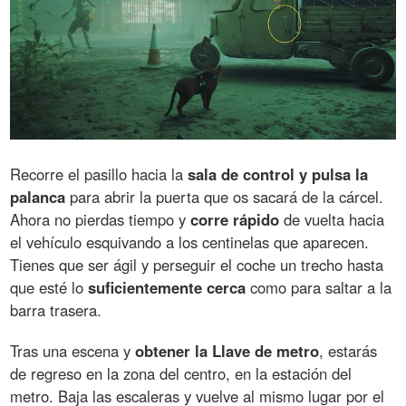
Recorre el pasillo hacia la
sala de control y pulsa la
palanca
para abrir la puerta que os sacará de la cárcel.
Ahora no pierdas tiempo y
corre rápido
de vuelta hacia
el vehículo esquivando a los centinelas que aparecen.
Tienes que ser ágil y perseguir el coche un trecho hasta
que esté lo
suficientemente cerca
como para saltar a la
barra trasera.
Tras una escena y
obtener la Llave de metro
, estarás
de regreso en la zona del centro, en la estación del
metro. Baja las escaleras y vuelve al mismo lugar por el