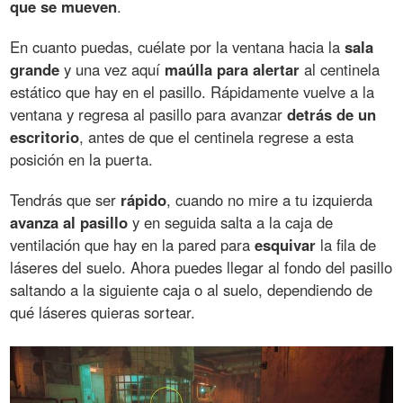
que se mueven
.
En cuanto puedas, cuélate por la ventana hacia la
sala
grande
y una vez aquí
maúlla para alertar
al centinela
estático que hay en el pasillo. Rápidamente vuelve a la
ventana y regresa al pasillo para avanzar
detrás de un
escritorio
, antes de que el centinela regrese a esta
posición en la puerta.
Tendrás que ser
rápido
, cuando no mire a tu izquierda
avanza al pasillo
y en seguida salta a la caja de
ventilación que hay en la pared para
esquivar
la fila de
láseres del suelo. Ahora puedes llegar al fondo del pasillo
saltando a la siguiente caja o al suelo, dependiendo de
qué láseres quieras sortear.