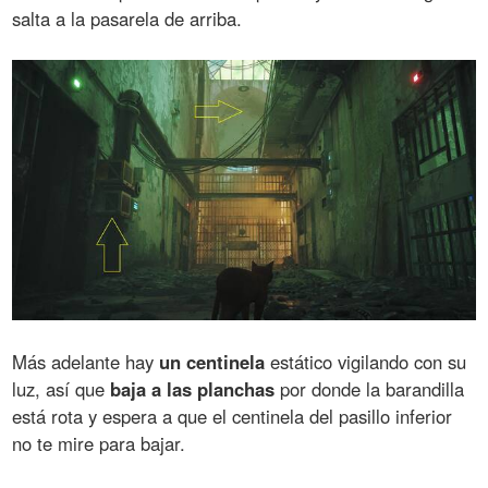
salta a la pasarela de arriba.
Más adelante hay
un centinela
estático vigilando con su
luz, así que
baja a las planchas
por donde la barandilla
está rota y espera a que el centinela del pasillo inferior
no te mire para bajar.