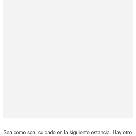
Sea como sea, cuidado en la siguiente estancia. Hay otro