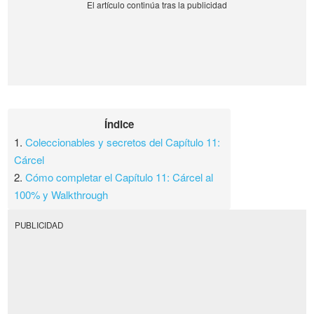
Índice
1.
Coleccionables y secretos del Capítulo 11:
Cárcel
2.
Cómo completar el Capítulo 11: Cárcel al
100% y Walkthrough
PUBLICIDAD