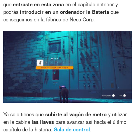
que
entraste en esta zona
en el capítulo anterior y
podrás
introducir en un ordenador la Batería
que
conseguimos en la fábrica de Neco Corp.
Ya solo tienes que
subirte al vagón de metro
y utilizar
en la cabina
las llaves
para avanzar así hacia el último
capítulo de la historia:
Sala de control
.