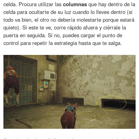
celda. Procura utilizar las
columnas
que hay dentro de la
celda para ocultarte de su luz cuando lo lleves dentro (si
todo va bien, el otro no debería molestarte porque estará
quieto). Si este te ve, corre rápido afuera y ciérrale la
puerta en seguida. Si no, puedes cargar el punto de
control para repetir la estrategia hasta que te salga.