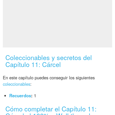
Coleccionables y secretos del
Capítulo 11: Cárcel
En este capítulo puedes conseguir los siguientes
coleccionables
:
Recuerdos
:
1
Cómo completar el Capítulo 11: