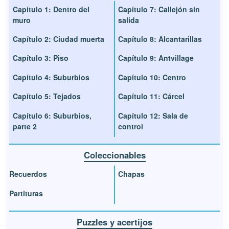
Capítulo 1: Dentro del
Capítulo 7: Callejón sin
muro
salida
Capítulo 2: Ciudad muerta
Capítulo 8: Alcantarillas
Capítulo 3: Piso
Capítulo 9: Antvillage
Capítulo 4: Suburbios
Capítulo 10: Centro
Capítulo 5: Tejados
Capítulo 11: Cárcel
Capítulo 6: Suburbios,
Capítulo 12: Sala de
parte 2
control
Coleccionables
Recuerdos
Chapas
Partituras
Puzzles y acertijos