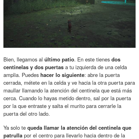
Bien, llegamos al
último patio
. En este tienes
dos
centinelas y dos puertas
a tu izquierda de una celda
amplia. Puedes
hacer lo siguiente
: abre la puerta
cerrada, métete en la celda y ve hacia la otra puerta para
maullar llamando la atención del centinela que está más
cerca. Cuando lo hayas metido dentro, sal por la puerta
por la que entraste y salta el murito para cerrarle la
puerta del otro lado.
Ya solo te
queda llamar la atención del centinela que
patrulla
por el centro para llevarlo hacia dentro de la