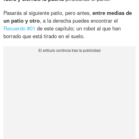
Pasarás al siguiente patio, pero antes,
entre medias de
un patio y otro
, a la derecha puedes encontrar el
Recuerdo #01
de este capítulo; un robot al que han
borrado que está tirado en el suelo.