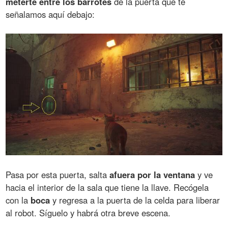
meterte entre los barrotes
de la puerta que te
señalamos aquí debajo:
Pasa por esta puerta, salta
afuera por la ventana
y ve
hacia el interior de la sala que tiene la llave. Recógela
con la
boca
y regresa a la puerta de la celda para liberar
al robot. Síguelo y habrá otra breve escena.