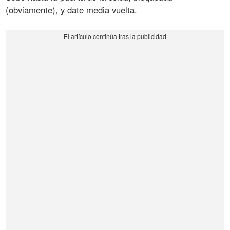
(obviamente), y date media vuelta.