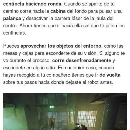
centinela haciendo ronda
. Cuando se aparte de tu
camino corre hacia la
cabina
del fondo para pulsar una
palanca
y desactivar la barrera láser de la jaula del
centro. Ahora tienes que ir hacia ella sin que te pillen los
centinelas.
Puedes
aprovechar los objetos del entorno
, como las
mesas y cajas para esconderte de su visión. Si alguno te
ve durante el proceso,
corre desenfrenadamente
y
escóndete en algún sitio. En cualquier caso, cuando
hayas recogido a tu compañero tienes que ir
de vuelta
sobre tus pasos hacia donde dejaste al robot antes.