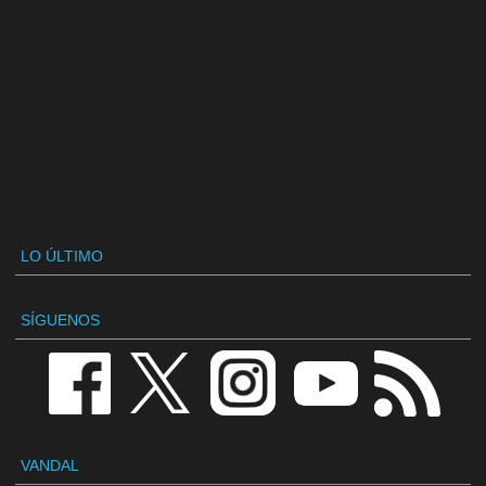
LO ÚLTIMO
SÍGUENOS
VANDAL