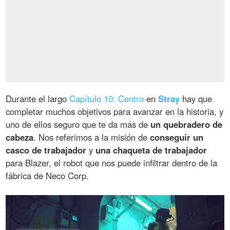
Durante el largo
Capítulo 10: Centro
en
Stray
hay que
completar muchos objetivos para avanzar en la historia, y
uno de ellos seguro que te da más de
un quebradero de
cabeza
. Nos referimos a la misión de
conseguir un
casco de trabajador
y
una chaqueta de trabajador
para Blazer, el robot que nos puede infiltrar dentro de la
fábrica de Neco Corp.