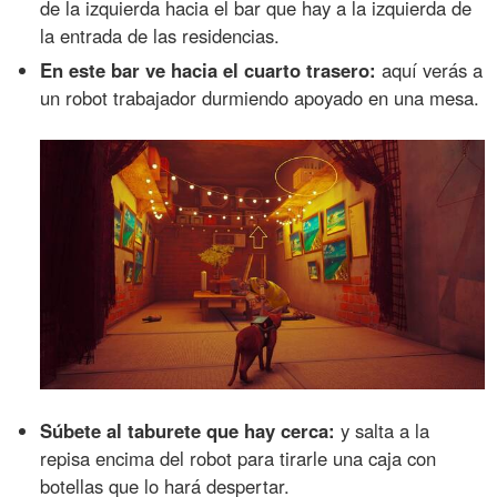
de la izquierda hacia el bar que hay a la izquierda de
la entrada de las residencias.
En este bar ve hacia el cuarto trasero:
aquí verás a
un robot trabajador durmiendo apoyado en una mesa.
Súbete al taburete que hay cerca:
y salta a la
repisa encima del robot para tirarle una caja con
botellas que lo hará despertar.