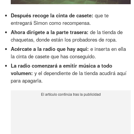
Después recoge la cinta de casete:
que te
entregará Simon como recompensa.
Ahora dirígete a la parte trasera:
de la tienda de
chaquetas, donde están los probadores de ropa.
Acércate a la radio que hay aquí:
e inserta en ella
la cinta de casete que has conseguido.
La radio comenzará a emitir música a todo
volumen:
y el dependiente de la tienda acudirá aquí
para apagarla.