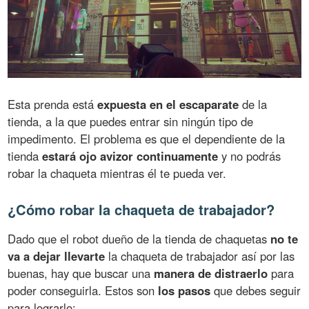
Esta prenda está
expuesta en el escaparate
de la
tienda, a la que puedes entrar sin ningún tipo de
impedimento. El problema es que el dependiente de la
tienda
estará ojo avizor continuamente
y no podrás
robar la chaqueta mientras él te pueda ver.
¿Cómo robar la chaqueta de trabajador?
Dado que el robot dueño de la tienda de chaquetas
no te
va a dejar llevarte
la chaqueta de trabajador así por las
buenas, hay que buscar una
manera de distraerlo
para
poder conseguirla. Estos son
los pasos
que debes seguir
para lograrlo: