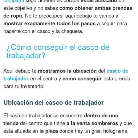
este objetivo y no sabes
cómo obtener ambas prendas
de ropa
. No te preocupes, aquí debajo te vamos a
mostrar exactamente todos los pasos
a seguir para
hacerte con el casco y la chaqueta.
¿Cómo conseguir el casco de
trabajador?
Aquí debajo te
mostramos la ubicación
del
casco de
trabajador
en el centro y
cómo conseguir
esta prenda
para tu inventario.
Ubicación del casco de trabajador
El caso de trabajador se encuentra
dentro de una
tienda
del centro que tiene
a la venta sombreros
y que
está situada en
la plaza
donde hay un gran holograma.