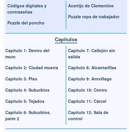
Códigos digitales y
Acertijo de Clementine
contraseñas
Puzzle ropa de trabajador
Puzzle del poncho
Capítulos
Capítulo 1: Dentro del
Capítulo 7: Callejón sin
muro
salida
Capítulo 2: Ciudad muerta
Capítulo 8: Alcantarillas
Capítulo 3: Piso
Capítulo 9: Antvillage
Capítulo 4: Suburbios
Capítulo 10: Centro
Capítulo 5: Tejados
Capítulo 11: Cárcel
Capítulo 6: Suburbios,
Capítulo 12: Sala de
parte 2
control