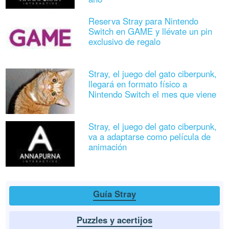
Reserva Stray para Nintendo
Switch en GAME y llévate un pin
exclusivo de regalo
Stray, el juego del gato ciberpunk,
llegará en formato físico a
Nintendo Switch el mes que viene
Stray, el juego del gato ciberpunk,
va a adaptarse como película de
animación
Guía Stray
Puzzles y acertijos