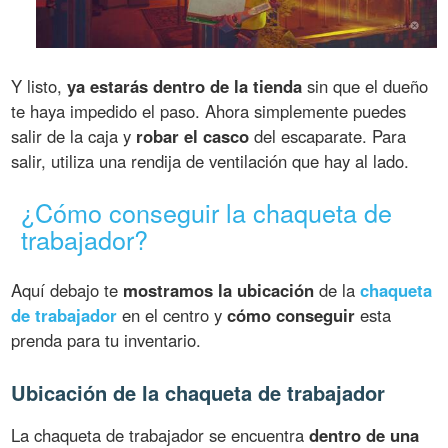
Y listo,
ya estarás dentro de la tienda
sin que el dueño
te haya impedido el paso. Ahora simplemente puedes
salir de la caja y
robar el casco
del escaparate. Para
salir, utiliza una rendija de ventilación que hay al lado.
¿Cómo conseguir la chaqueta de
trabajador?
Aquí debajo te
mostramos la ubicación
de la
chaqueta
de trabajador
en el centro y
cómo conseguir
esta
prenda para tu inventario.
Ubicación de la chaqueta de trabajador
La chaqueta de trabajador se encuentra
dentro de una