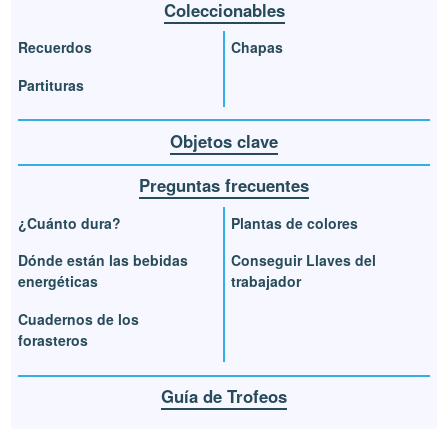
Coleccionables
Recuerdos
Chapas
Partituras
Objetos clave
Preguntas frecuentes
¿Cuánto dura?
Plantas de colores
Dónde están las bebidas
Conseguir Llaves del
energéticas
trabajador
Cuadernos de los
forasteros
Guía de Trofeos