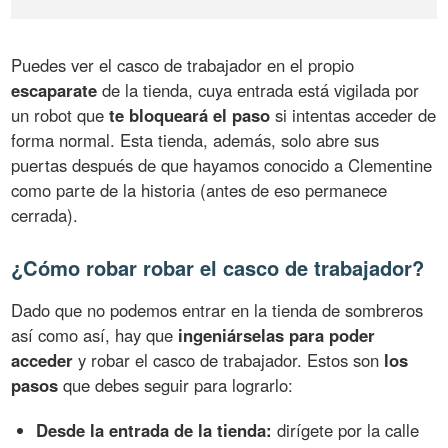
Puedes ver el casco de trabajador en el propio
escaparate
de la tienda, cuya entrada está vigilada por
un robot que
te bloqueará el paso
si intentas acceder de
forma normal. Esta tienda, además, solo abre sus
puertas después de que hayamos conocido a Clementine
como parte de la historia (antes de eso permanece
cerrada).
¿Cómo robar robar el casco de trabajador?
Dado que no podemos entrar en la tienda de sombreros
así como así, hay que
ingeniárselas para poder
acceder
y robar el casco de trabajador. Estos son
los
pasos
que debes seguir para lograrlo:
Desde la entrada de la tienda:
dirígete por la calle