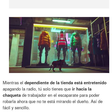
Mientras el
dependiente de la tienda está entretenido
apagando la radio, tú solo tienes que
ir hacia la
chaqueta
de trabajador en el escaparate para poder
robarla ahora que no te está mirando el dueño. Así de
fácil y sencillo.