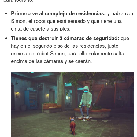
Primero ve al complejo de residencias:
y habla con
Simon, el robot que está sentado y que tiene una
cinta de casete a sus pies.
Tienes que destruir 3 cámaras de seguridad:
que
hay en el segundo piso de las residencias, justo
encima del robot Simon; para ello solamente salta
encima de las cámaras y se caerán.