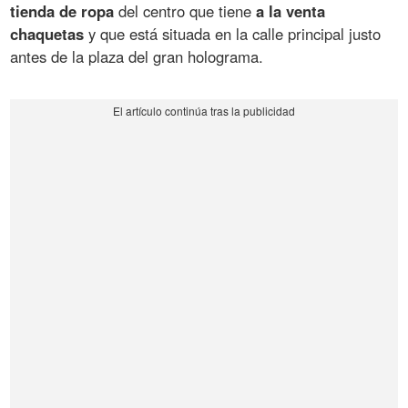
tienda de ropa
del centro que tiene
a la venta
chaquetas
y que está situada en la calle principal justo
antes de la plaza del gran holograma.