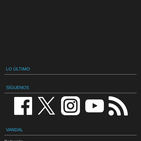
LO ÚLTIMO
SÍGUENOS
VANDAL