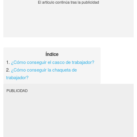
Índice
1.
¿Cómo conseguir el casco de trabajador?
2.
¿Cómo conseguir la chaqueta de
trabajador?
PUBLICIDAD