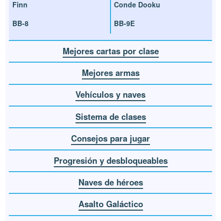
Finn
Conde Dooku
BB-8
BB-9E
Mejores cartas por clase
Mejores armas
Vehículos y naves
Sistema de clases
Consejos para jugar
Progresión y desbloqueables
Naves de héroes
Asalto Galáctico