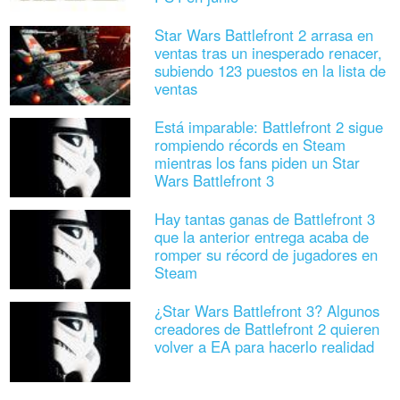
Star Wars Battlefront 2 arrasa en
ventas tras un inesperado renacer,
subiendo 123 puestos en la lista de
ventas
Está imparable: Battlefront 2 sigue
rompiendo récords en Steam
mientras los fans piden un Star
Wars Battlefront 3
Hay tantas ganas de Battlefront 3
que la anterior entrega acaba de
romper su récord de jugadores en
Steam
¿Star Wars Battlefront 3? Algunos
creadores de Battlefront 2 quieren
volver a EA para hacerlo realidad