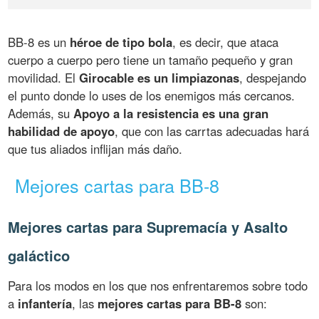
BB-8 es un
héroe de tipo bola
, es decir, que ataca
cuerpo a cuerpo pero tiene un tamaño pequeño y gran
movilidad. El
Girocable es un limpiazonas
, despejando
el punto donde lo uses de los enemigos más cercanos.
Además, su
Apoyo a la resistencia es una gran
habilidad de apoyo
, que con las carrtas adecuadas hará
que tus aliados inflijan más daño.
Mejores cartas para BB-8
Mejores cartas para Supremacía y Asalto
galáctico
Para los modos en los que nos enfrentaremos sobre todo
a
infantería
, las
mejores cartas para BB-8
son: