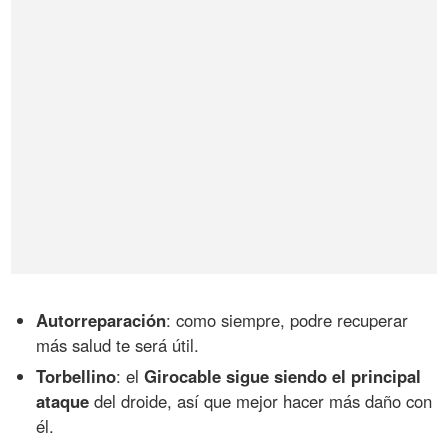
Autorreparación
: como siempre, podre recuperar
más salud te será útil.
Torbellino
: el
Girocable sigue siendo el principal
ataque
del droide, así que mejor hacer más daño con
él.