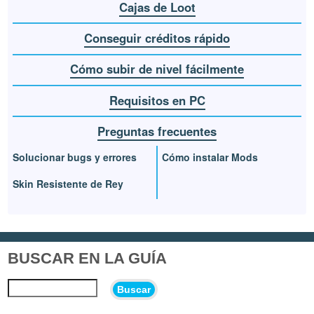
Cajas de Loot
Conseguir créditos rápido
Cómo subir de nivel fácilmente
Requisitos en PC
Preguntas frecuentes
Solucionar bugs y errores
Cómo instalar Mods
Skin Resistente de Rey
BUSCAR EN LA GUÍA
Buscar