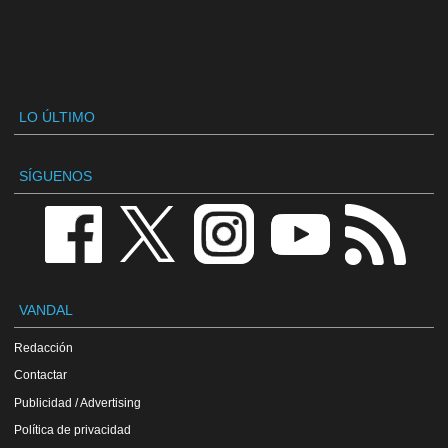
LO ÚLTIMO
SÍGUENOS
VANDAL
Redacción
Contactar
Publicidad / Advertising
Política de privacidad