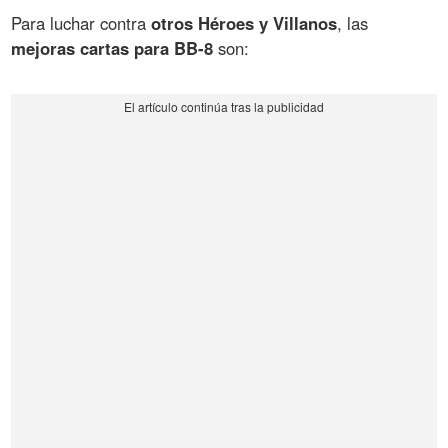
Para luchar contra
otros Héroes y Villanos
, las
mejoras cartas para BB-8
son: