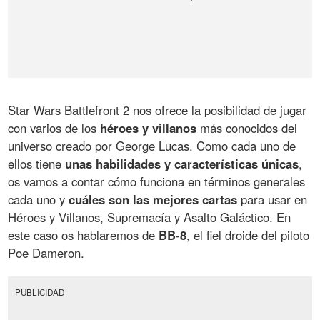
Star Wars Battlefront 2
nos ofrece la posibilidad de jugar
con varios de los
héroes y villanos
más conocidos del
universo creado por George Lucas. Como cada uno de
ellos tiene
unas habilidades y características únicas
,
os vamos a contar cómo funciona en términos generales
cada uno y
cuáles son las mejores cartas
para usar en
Héroes y Villanos, Supremacía y Asalto Galáctico. En
este caso os hablaremos de
BB-8
, el fiel droide del piloto
Poe Dameron.
PUBLICIDAD