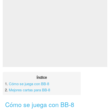
Índice
1.
Cómo se juega con BB-8
2.
Mejores cartas para BB-8
Cómo se juega con BB-8