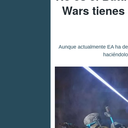
Wars tienes 
Aunque actualmente EA ha deja
haciéndolo