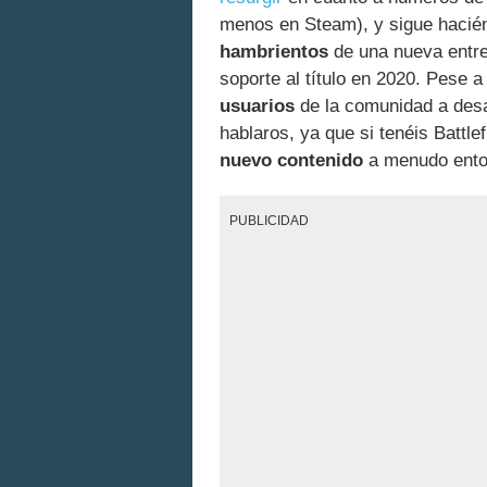
menos en Steam), y sigue hacién
hambrientos
de una nueva entre
soporte al título en 2020. Pese 
usuarios
de la comunidad a desa
hablaros, ya que si tenéis Battle
nuevo contenido
a menudo ento
PUBLICIDAD