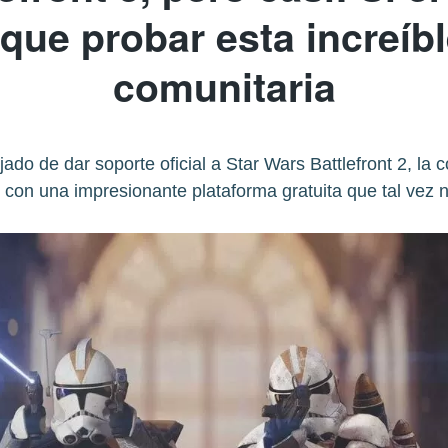
que probar esta increíb
comunitaria
do de dar soporte oficial a Star Wars Battlefront 2, la
 con una impresionante plataforma gratuita que tal vez 