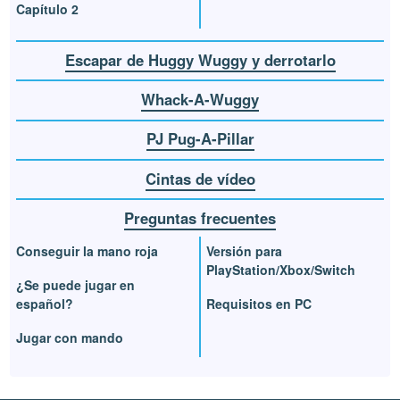
Capítulo 2
Escapar de Huggy Wuggy y derrotarlo
Whack-A-Wuggy
PJ Pug-A-Pillar
Cintas de vídeo
Preguntas frecuentes
Conseguir la mano roja
Versión para
PlayStation/Xbox/Switch
¿Se puede jugar en
español?
Requisitos en PC
Jugar con mando