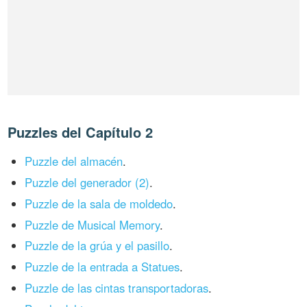
Puzzles del Capítulo 2
Puzzle del almacén
.
Puzzle del generador (2)
.
Puzzle de la sala de moldedo
.
Puzzle de Musical Memory
.
Puzzle de la grúa y el pasillo
.
Puzzle de la entrada a Statues
.
Puzzle de las cintas transportadoras
.