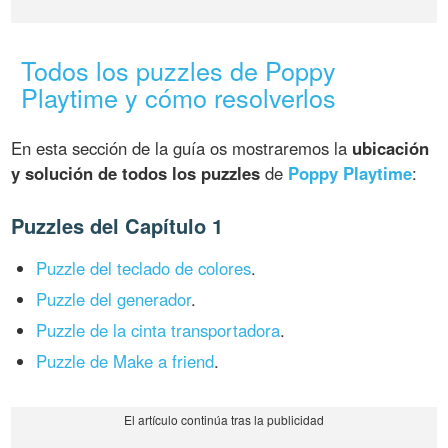
Todos los puzzles de Poppy
Playtime y cómo resolverlos
En esta sección de la guía os mostraremos la
ubicación
y solución de todos los puzzles
de
Poppy Playtime
:
Puzzles del Capítulo 1
Puzzle del teclado de colores
.
Puzzle del generador
.
Puzzle de la cinta transportadora
.
Puzzle de Make a friend
.