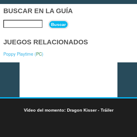
BUSCAR EN LA GUÍA
Buscar
JUEGOS RELACIONADOS
Poppy Playtime (
PC
)
Vídeo del momento: Dragon Kisser - Tráiler