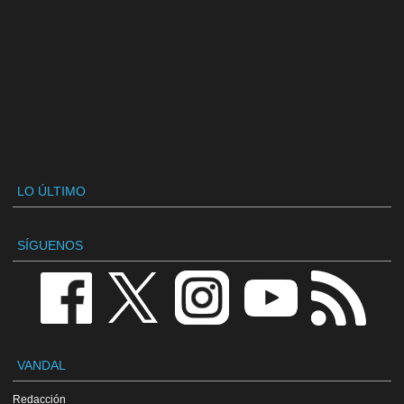
LO ÚLTIMO
SÍGUENOS
VANDAL
Redacción