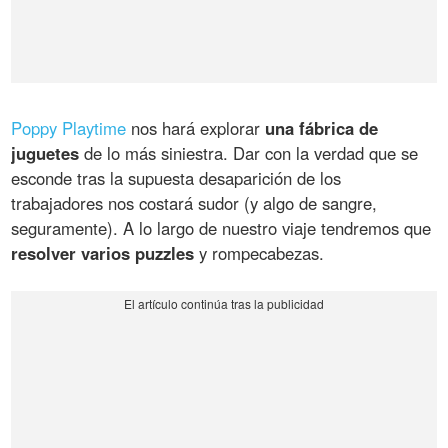
Poppy Playtime
nos hará explorar
una fábrica de
juguetes
de lo más siniestra. Dar con la verdad que se
esconde tras la supuesta desaparición de los
trabajadores nos costará sudor (y algo de sangre,
seguramente). A lo largo de nuestro viaje tendremos que
resolver varios puzzles
y rompecabezas.