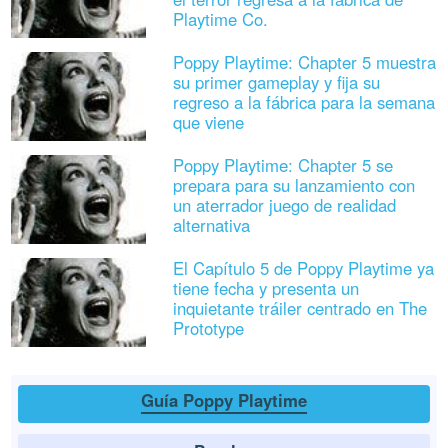
Playtime Co.
Poppy Playtime: Chapter 5 muestra
su primer gameplay y fija su
regreso a la fábrica para la semana
que viene
Poppy Playtime: Chapter 5 se
prepara para su lanzamiento con
un aterrador juego de realidad
alternativa
El Capítulo 5 de Poppy Playtime ya
tiene fecha y presenta un
inquietante tráiler centrado en The
Prototype
Guía Poppy Playtime