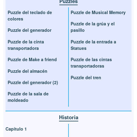
Puzzles
Puzzle del teclado de
Puzzle de Musical Memory
colores
Puzzle de la grúa y el
Puzzle del generador
pasillo
Puzzle de la cinta
Puzzle de la entrada a
transportadora
Statues
Puzzle de Make a friend
Puzzle de las cintas
transportadoras
Puzzle del almacén
Puzzle del tren
Puzzle del generador (2)
Puzzle de la sala de
moldeado
Historia
Capítulo 1