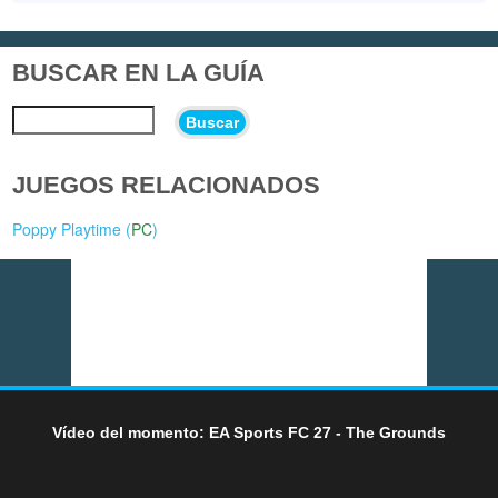
BUSCAR EN LA GUÍA
Buscar
JUEGOS RELACIONADOS
Poppy Playtime (
PC
)
Vídeo del momento: EA Sports FC 27 - The Grounds