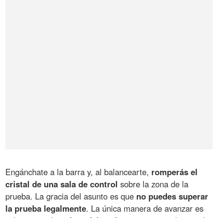
Engánchate a la barra y, al balancearte,
romperás el
cristal de una sala de control
sobre la zona de la
prueba. La gracia del asunto es que
no puedes superar
la prueba legalmente
. La única manera de avanzar es