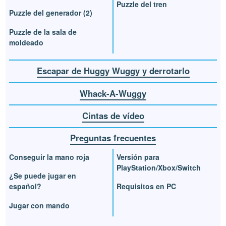
Puzzle del tren
Puzzle del generador (2)
Puzzle de la sala de
moldeado
Escapar de Huggy Wuggy y derrotarlo
Whack-A-Wuggy
Cintas de vídeo
Preguntas frecuentes
Conseguir la mano roja
Versión para
PlayStation/Xbox/Switch
¿Se puede jugar en
español?
Requisitos en PC
Jugar con mando