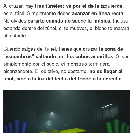
Al cruzar, hay
tres túneles: ve por el de la izquierda
,
es el fácil. Simplemente debes
avanzar en línea recta
.
No olvides
pararte cuando no suene la música
: incluso
estando dentro del túnel, si te mueves, el bicho te matará
al instante.
Cuando salgas del túnel, tienes que
cruzar la zona de
"escombros" saltando por los cubos amarillos
. Si vas
simplemente por el suelo, el monstruo terminará
alcanzándote. El objetivo, no obstante,
no es llegar al
final, sino a la luz del techo del fondo a la derecha
.