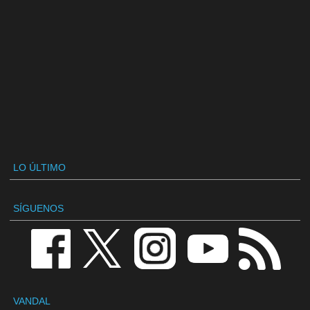
LO ÚLTIMO
SÍGUENOS
VANDAL