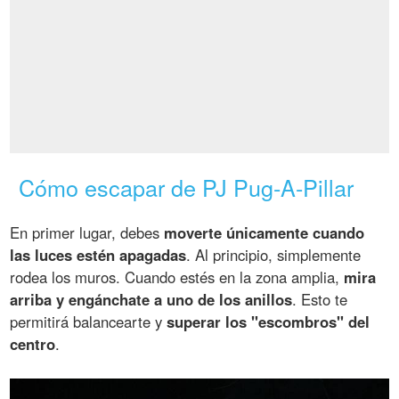
Cómo escapar de PJ Pug-A-Pillar
En primer lugar, debes
moverte únicamente cuando
las luces estén apagadas
. Al principio, simplemente
rodea los muros. Cuando estés en la zona amplia,
mira
arriba y engánchate a uno de los anillos
. Esto te
permitirá balancearte y
superar los "escombros" del
centro
.