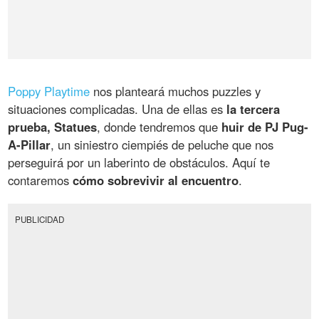
Poppy Playtime
nos planteará muchos puzzles y
situaciones complicadas. Una de ellas es
la tercera
prueba, Statues
, donde tendremos que
huir de PJ Pug-
A-Pillar
, un siniestro ciempiés de peluche que nos
perseguirá por un laberinto de obstáculos. Aquí te
contaremos
cómo sobrevivir al encuentro
.
PUBLICIDAD