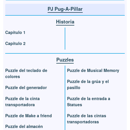
PJ Pug-A-Pillar
Historia
Capítulo 1
Capítulo 2
Puzzles
Puzzle del teclado de
Puzzle de Musical Memory
colores
Puzzle de la grúa y el
Puzzle del generador
pasillo
Puzzle de la cinta
Puzzle de la entrada a
transportadora
Statues
Puzzle de Make a friend
Puzzle de las cintas
transportadoras
Puzzle del almacén