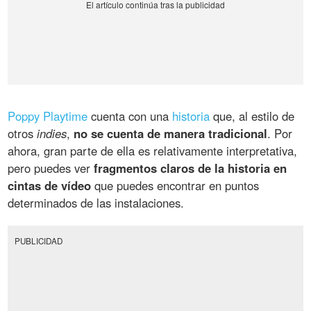
Poppy Playtime
cuenta con una
historia
que, al estilo de
otros
indies
,
no se cuenta de manera tradicional
. Por
ahora, gran parte de ella es relativamente interpretativa,
pero puedes ver
fragmentos claros de la historia en
cintas de vídeo
que puedes encontrar en puntos
determinados de las instalaciones.
PUBLICIDAD