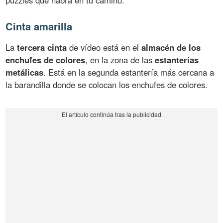
Cinta amarilla
La
tercera cinta
de vídeo está en el
almacén de los
enchufes de colores
, en la zona de las
estanterías
metálicas
. Está en la segunda estantería más cercana a
la barandilla donde se colocan los enchufes de colores.