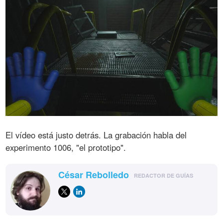
El vídeo está justo detrás. La grabación habla del
experimento 1006, "el prototipo".
César Rebolledo
REDACTOR DE GUÍAS