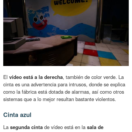
El
vídeo está a la derecha
, también de color verde. La
cinta es una advertencia para intrusos, donde se explica
como la fábrica está dotada de alarmas, así como otros
sistemas que a lo mejor resultan bastante violentos.
Cinta azul
La
segunda cinta
de vídeo está en la
sala de