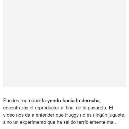
Puedes reproducirla
yendo hacia la derecha
,
encontrarás el reproductor al final de la pasarela. El
vídeo nos da a entender que Huggy no es ningún juguete,
sino un experimento que ha salido terriblemente mal.