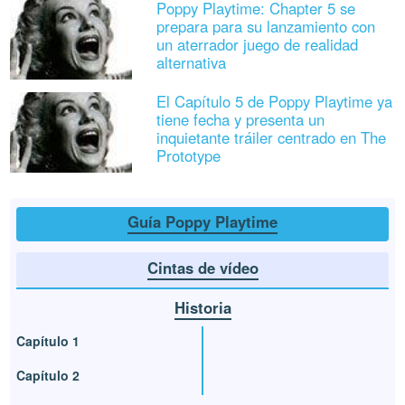
Poppy Playtime: Chapter 5 se
prepara para su lanzamiento con
un aterrador juego de realidad
alternativa
El Capítulo 5 de Poppy Playtime ya
tiene fecha y presenta un
inquietante tráiler centrado en The
Prototype
Guía Poppy Playtime
Cintas de vídeo
Historia
Capítulo 1
Capítulo 2