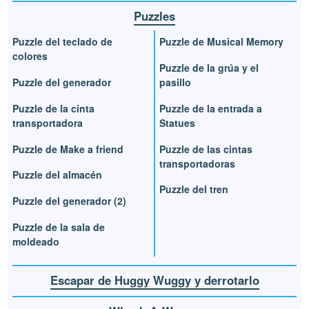
Puzzles
Puzzle del teclado de
Puzzle de Musical Memory
colores
Puzzle de la grúa y el
Puzzle del generador
pasillo
Puzzle de la cinta
Puzzle de la entrada a
transportadora
Statues
Puzzle de Make a friend
Puzzle de las cintas
transportadoras
Puzzle del almacén
Puzzle del tren
Puzzle del generador (2)
Puzzle de la sala de
moldeado
Escapar de Huggy Wuggy y derrotarlo