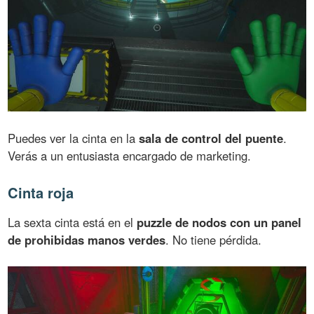
Puedes ver la cinta en la
sala de control del puente
.
Verás a un entusiasta encargado de marketing.
Cinta roja
La sexta cinta está en el
puzzle de nodos con un panel
de prohibidas manos verdes
. No tiene pérdida.