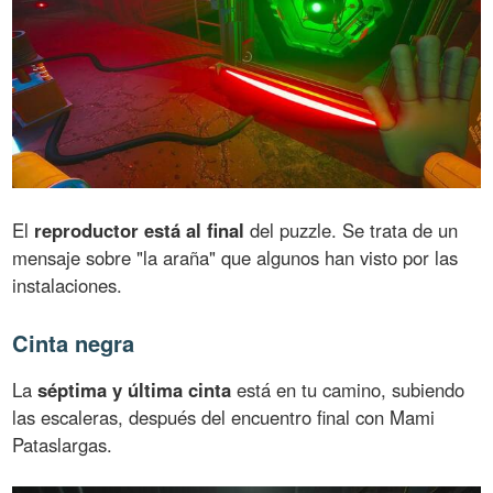
El
reproductor está al final
del puzzle. Se trata de un
mensaje sobre "la araña" que algunos han visto por las
instalaciones.
Cinta negra
La
séptima y última cinta
está en tu camino, subiendo
las escaleras, después del encuentro final con Mami
Pataslargas.