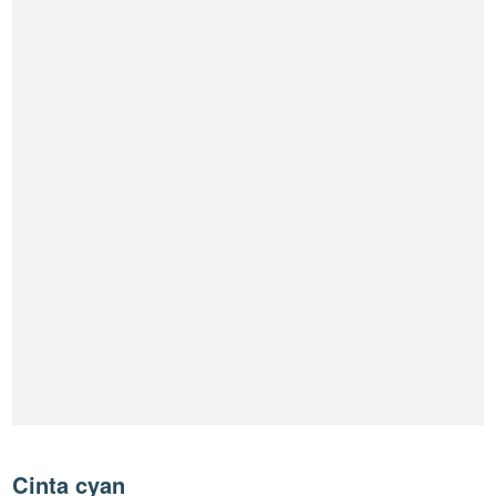
Cinta cyan