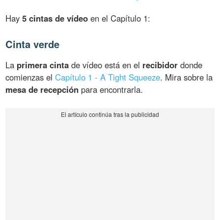
Hay
5 cintas de vídeo
en el Capítulo 1:
Cinta verde
La
primera cinta
de vídeo está en el
recibidor
donde
comienzas el
Capítulo 1 - A Tight Squeeze
. Mira sobre la
mesa de recepción
para encontrarla.