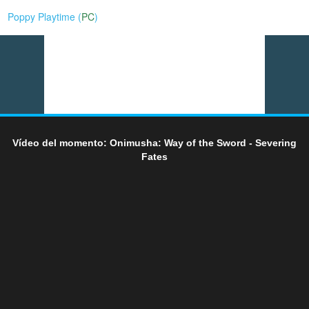
Poppy Playtime (
PC
)
Vídeo del momento: Onimusha: Way of the Sword - Severing
Fates