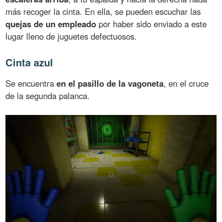
más recoger la cinta. En ella, se pueden escuchar las
quejas de un empleado
por haber sido enviado a este
lugar lleno de juguetes defectuosos.
Cinta azul
Se encuentra
en el pasillo de la vagoneta
, en el cruce
de la segunda palanca.