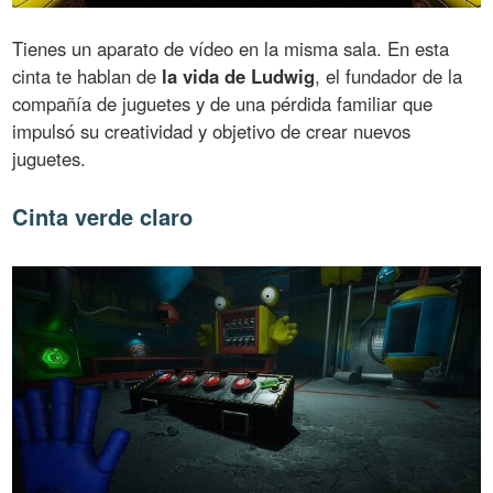
Tienes un aparato de vídeo en la misma sala. En esta
cinta te hablan de
la vida de Ludwig
, el fundador de la
compañía de juguetes y de una pérdida familiar que
impulsó su creatividad y objetivo de crear nuevos
juguetes.
Cinta verde claro