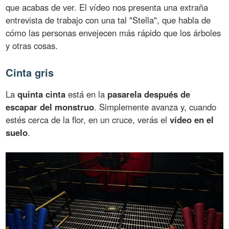
que acabas de ver. El vídeo nos presenta una extraña
entrevista de trabajo con una tal "Stella", que habla de
cómo las personas envejecen más rápido que los árboles
y otras cosas.
Cinta gris
La
quinta cinta
está en la
pasarela después de
escapar del monstruo
. Simplemente avanza y, cuando
estés cerca de la flor, en un cruce, verás el
vídeo en el
suelo
.