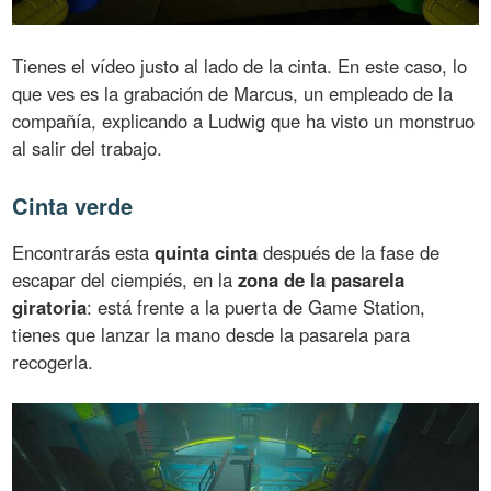
Tienes el vídeo justo al lado de la cinta. En este caso, lo
que ves es la grabación de Marcus, un empleado de la
compañía, explicando a Ludwig que ha visto un monstruo
al salir del trabajo.
Cinta verde
Encontrarás esta
quinta cinta
después de la fase de
escapar del ciempiés, en la
zona de la pasarela
giratoria
: está frente a la puerta de Game Station,
tienes que lanzar la mano desde la pasarela para
recogerla.