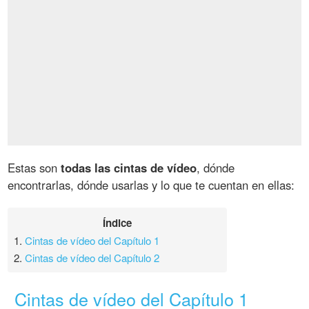
Estas son
todas las cintas de vídeo
, dónde
encontrarlas, dónde usarlas y lo que te cuentan en ellas:
Índice
1.
Cintas de vídeo del Capítulo 1
2.
Cintas de vídeo del Capítulo 2
Cintas de vídeo del Capítulo 1