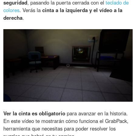
seguridad
, pasando la puerta cerrada con el
teclado de
colores
. Verás la
cinta a la izquierda y el vídeo a la
derecha
.
Ver la cinta es obligatorio
para avanzar en la historia.
En este vídeo te mostrarán cómo funciona el GrabPack,
herramienta que necesitas para poder resolver los
puzzles que habrá en tu camino.