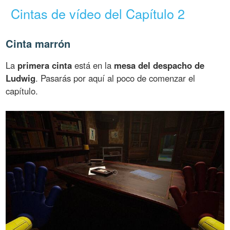
Cintas de vídeo del Capítulo 2
Cinta marrón
La
primera cinta
está en la
mesa del despacho de
Ludwig
. Pasarás por aquí al poco de comenzar el
capítulo.