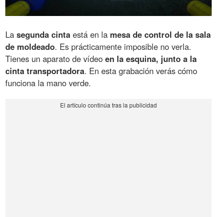
La
segunda cinta
está en la
mesa de control de la sala
de moldeado
. Es prácticamente imposible no verla.
Tienes un aparato de vídeo
en la esquina, junto a la
cinta transportadora
. En esta grabación verás cómo
funciona la mano verde.