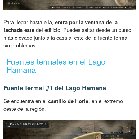
Para llegar hasta ella,
entra por la ventana de la
fachada este
del edificio. Puedes saltar desde un punto
más elevado junto a la casa al este de la fuente termal
sin problemas.
Fuentes termales en el Lago
Hamana
Fuente termal #1 del Lago Hamana
Se encuentra en el
castillo de Horie
, en el extremo
oeste de la región.