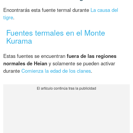
Encontrarás esta fuente termal durante
La causa del
tigre
.
Fuentes termales en el Monte
Kurama
Estas fuentes se encuentran
fuera de las regiones
normales de Heian
y solamente se pueden activar
durante
Comienza la edad de los clanes
.