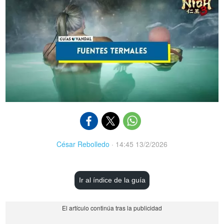
César Rebolledo
·
14:45 13/2/2026
Ir al índice de la guía