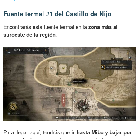
Fuente termal #1 del Castillo de Nijo
Encontrarás esta fuente termal en la
zona más al
suroeste de la región
.
Para llegar aquí, tendrás que
ir hasta Mibu y bajar por