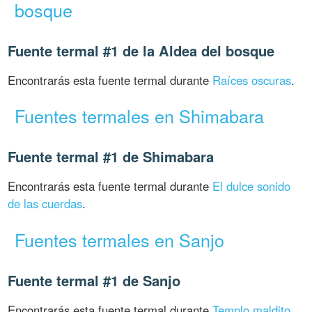
bosque
Fuente termal #1 de la Aldea del bosque
Encontrarás esta fuente termal durante
Raíces oscuras
.
Fuentes termales en Shimabara
Fuente termal #1 de Shimabara
Encontrarás esta fuente termal durante
El dulce sonido
de las cuerdas
.
Fuentes termales en Sanjo
Fuente termal #1 de Sanjo
Encontrarás esta fuente termal durante
Templo maldito
.