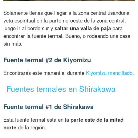
Solamente tienes que llegar a la zona central usanduna
veta espiritual en la parte noroeste de la zona central,
luego ir al borde sur y
saltar una valla de paja
para
encontrar la fuente termal. Bueno, o rodeando una casa
sin más.
Fuente termal #2 de Kiyomizu
Encontrarás este manantial durante
Kiyomizu mancillado
.
Fuentes termales en Shirakawa
Fuente termal #1 de Shirakawa
Esta fuente termal está en la
parte este de la mitad
norte
de la región.