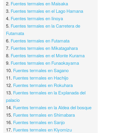
2.
Fuentes termales en Maisaka
3.
Fuentes termales en el Lago Hamana
4.
Fuentes termales en Iinoya
5.
Fuentes termales en la Carretera de
Futamata
6.
Fuentes termales en Futamata
7.
Fuentes termales en Mikatagahara
8.
Fuentes termales en el Monte Kurama
9.
Fuentes termales en Funaokayama
10.
Fuentes termales en Sagano
11.
Fuentes termales en Hachijo
12.
Fuentes termales en Rokuhara
13.
Fuentes termales en la Explanada del
palacio
14.
Fuentes termales en la Aldea del bosque
15.
Fuentes termales en Shimabara
16.
Fuentes termales en Sanjo
17.
Fuentes termales en Kiyomizu