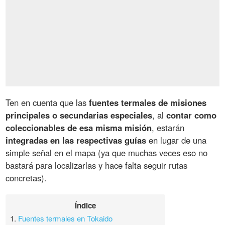
Ten en cuenta que las
fuentes termales de misiones
principales o secundarias especiales
, al
contar como
coleccionables de esa misma misión
, estarán
integradas en las respectivas guías
en lugar de una
simple señal en el mapa (ya que muchas veces eso no
bastará para localizarlas y hace falta seguir rutas
concretas).
Índice
1.
Fuentes termales en Tokaido