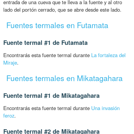
entrada de una cueva que te lleva a la fuente y al otro
lado del portón cerrado, que se abre desde este lado.
Fuentes termales en Futamata
Fuente termal #1 de Futamata
Encontrarás esta fuente termal durante
La fortaleza del
Miraje
.
Fuentes termales en Mikatagahara
Fuente termal #1 de Mikatagahara
Encontrarás esta fuente termal durante
Una invasión
feroz
.
Fuente termal #2 de Mikatagahara