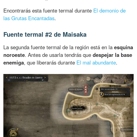
Encontrarás esta fuente termal durante
El demonio de
las Grutas Encantadas
.
Fuente termal #2 de Maisaka
La segunda fuente termal de la región está en la
esquina
noroeste
. Antes de usarla tendrás que
despejar la base
enemiga
, que liberarás durante
El mal abundante
.