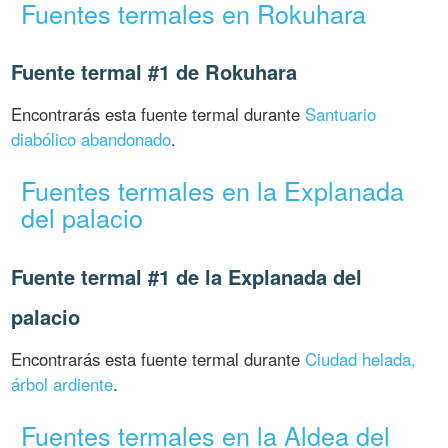
Fuentes termales en Rokuhara
Fuente termal #1 de Rokuhara
Encontrarás esta fuente termal durante
Santuario
diabólico abandonado
.
Fuentes termales en la Explanada
del palacio
Fuente termal #1 de la Explanada del
palacio
Encontrarás esta fuente termal durante
Ciudad helada,
árbol ardiente
.
Fuentes termales en la Aldea del