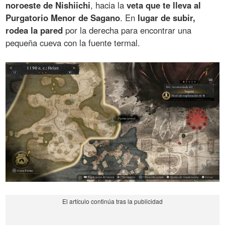
noroeste de Nishiichi
, hacia la
veta que te lleva al
Purgatorio Menor de Sagano
. En
lugar de subir,
rodea la pared
por la derecha para encontrar una
pequeña cueva con la fuente termal.