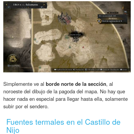
Simplemente ve al
borde norte de la sección
, al
noroeste del dibujo de la pagoda del mapa. No hay que
hacer nada en especial para llegar hasta ella, solamente
subir por el sendero.
Fuentes termales en el Castillo de
Nijo