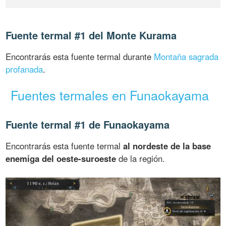
Fuente termal #1 del Monte Kurama
Encontrarás esta fuente termal durante
Montaña sagrada
profanada
.
Fuentes termales en Funaokayama
Fuente termal #1 de Funaokayama
Encontrarás esta fuente termal
al nordeste de la base
enemiga del oeste-suroeste
de la región.