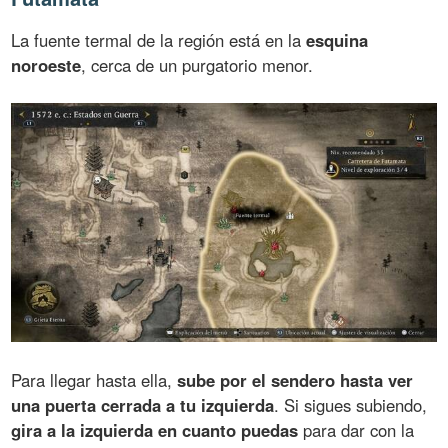
La fuente termal de la región está en la
esquina
noroeste
, cerca de un purgatorio menor.
Para llegar hasta ella,
sube por el sendero hasta ver
una puerta cerrada a tu izquierda
. Si sigues subiendo,
gira a la izquierda en cuanto puedas
para dar con la