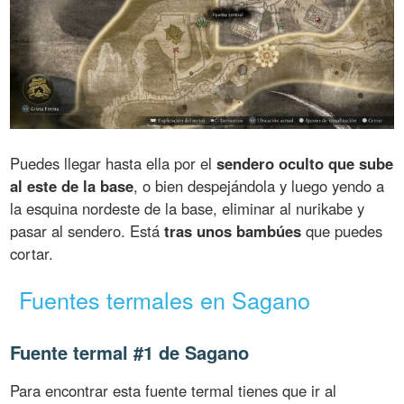
Puedes llegar hasta ella por el
sendero oculto que sube
al este de la base
, o bien despejándola y luego yendo a
la esquina nordeste de la base, eliminar al nurikabe y
pasar al sendero. Está
tras unos bambúes
que puedes
cortar.
Fuentes termales en Sagano
Fuente termal #1 de Sagano
Para encontrar esta fuente termal tienes que ir al