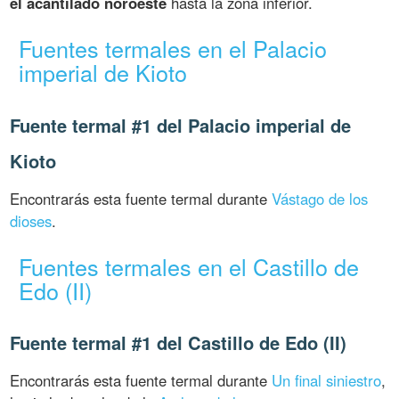
el acantilado noroeste
hasta la zona inferior.
Fuentes termales en el Palacio
imperial de Kioto
Fuente termal #1 del Palacio imperial de
Kioto
Encontrarás esta fuente termal durante
Vástago de los
dioses
.
Fuentes termales en el Castillo de
Edo (II)
Fuente termal #1 del Castillo de Edo (II)
Encontrarás esta fuente termal durante
Un final siniestro
,