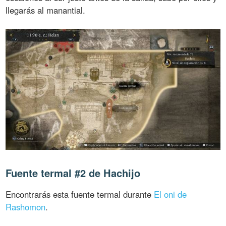
llegarás al manantial.
Fuente termal #2 de Hachijo
Encontrarás esta fuente termal durante
El oni de
Rashomon
.