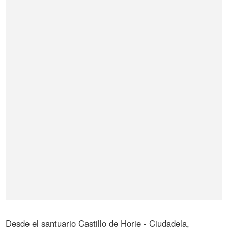
Desde el santuario Castillo de Horie - Ciudadela,