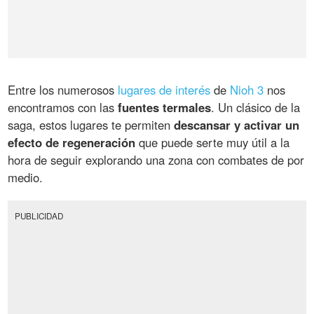
Entre los numerosos
lugares de interés
de
Nioh 3
nos
encontramos con las
fuentes termales
. Un clásico de la
saga, estos lugares te permiten
descansar y activar un
efecto de regeneración
que puede serte muy útil a la
hora de seguir explorando una zona con combates de por
medio.
PUBLICIDAD