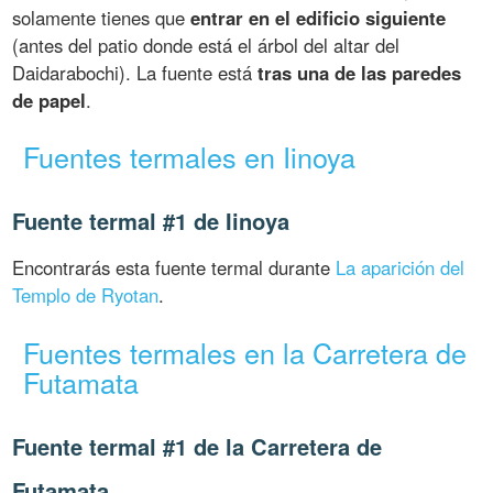
solamente tienes que
entrar en el edificio siguiente
(antes del patio donde está el árbol del altar del
Daidarabochi). La fuente está
tras una de las paredes
de papel
.
Fuentes termales en Iinoya
Fuente termal #1 de Iinoya
Encontrarás esta fuente termal durante
La aparición del
Templo de Ryotan
.
Fuentes termales en la Carretera de
Futamata
Fuente termal #1 de la Carretera de
Futamata