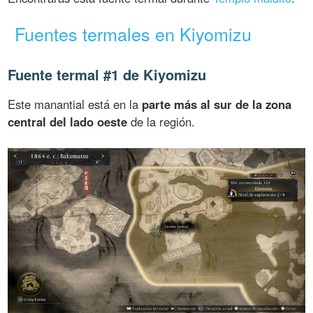
Fuentes termales en Kiyomizu
Fuente termal #1 de Kiyomizu
Este manantial está en la
parte más al sur de la zona
central del lado oeste
de la región.