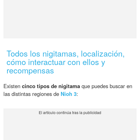
Todos los nigitamas, localización,
cómo interactuar con ellos y
recompensas
Existen
cinco tipos de nigitama
que puedes buscar en
las distintas regiones de
Nioh 3
: