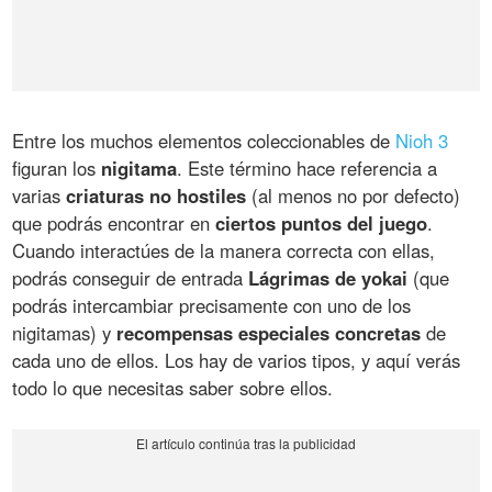
Entre los muchos elementos coleccionables de
Nioh 3
figuran los
nigitama
. Este término hace referencia a
varias
criaturas no hostiles
(al menos no por defecto)
que podrás encontrar en
ciertos puntos del juego
.
Cuando interactúes de la manera correcta con ellas,
podrás conseguir de entrada
Lágrimas de yokai
(que
podrás intercambiar precisamente con uno de los
nigitamas) y
recompensas especiales concretas
de
cada uno de ellos. Los hay de varios tipos, y aquí verás
todo lo que necesitas saber sobre ellos.