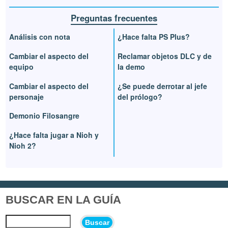
Preguntas frecuentes
Análisis con nota
¿Hace falta PS Plus?
Cambiar el aspecto del
Reclamar objetos DLC y de
equipo
la demo
Cambiar el aspecto del
¿Se puede derrotar al jefe
personaje
del prólogo?
Demonio Filosangre
¿Hace falta jugar a Nioh y
Nioh 2?
BUSCAR EN LA GUÍA
Buscar