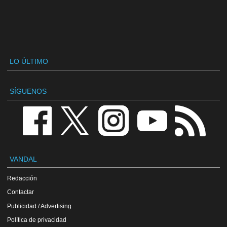
LO ÚLTIMO
SÍGUENOS
VANDAL
Redacción
Contactar
Publicidad / Advertising
Política de privacidad