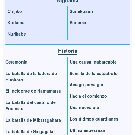
Chijiko
Sunekosuri
Kodama
Sudama
Nurikabe
Historia
Ceremonia
Una causa inabarcable
La batalla de la ladera de
Semilla de la catástrofe
Hitokoto
Aciago presagio
El incidente de Hamamatsu
Hacia el comienzo
La batalla del castillo de
Una nueva era
Futamata
Los últimos guardianes
La batalla de Mikatagahara
Última esperanza
La batalla de Saigagake