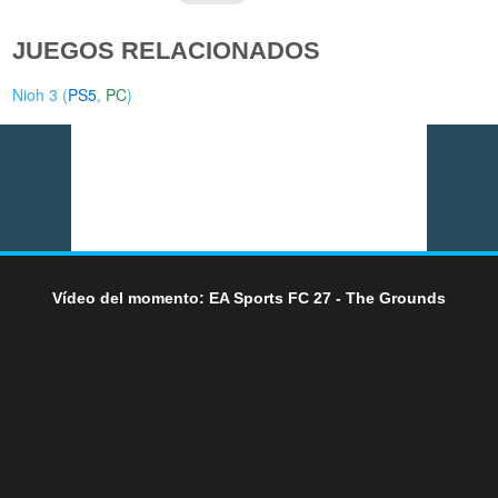
JUEGOS RELACIONADOS
Nioh 3 (
PS5
,
PC
)
Vídeo del momento: EA Sports FC 27 - The Grounds