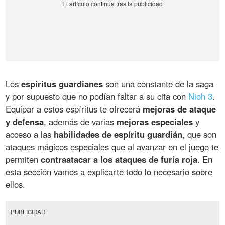
Los
espíritus guardianes
son una constante de la saga
y por supuesto que no podían faltar a su cita con
Nioh 3
.
Equipar a estos espíritus te ofrecerá
mejoras de ataque
y defensa
, además de varias
mejoras especiales
y
acceso a las
habilidades de espíritu guardián
, que son
ataques mágicos especiales que al avanzar en el juego te
permiten
contraatacar a los ataques de furia roja
. En
esta sección vamos a explicarte todo lo necesario sobre
ellos.
PUBLICIDAD