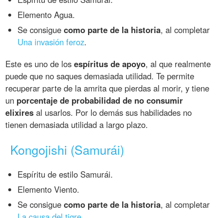
Elemento Agua.
Se consigue
como parte de la historia
, al completar
Una invasión feroz
.
Este es uno de los
espíritus de apoyo
, al que realmente
puede que no saques demasiada utilidad. Te permite
recuperar parte de la amrita que pierdas al morir, y tiene
un
porcentaje de probabilidad de no consumir
elixires
al usarlos. Por lo demás sus habilidades no
tienen demasiada utilidad a largo plazo.
Kongojishi (Samurái)
Espíritu de estilo Samurái.
Elemento Viento.
Se consigue
como parte de la historia
, al completar
La causa del tigre
.