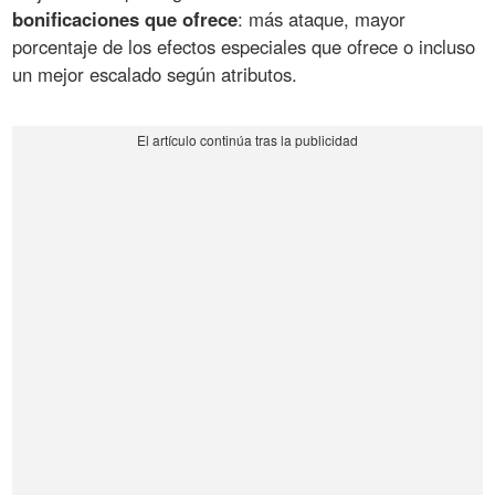
bonificaciones que ofrece
: más ataque, mayor
porcentaje de los efectos especiales que ofrece o incluso
un mejor escalado según atributos.