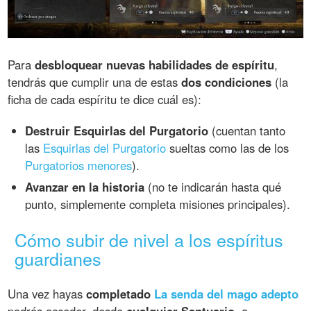
Para
desbloquear nuevas habilidades de espíritu
,
tendrás que cumplir una de estas
dos condiciones
(la
ficha de cada espíritu te dice cuál es):
Destruir Esquirlas del Purgatorio
(cuentan tanto
las
Esquirlas del Purgatorio
sueltas como las de los
Purgatorios menores
).
Avanzar en la historia
(no te indicarán hasta qué
punto, simplemente completa misiones principales).
Cómo subir de nivel a los espíritus
guardianes
Una vez hayas
completado
La senda del mago adepto