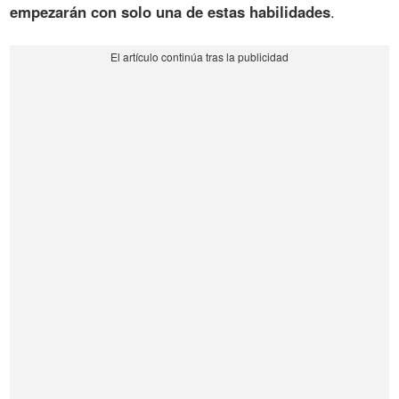
empezarán con solo una de estas habilidades
.