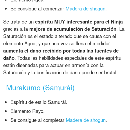
Se consigue al comenzar
Madera de shogun
.
Se trata de un
espíritu MUY interesante para el Ninja
gracias a la
mejora de acumulación de Saturación
. La
Saturación es el estado alterado que se causa con el
elemento Agua, y que una vez se llena el medidor
aumenta el daño recibido por todas las fuentes de
daño
. Todas las habilidades especiales de este espíritu
están diseñadas para actuar en armonía con la
Saturación y la bonificación de daño puede ser brutal.
Murakumo (Samurái)
Espíritu de estilo Samurái.
Elemento Rayo.
Se consigue al completar
Madera de shogun
.