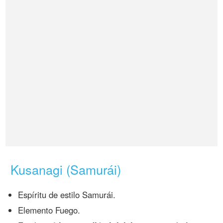
Kusanagi (Samurái)
Espíritu de estilo Samurái.
Elemento Fuego.