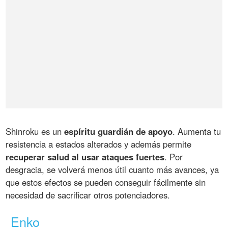
Shinroku es un
espíritu guardián de apoyo
. Aumenta tu
resistencia a estados alterados y además permite
recuperar salud al usar ataques fuertes
. Por
desgracia, se volverá menos útil cuanto más avances, ya
que estos efectos se pueden conseguir fácilmente sin
necesidad de sacrificar otros potenciadores.
Enko