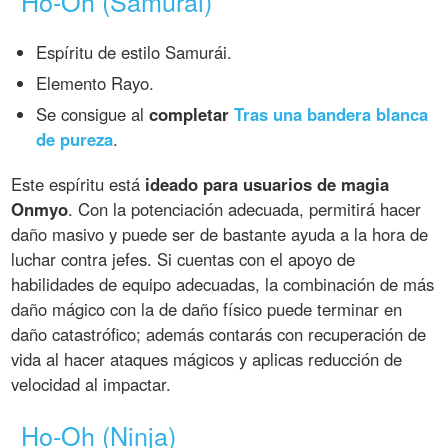
Ho-Oh (Samurái)
Espíritu de estilo Samurái.
Elemento Rayo.
Se consigue al
completar
Tras una bandera blanca
de pureza
.
Este espíritu está
ideado para usuarios de magia
Onmyo
. Con la potenciación adecuada, permitirá hacer
daño masivo y puede ser de bastante ayuda a la hora de
luchar contra jefes. Si cuentas con el apoyo de
habilidades de equipo adecuadas, la combinación de más
daño mágico con la de daño físico puede terminar en
daño catastrófico; además contarás con recuperación de
vida al hacer ataques mágicos y aplicas reducción de
velocidad al impactar.
Ho-Oh (Ninja)