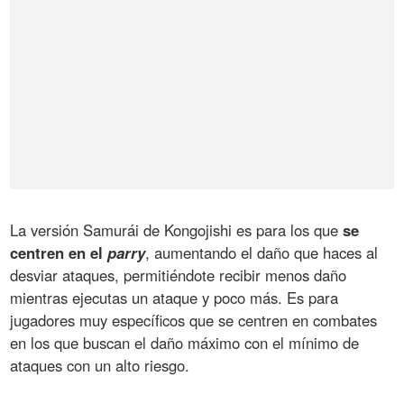
La versión Samurái de Kongojishi es para los que
se
centren en el
parry
, aumentando el daño que haces al
desviar ataques, permitiéndote recibir menos daño
mientras ejecutas un ataque y poco más. Es para
jugadores muy específicos que se centren en combates
en los que buscan el daño máximo con el mínimo de
ataques con un alto riesgo.