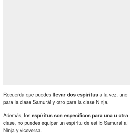
Recuerda que puedes
llevar dos espíritus
a la vez, uno
para la clase Samurái y otro para la clase Ninja.
Además, los
espíritus son específicos para una u otra
clase, no puedes equipar un espíritu de estilo Samurái al
Ninja y viceversa.