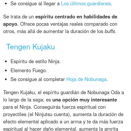
Se consigue al llegar a
Los últimos guardianes
.
Se trata de un
espíritu centrado en habilidades de
apoyo
. Ofrece pocas ventajas reales comparado con
otros, más allá de aumentar la duración de los
buffs
.
Tengen Kujaku
Espíritu de estilo Ninja.
Elemento Fuego.
Se consigue al completar
Hoja de Nobunaga
.
Tengen Kujaku, el espíritu guardián de Nobunaga Oda a
lo largo de la saga; es
una opción muy interesante
para el Ninja. Conseguirás fuerza espiritual con
proyectiles (el Ninjutsu cuenta), aumenta la duración de
efecto elemental aplicado a un arma y te da más fuerza
espiritual al hacer daño elemental, aumenta la amrita