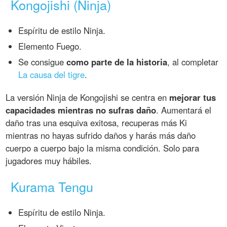
Kongojishi (Ninja)
Espíritu de estilo Ninja.
Elemento Fuego.
Se consigue
como parte de la historia
, al completar
La causa del tigre
.
La versión Ninja de Kongojishi se centra en
mejorar tus
capacidades mientras no sufras daño
. Aumentará el
daño tras una esquiva exitosa, recuperas más Ki
mientras no hayas sufrido daños y harás más daño
cuerpo a cuerpo bajo la misma condición. Solo para
jugadores muy hábiles.
Kurama Tengu
Espíritu de estilo Ninja.