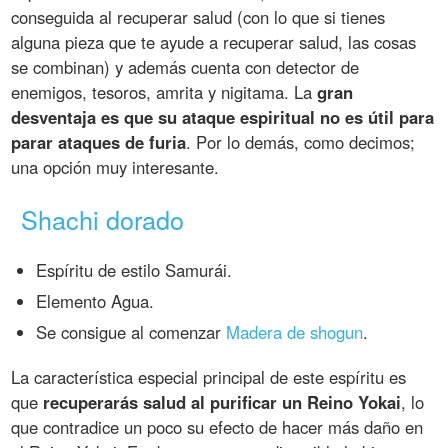
conseguida al recuperar salud (con lo que si tienes
alguna pieza que te ayude a recuperar salud, las cosas
se combinan) y además cuenta con detector de
enemigos, tesoros, amrita y nigitama. La
gran
desventaja es que su ataque espiritual no es útil para
parar ataques de furia
. Por lo demás, como decimos;
una opción muy interesante.
Shachi dorado
Espíritu de estilo Samurái.
Elemento Agua.
Se consigue al comenzar
Madera de shogun
.
La característica especial principal de este espíritu es
que
recuperarás salud al purificar un Reino Yokai
, lo
que contradice un poco su efecto de hacer más daño en