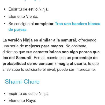
Espíritu de estilo Ninja.
Elemento Viento.
Se consigue al
completar
Tras una bandera blanca
de pureza
.
La
versión Ninja es similar a la samurái
, ofreciendo
una serie de
mejoras para magos
. No obstante,
diríamos que sus
características son algo peores que
las del Samurái
. Eso sí, cuenta con un
porcentaje de
probabilidad de no consumir magia al usarla
, lo que
si se sube lo suficiente el nivel, puede ser interesante.
Shami-Choro
Espíritu de estilo Ninja.
Elemento Rayo.