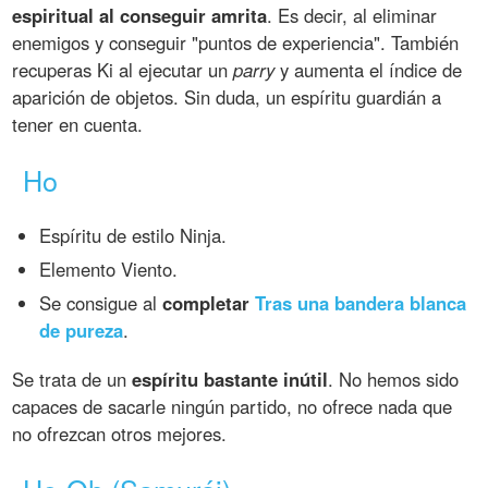
espiritual al conseguir amrita
. Es decir, al eliminar
enemigos y conseguir "puntos de experiencia". También
recuperas Ki al ejecutar un
parry
y aumenta el índice de
aparición de objetos. Sin duda, un espíritu guardián a
tener en cuenta.
Ho
Espíritu de estilo Ninja.
Elemento Viento.
Se consigue al
completar
Tras una bandera blanca
de pureza
.
Se trata de un
espíritu bastante inútil
. No hemos sido
capaces de sacarle ningún partido, no ofrece nada que
no ofrezcan otros mejores.