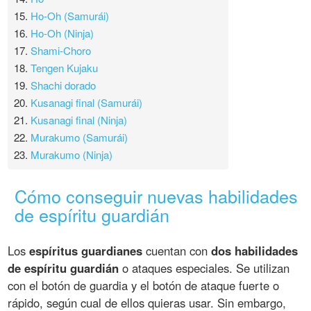
15.
Ho-Oh (Samurái)
16.
Ho-Oh (Ninja)
17.
Shami-Choro
18.
Tengen Kujaku
19.
Shachi dorado
20.
Kusanagi final (Samurái)
21.
Kusanagi final (Ninja)
22.
Murakumo (Samurái)
23.
Murakumo (Ninja)
Cómo conseguir nuevas habilidades
de espíritu guardián
Los
espíritus guardianes
cuentan con
dos habilidades
de espíritu guardián
o ataques especiales. Se utilizan
con el botón de guardia y el botón de ataque fuerte o
rápido, según cual de ellos quieras usar. Sin embargo,