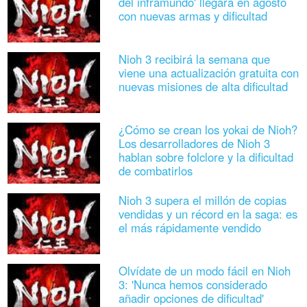
del inframundo' llegará en agosto
con nuevas armas y dificultad
Nioh 3 recibirá la semana que
viene una actualización gratuita con
nuevas misiones de alta dificultad
¿Cómo se crean los yokai de Nioh?
Los desarrolladores de Nioh 3
hablan sobre folclore y la dificultad
de combatirlos
Nioh 3 supera el millón de copias
vendidas y un récord en la saga: es
el más rápidamente vendido
Olvídate de un modo fácil en Nioh
3: 'Nunca hemos considerado
añadir opciones de dificultad'