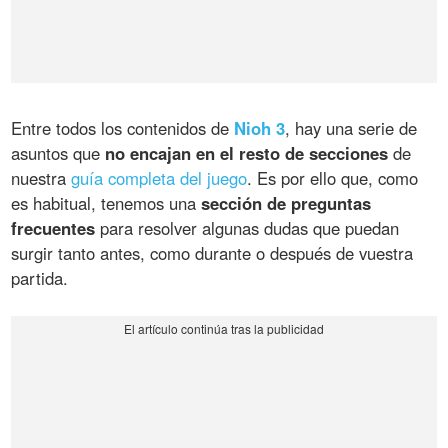
Entre todos los contenidos de
Nioh 3
, hay una serie de
asuntos que
no encajan en el resto de secciones
de
nuestra
guía completa del juego
. Es por ello que, como
es habitual, tenemos una
sección de preguntas
frecuentes
para resolver algunas dudas que puedan
surgir tanto antes, como durante o después de vuestra
partida.