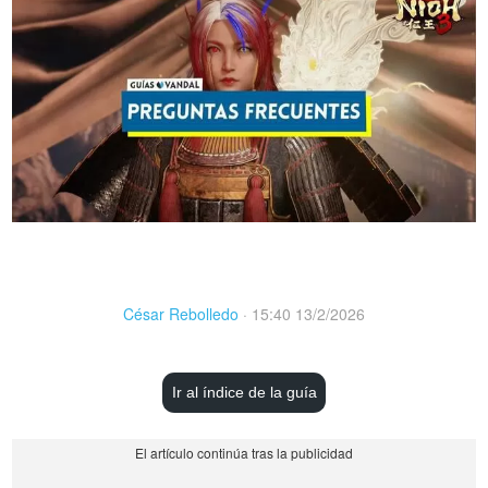
César Rebolledo
·
15:40 13/2/2026
Ir al índice de la guía