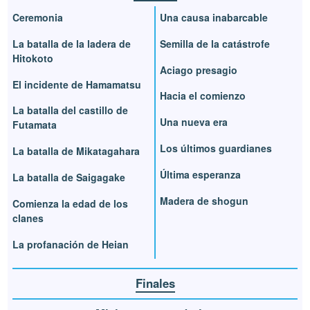
Ceremonia
Una causa inabarcable
La batalla de la ladera de
Semilla de la catástrofe
Hitokoto
Aciago presagio
El incidente de Hamamatsu
Hacia el comienzo
La batalla del castillo de
Una nueva era
Futamata
Los últimos guardianes
La batalla de Mikatagahara
Última esperanza
La batalla de Saigagake
Madera de shogun
Comienza la edad de los
clanes
La profanación de Heian
Finales