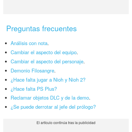
Preguntas frecuentes
Análisis con nota
.
Cambiar el aspecto del equipo
.
Cambiar el aspecto del personaje
.
Demonio Filosangre
.
¿Hace falta jugar a Nioh y Nioh 2?
¿Hace falta PS Plus?
Reclamar objetos DLC y de la demo
.
¿Se puede derrotar al jefe del prólogo?