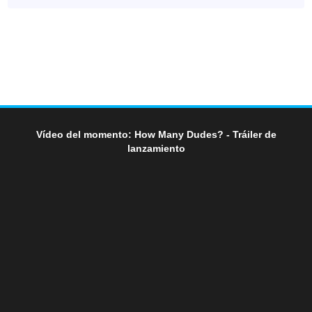
Vídeo del momento: How Many Dudes? - Tráiler de
lanzamiento