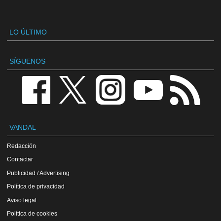
LO ÚLTIMO
SÍGUENOS
VANDAL
Redacción
Contactar
Publicidad / Advertising
Política de privacidad
Aviso legal
Política de cookies