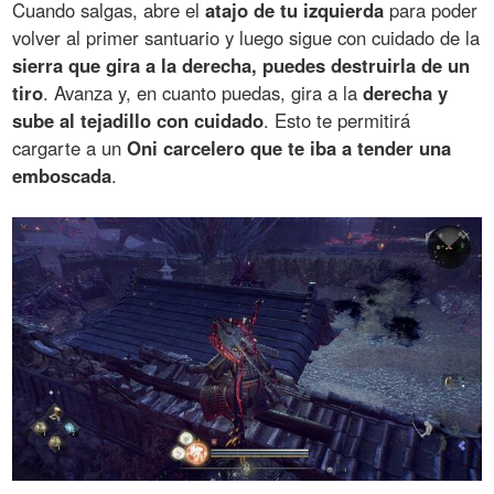
Cuando salgas, abre el
atajo de tu izquierda
para poder
volver al primer santuario y luego sigue con cuidado de la
sierra que gira a la derecha, puedes destruirla de un
tiro
. Avanza y, en cuanto puedas, gira a la
derecha y
sube al tejadillo con cuidado
. Esto te permitirá
cargarte a un
Oni carcelero que te iba a tender una
emboscada
.