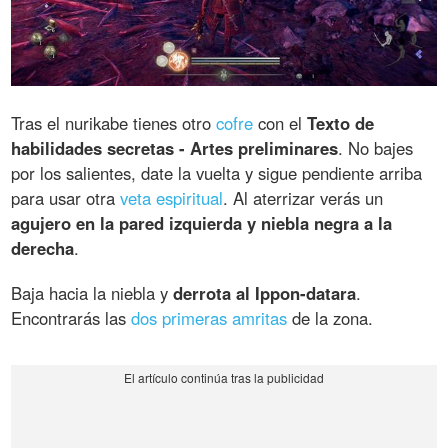
Tras el nurikabe tienes otro
cofre
con el
Texto de
habilidades secretas - Artes preliminares
. No bajes
por los salientes, date la vuelta y sigue pendiente arriba
para usar otra
veta espiritual
. Al aterrizar verás un
agujero en la pared izquierda y niebla negra a la
derecha
.
Baja hacia la niebla y
derrota al Ippon-datara
.
Encontrarás las
dos primeras amritas
de la zona.