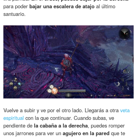
para poder
bajar una escalera de atajo
al último
santuario.
Vuelve a subir y ve por el otro lado. Llegarás a otra
veta
espiritual
con la que continuar. Cuando subas, ve
pendiente de
la cabaña a la derecha
, puedes romper
unos jarrones para ver un
agujero en la pared
que te