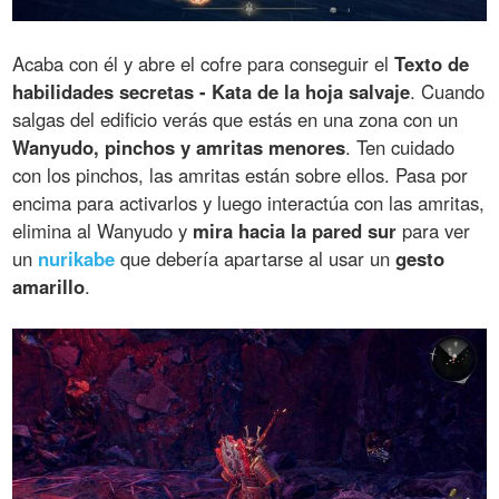
Acaba con él y abre el cofre para conseguir el
Texto de
habilidades secretas - Kata de la hoja salvaje
. Cuando
salgas del edificio verás que estás en una zona con un
Wanyudo, pinchos y amritas menores
. Ten cuidado
con los pinchos, las amritas están sobre ellos. Pasa por
encima para activarlos y luego interactúa con las amritas,
elimina al Wanyudo y
mira hacia la pared sur
para ver
un
nurikabe
que debería apartarse al usar un
gesto
amarillo
.