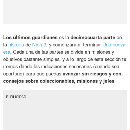
Los últimos guardianes
es la
decimocuarta parte
de
la
historia
de
Nioh 3
, y comenzará al terminar
Una nueva
era
. Cada una de las partes se divide en misiones y
objetivos bastante simples, y a lo largo de esta sección te
iremos dando las indicaciones necesarias (cuando sea
oportuno) para que puedas
avanzar sin riesgos y con
consejos sobre coleccionables, misiones y jefes
.
PUBLICIDAD