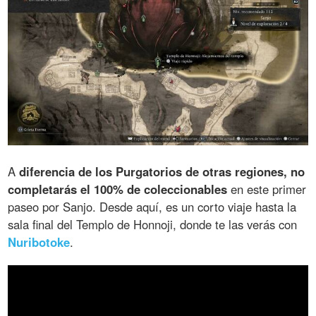
A
diferencia de los Purgatorios de otras regiones, no
completarás el 100% de coleccionables
en este primer
paseo por Sanjo. Desde aquí, es un corto viaje hasta la
sala final del Templo de Honnoji, donde te las verás con
Nuribotoke
.