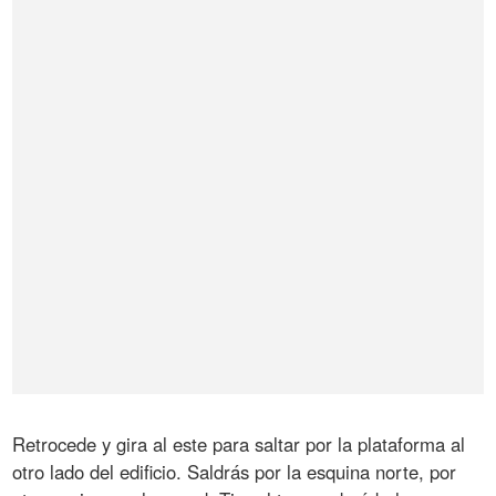
Retrocede y gira al este para saltar por la plataforma al
otro lado del edificio. Saldrás por la esquina norte, por