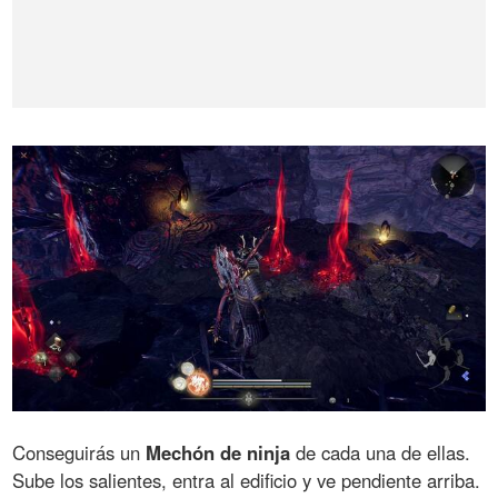
Conseguirás un
Mechón de ninja
de cada una de ellas.
Sube los salientes, entra al edificio y ve pendiente arriba.