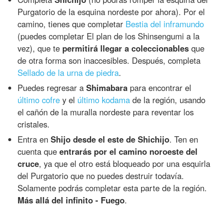
Purgatorio de la esquina nordeste por ahora). Por el
camino, tienes que completar
Bestia del inframundo
(puedes completar El plan de los Shinsengumi a la
vez), que te
permitirá llegar a coleccionables
que
de otra forma son inaccesibles. Después, completa
Sellado de la urna de piedra
.
Puedes regresar a
Shimabara
para encontrar el
último cofre
y el
último kodama
de la región, usando
el cañón de la muralla nordeste para reventar los
cristales.
Entra en
Shijo desde el este de Shichijo
. Ten en
cuenta que
entrarás por el camino noroeste del
cruce
, ya que el otro está bloqueado por una esquirla
del Purgatorio que no puedes destruir todavía.
Solamente podrás completar esta parte de la región.
Más allá del infinito - Fuego
.