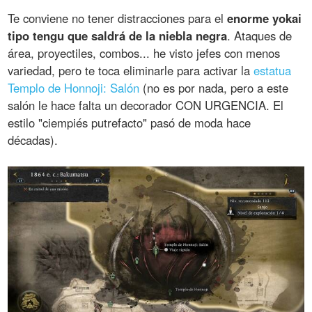
Te conviene no tener distracciones para el
enorme yokai
tipo tengu que saldrá de la niebla negra
. Ataques de
área, proyectiles, combos... he visto jefes con menos
variedad, pero te toca eliminarle para activar la
estatua
Templo de Honnoji: Salón
(no es por nada, pero a este
salón le hace falta un decorador CON URGENCIA. El
estilo "ciempiés putrefacto" pasó de moda hace
décadas).