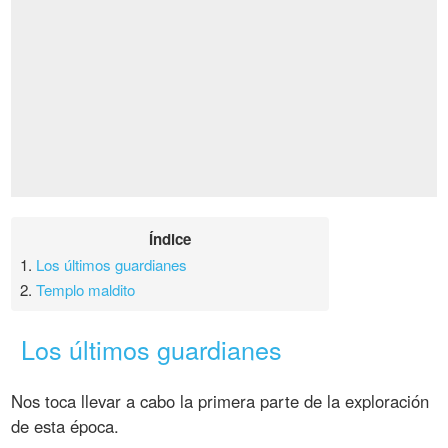
Índice
1.
Los últimos guardianes
2.
Templo maldito
Los últimos guardianes
Nos toca llevar a cabo la primera parte de la exploración
de esta época.