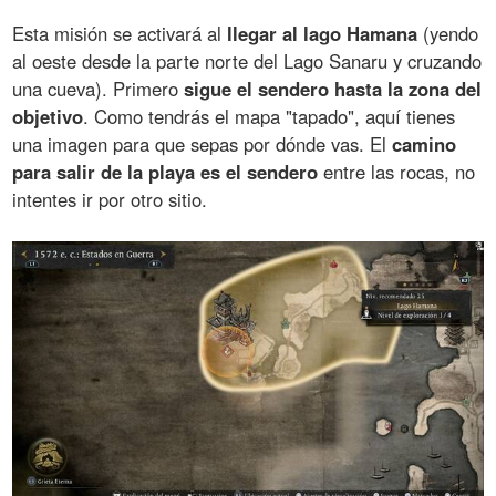
Esta misión se activará al
llegar al lago Hamana
(yendo
al oeste desde la parte norte del Lago Sanaru y cruzando
una cueva). Primero
sigue el sendero hasta la zona del
objetivo
. Como tendrás el mapa "tapado", aquí tienes
una imagen para que sepas por dónde vas. El
camino
para salir de la playa es el sendero
entre las rocas, no
intentes ir por otro sitio.