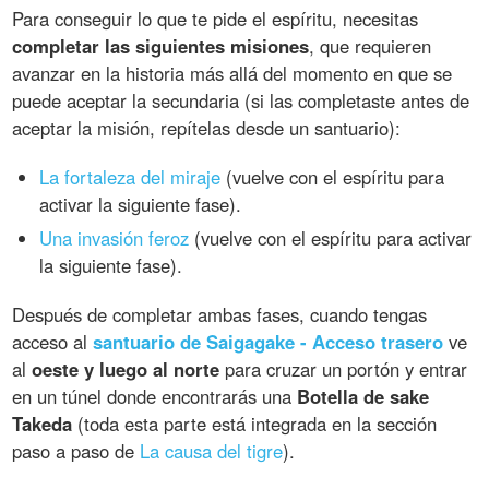
Para conseguir lo que te pide el espíritu, necesitas
completar las siguientes misiones
, que requieren
avanzar en la historia más allá del momento en que se
puede aceptar la secundaria (si las completaste antes de
aceptar la misión, repítelas desde un santuario):
La fortaleza del miraje
(vuelve con el espíritu para
activar la siguiente fase).
Una invasión feroz
(vuelve con el espíritu para activar
la siguiente fase).
Después de completar ambas fases, cuando tengas
acceso al
santuario de Saigagake - Acceso trasero
ve
al
oeste y luego al norte
para cruzar un portón y entrar
en un túnel donde encontrarás una
Botella de sake
Takeda
(toda esta parte está integrada en la sección
paso a paso de
La causa del tigre
).