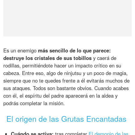
Es un enemigo
más sencillo de lo que parece:
destruye los cristales de sus tobillos
y caerá de
rodillas, permitiéndote hacer un impacto crítico en su
cabeza. Entre eso, algo de ninjutsu y un poco de magia,
siempre que no te quedes frente a él evitarás muchos de
sus ataques. Todos son bastante obvios. Cuando acabes
con él, el espíritu del padre aparecerá en la aldea y
podrás completar la misión.
El origen de las Grutas Encantadas
Cuándo se activa:
tras completar
El demonio de las