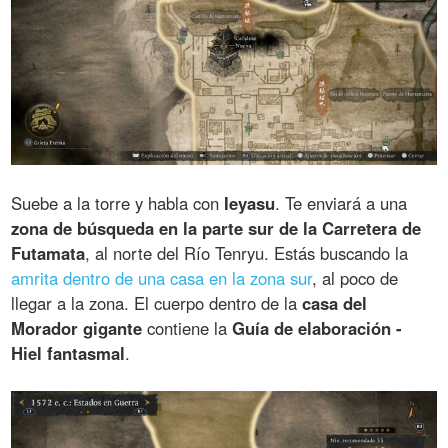
Suebe a la torre y habla con
Ieyasu
. Te enviará a una
zona de búsqueda en la parte sur de la Carretera de
Futamata
, al norte del Río Tenryu. Estás buscando la
amrita dentro de una casa en la zona sur
, al poco de
llegar a la zona. El cuerpo dentro de la
casa del
Morador gigante
contiene la
Guía de elaboración -
Hiel fantasmal
.