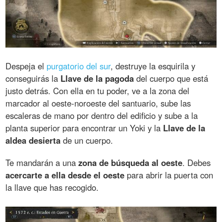
Despeja el
purgatorio del sur
, destruye la esquirila y
conseguirás la
Llave de la pagoda
del cuerpo que está
justo detrás. Con ella en tu poder, ve a la zona del
marcador al oeste-noroeste del santuario, sube las
escaleras de mano por dentro del edificio y sube a la
planta superior para encontrar un Yoki y la
Llave de la
aldea desierta
de un cuerpo.
Te mandarán a una
zona de búsqueda al oeste
. Debes
acercarte a ella desde el oeste
para abrir la puerta con
la llave que has recogido.