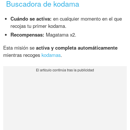
Buscadora de kodama
Cuándo se activa:
en cualquier momento en el que
recojas tu primer kodama.
Recompensas:
Magatama x2.
Esta misión se
activa y completa automáticamente
mientras recoges
kodamas
.