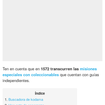
Ten en cuenta que en
1572 transcurren las
misiones
especiales con coleccionables
que cuentan con guías
independientes.
Índice
1.
Buscadora de kodama