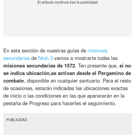
En esta sección de nuestras guías de
misiones
secundarias
de
Nioh 3
vamos a mostrarte todas las
misiones secundarias de 1572
. Ten presente que,
si no
se indica ubicación,se activan desde el Pergamino de
combate
, disponible en cualquier santuario. Para el resto
de ocasiones, estarán indicadas las ubicaciones exactas
de inicio o las condiciones en las que aparecerán en la
pestaña de Progreso para hacerles el seguimiento.
PUBLICIDAD