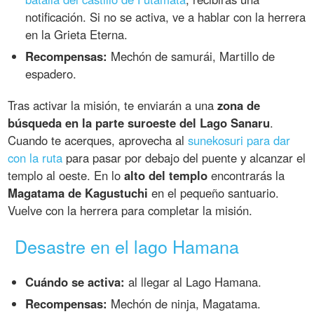
notificación. Si no se activa, ve a hablar con la herrera
en la Grieta Eterna.
Recompensas:
Mechón de samurái, Martillo de
espadero.
Tras activar la misión, te enviarán a una
zona de
búsqueda en la parte suroeste del Lago Sanaru
.
Cuando te acerques, aprovecha al
sunekosuri para dar
con la ruta
para pasar por debajo del puente y alcanzar el
templo al oeste. En lo
alto del templo
encontrarás la
Magatama de Kagustuchi
en el pequeño santuario.
Vuelve con la herrera para completar la misión.
Desastre en el lago Hamana
Cuándo se activa:
al llegar al Lago Hamana.
Recompensas:
Mechón de ninja, Magatama.