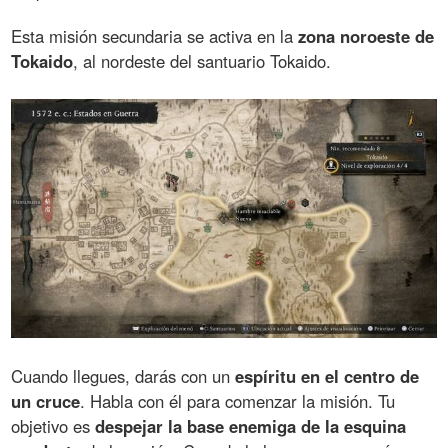
Esta misión secundaria se activa en la
zona noroeste de
Tokaido
, al nordeste del santuario Tokaido.
Cuando llegues, darás con un
espíritu en el centro de
un cruce
. Habla con él para comenzar la misión. Tu
objetivo es
despejar la base enemiga de la esquina