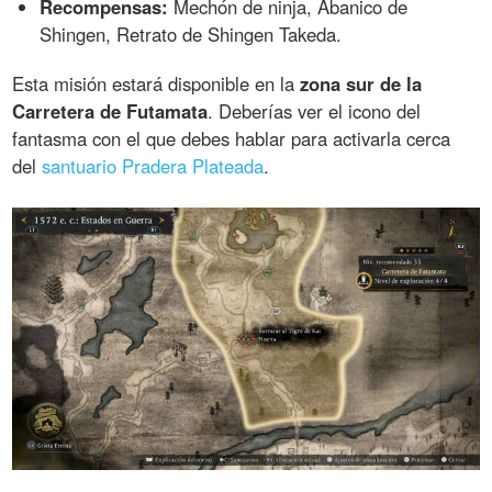
Recompensas:
Mechón de ninja, Abanico de
Shingen, Retrato de Shingen Takeda.
Esta misión estará disponible en la
zona sur de la
Carretera de Futamata
. Deberías ver el icono del
fantasma con el que debes hablar para activarla cerca
del
santuario Pradera Plateada
.