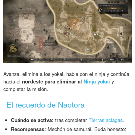
Avanza, elimina a los yokai, habla con el ninja y continúa
hacia el
nordeste para eliminar al
Ninja yokai
y
completar la misión.
El recuerdo de Naotora
Cuándo se activa:
tras completar
Tierras aciagas
.
Recompensas:
Mechón de samurái, Buda honesto: