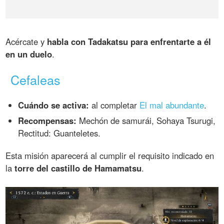
Acércate y
habla con Tadakatsu para enfrentarte a él
en un duelo
.
Cefaleas
Cuándo se activa:
al completar
El mal abundante
.
Recompensas:
Mechón de samurái, Sohaya Tsurugi,
Rectitud: Guanteletes.
Esta misión aparecerá al cumplir el requisito indicado en
la
torre del castillo de Hamamatsu
.