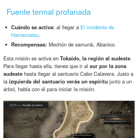
Fuente termal profanada
Cuándo se activa:
al llegar a
El incidente de
Hamamatsu
.
Recompensas:
Mechón de samurái, Abanico.
Esta misión se activa en
Tokaido, la región al sudeste
.
Para llegar hasta ella, tienes que ir al
sur por la zona
sudeste
hasta llegar al santuario Cabo Calavera. Justo a
la
izquierda del santuario verás un espíritu
junto a un
árbol, habla con él para iniciar la misión.