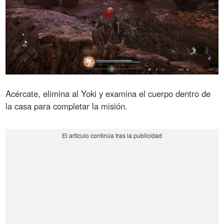
Acércate, elimina al Yoki y examina el cuerpo dentro de
la casa para completar la misión.