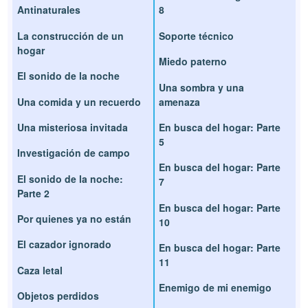
Antinaturales
8
La construcción de un
Soporte técnico
hogar
Miedo paterno
El sonido de la noche
Una sombra y una
Una comida y un recuerdo
amenaza
Una misteriosa invitada
En busca del hogar: Parte
5
Investigación de campo
En busca del hogar: Parte
El sonido de la noche:
7
Parte 2
En busca del hogar: Parte
Por quienes ya no están
10
El cazador ignorado
En busca del hogar: Parte
11
Caza letal
Enemigo de mi enemigo
Objetos perdidos