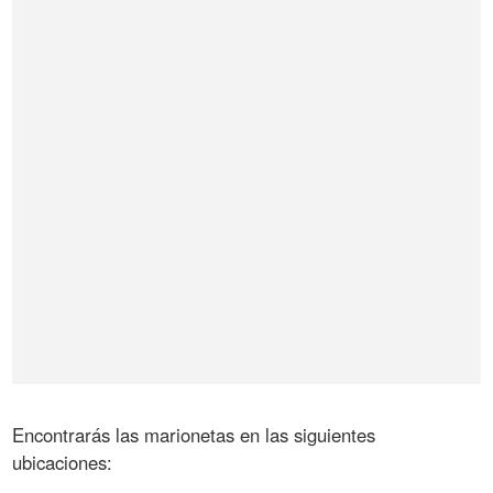
Encontrarás las marionetas en las siguientes
ubicaciones: