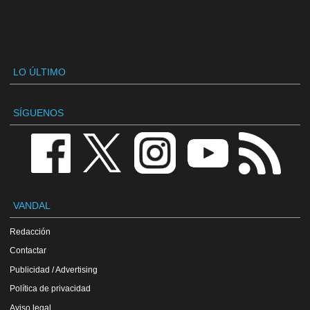
LO ÚLTIMO
SÍGUENOS
VANDAL
Redacción
Contactar
Publicidad / Advertising
Política de privacidad
Aviso legal