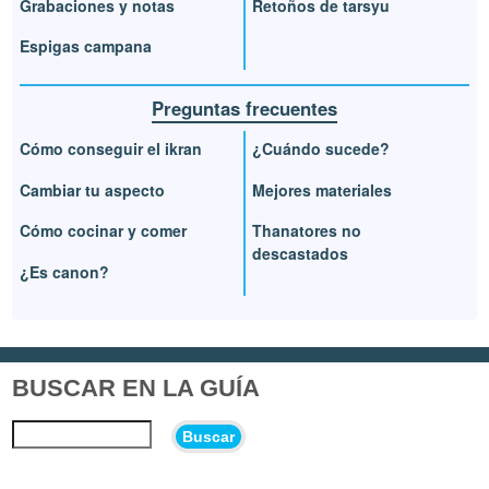
Grabaciones y notas
Retoños de tarsyu
Espigas campana
Preguntas frecuentes
Cómo conseguir el ikran
¿Cuándo sucede?
Cambiar tu aspecto
Mejores materiales
Cómo cocinar y comer
Thanatores no
descastados
¿Es canon?
BUSCAR EN LA GUÍA
Buscar