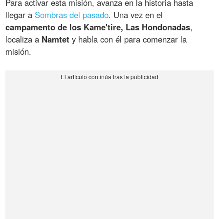
Para activar esta misión, avanza en la historia hasta
llegar a
Sombras del pasado
. Una vez en el
campamento de los Kame'tire, Las Hondonadas
,
localiza a
Namtet
y habla con él para comenzar la
misión.