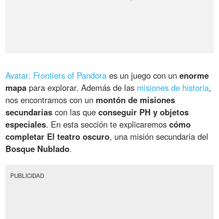
Avatar: Frontiers of Pandora
es un juego con un
enorme
mapa
para explorar. Además de las
misiones de historia
,
nos encontramos con un
montón de misiones
secundarias
con las que
conseguir PH y objetos
especiales
. En esta sección te explicaremos
cómo
completar El teatro oscuro
, una misión secundaria del
Bosque Nublado
.
PUBLICIDAD