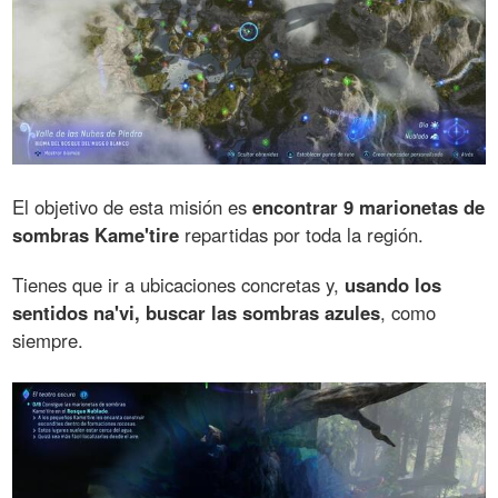
El objetivo de esta misión es
encontrar 9 marionetas de
sombras Kame'tire
repartidas por toda la región.
Tienes que ir a ubicaciones concretas y,
usando los
sentidos na'vi, buscar las sombras azules
, como
siempre.