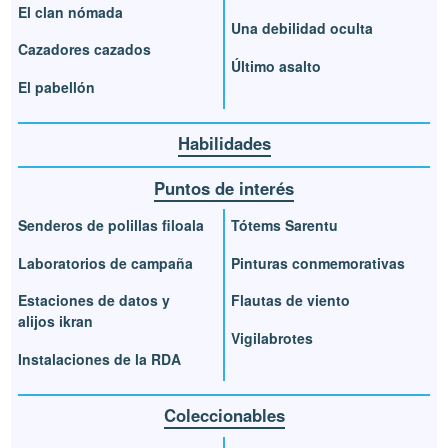
El clan nómada
Una debilidad oculta
Cazadores cazados
Último asalto
El pabellón
Habilidades
Puntos de interés
Senderos de polillas filoala
Tótems Sarentu
Laboratorios de campaña
Pinturas conmemorativas
Estaciones de datos y
Flautas de viento
alijos ikran
Vigilabrotes
Instalaciones de la RDA
Coleccionables