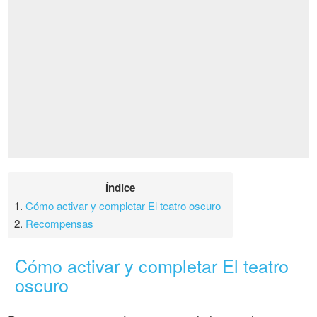
Índice
1.
Cómo activar y completar El teatro oscuro
2.
Recompensas
Cómo activar y completar El teatro
oscuro