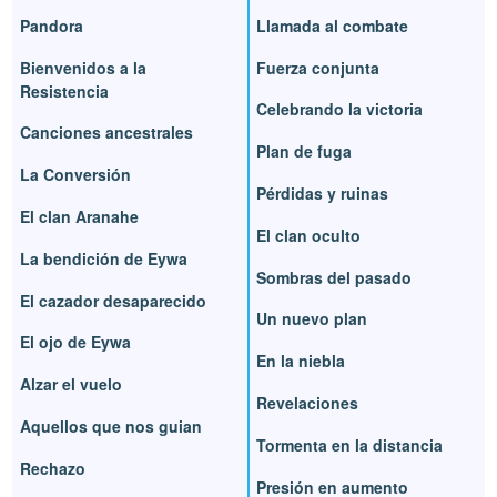
Pandora
Llamada al combate
Bienvenidos a la
Fuerza conjunta
Resistencia
Celebrando la victoria
Canciones ancestrales
Plan de fuga
La Conversión
Pérdidas y ruinas
El clan Aranahe
El clan oculto
La bendición de Eywa
Sombras del pasado
El cazador desaparecido
Un nuevo plan
El ojo de Eywa
En la niebla
Alzar el vuelo
Revelaciones
Aquellos que nos guian
Tormenta en la distancia
Rechazo
Presión en aumento