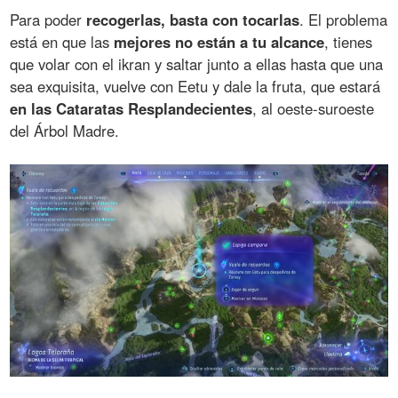
Para poder
recogerlas, basta con tocarlas
. El problema
está en que las
mejores no están a tu alcance
, tienes
que volar con el ikran y saltar junto a ellas hasta que una
sea exquisita, vuelve con Eetu y dale la fruta, que estará
en las Cataratas Resplandecientes
, al oeste-suroeste
del Árbol Madre.