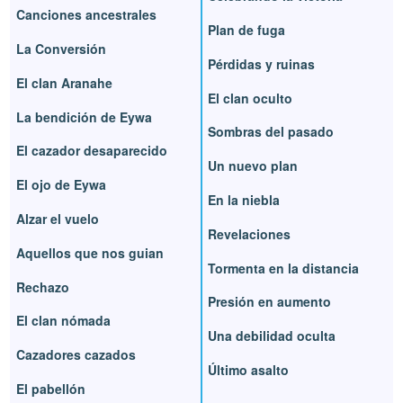
Canciones ancestrales
Plan de fuga
La Conversión
Pérdidas y ruinas
El clan Aranahe
El clan oculto
La bendición de Eywa
Sombras del pasado
El cazador desaparecido
Un nuevo plan
El ojo de Eywa
En la niebla
Alzar el vuelo
Revelaciones
Aquellos que nos guian
Tormenta en la distancia
Rechazo
Presión en aumento
El clan nómada
Una debilidad oculta
Cazadores cazados
Último asalto
El pabellón