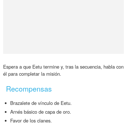
Espera a que Eetu termine y, tras la secuencia, habla con
él para completar la misión.
Recompensas
Brazalete de vínculo de Eetu.
Arnés básico de capa de oro.
Favor de los clanes.