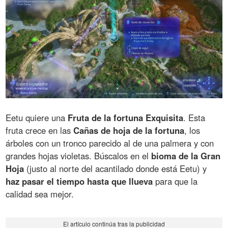
Eetu quiere una
Fruta de la fortuna Exquisita
. Esta
fruta crece en las
Cañas de hoja de la fortuna
, los
árboles con un tronco parecido al de una palmera y con
grandes hojas violetas. Búscalos en el
bioma de la Gran
Hoja
(justo al norte del acantilado donde está Eetu) y
haz pasar el tiempo hasta que llueva
para que la
calidad sea mejor.