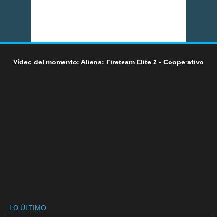
Vídeo del momento: Aliens: Fireteam Elite 2 - Cooperativo
LO ÚLTIMO