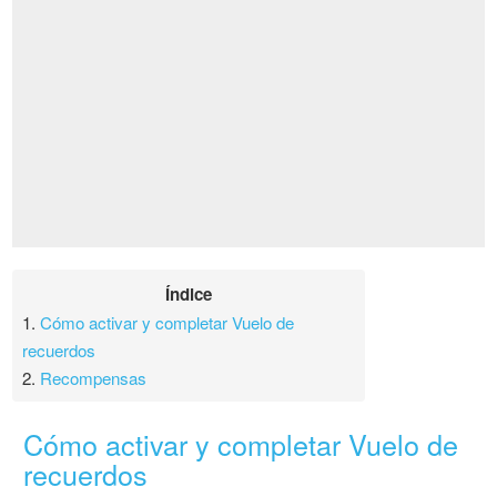
Índice
1.
Cómo activar y completar Vuelo de
recuerdos
2.
Recompensas
Cómo activar y completar Vuelo de
recuerdos