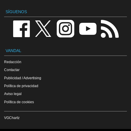
SÍGUENOS
VANDAL
Redacción
Contactar
Publicidad / Advertising
Política de privacidad
Aviso legal
Política de cookies
VGChartz