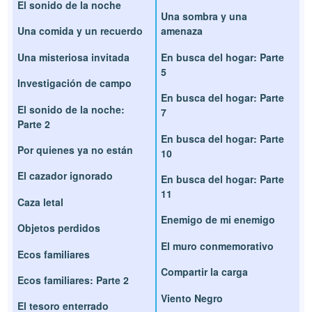
El sonido de la noche
Una sombra y una
Una comida y un recuerdo
amenaza
Una misteriosa invitada
En busca del hogar: Parte
5
Investigación de campo
En busca del hogar: Parte
El sonido de la noche:
7
Parte 2
En busca del hogar: Parte
Por quienes ya no están
10
El cazador ignorado
En busca del hogar: Parte
11
Caza letal
Enemigo de mi enemigo
Objetos perdidos
El muro conmemorativo
Ecos familiares
Compartir la carga
Ecos familiares: Parte 2
Viento Negro
El tesoro enterrado