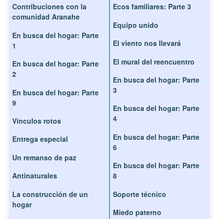
Contribuciones con la
Ecos familiares: Parte 3
comunidad Aranahe
Equipo unido
En busca del hogar: Parte
El viento nos llevará
1
El mural del reencuentro
En busca del hogar: Parte
2
En busca del hogar: Parte
3
En busca del hogar: Parte
9
En busca del hogar: Parte
4
Vínculos rotos
En busca del hogar: Parte
Entrega especial
6
Un remanso de paz
En busca del hogar: Parte
Antinaturales
8
La construcción de un
Soporte técnico
hogar
Miedo paterno