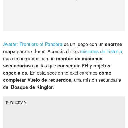
Avatar: Frontiers of Pandora
es un juego con un
enorme
mapa
para explorar. Además de las
misiones de historia
,
nos encontramos con un
montón de misiones
secundarias
con las que
conseguir PH y objetos
especiales
. En esta sección te explicaremos
cómo
completar Vuelo de recuerdos
, una misión secundaria
del
Bosque de Kinglor
.
PUBLICIDAD