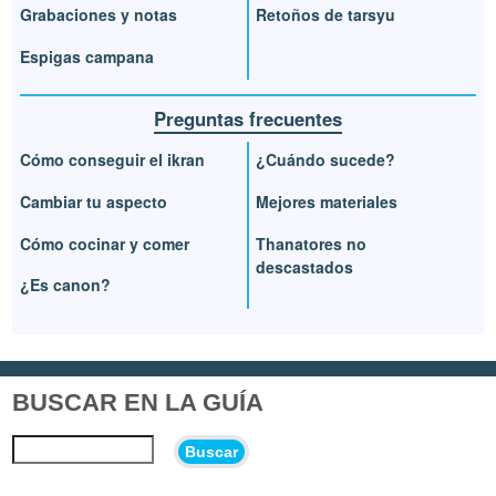
Grabaciones y notas
Retoños de tarsyu
Espigas campana
Preguntas frecuentes
Cómo conseguir el ikran
¿Cuándo sucede?
Cambiar tu aspecto
Mejores materiales
Cómo cocinar y comer
Thanatores no
descastados
¿Es canon?
BUSCAR EN LA GUÍA
Buscar