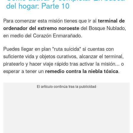
del hogar: Parte 10
Para comenzar esta misión tienes que ir al
terminal de
ordenador del extremo noroeste
del Bosque Nublado,
en medio del Corazón Enmarañado.
Puedes llegar en plan "ruta suicida" si cuentas con
suficiente vida y objetos curativos, alcanzar el terminal,
piratearlo y hacer viaje rápido tras activar la misión... o
esperar a tener un
remedio contra la niebla tóxica
.