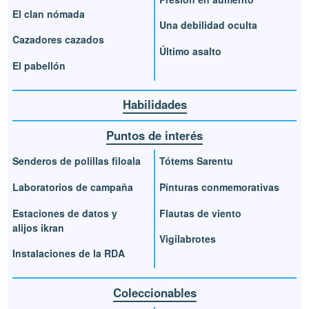
El clan nómada
Una debilidad oculta
Cazadores cazados
Último asalto
El pabellón
Habilidades
Puntos de interés
Senderos de polillas filoala
Tótems Sarentu
Laboratorios de campaña
Pinturas conmemorativas
Estaciones de datos y
Flautas de viento
alijos ikran
Vigilabrotes
Instalaciones de la RDA
Coleccionables