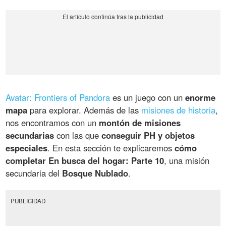
Avatar: Frontiers of Pandora
es un juego con un
enorme
mapa
para explorar. Además de las
misiones de historia
,
nos encontramos con un
montón de misiones
secundarias
con las que
conseguir PH y objetos
especiales
. En esta sección te explicaremos
cómo
completar En busca del hogar: Parte 10
, una misión
secundaria del
Bosque Nublado
.
PUBLICIDAD