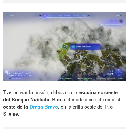
Tras activar la misión, debes ir a la
esquina suroeste
del Bosque Nublado
. Busca el módulo con el cómic al
oeste de la
Draga Bravo
, en la orilla oeste del Río
Silente.