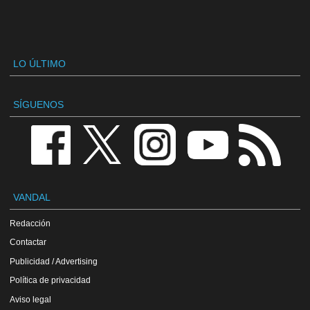
LO ÚLTIMO
SÍGUENOS
VANDAL
Redacción
Contactar
Publicidad / Advertising
Política de privacidad
Aviso legal