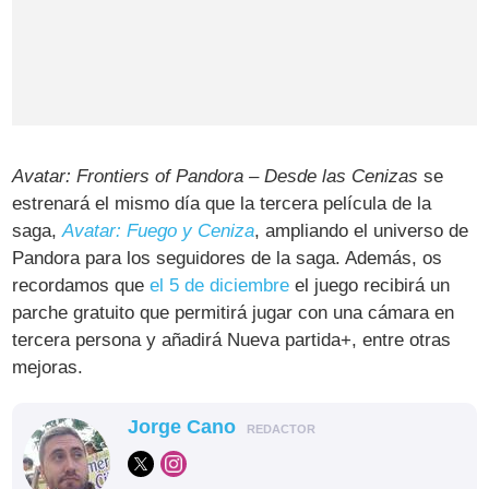
Avatar: Frontiers of Pandora – Desde las Cenizas
se
estrenará el mismo día que la tercera película de la
saga,
Avatar: Fuego y Ceniza
, ampliando el universo de
Pandora para los seguidores de la saga. Además, os
recordamos que
el 5 de diciembre
el juego recibirá un
parche gratuito que permitirá jugar con una cámara en
tercera persona y añadirá Nueva partida+, entre otras
mejoras.
Jorge Cano
REDACTOR