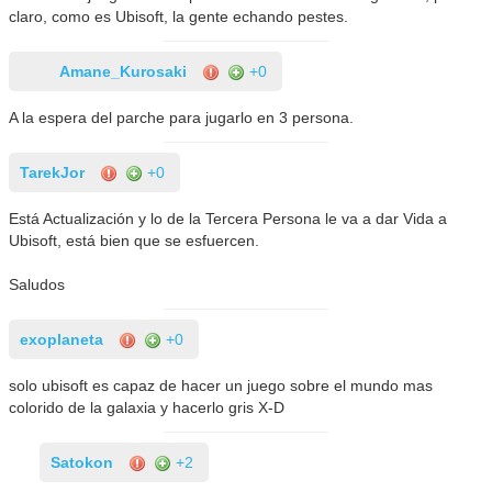
claro, como es Ubisoft, la gente echando pestes.
Amane_Kurosaki
+0
A la espera del parche para jugarlo en 3 persona.
TarekJor
+0
Está Actualización y lo de la Tercera Persona le va a dar Vida a
Ubisoft, está bien que se esfuercen.
Saludos
exoplaneta
+0
solo ubisoft es capaz de hacer un juego sobre el mundo mas
colorido de la galaxia y hacerlo gris X-D
Satokon
+2