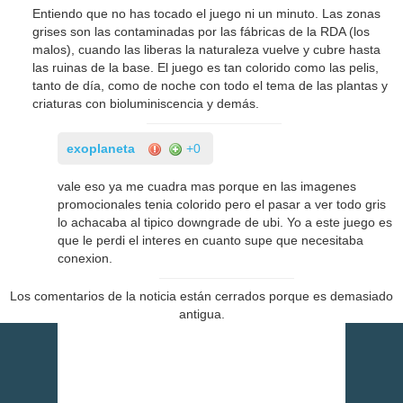
Entiendo que no has tocado el juego ni un minuto. Las zonas
grises son las contaminadas por las fábricas de la RDA (los
malos), cuando las liberas la naturaleza vuelve y cubre hasta
las ruinas de la base. El juego es tan colorido como las pelis,
tanto de día, como de noche con todo el tema de las plantas y
criaturas con bioluminiscencia y demás.
exoplaneta
+0
vale eso ya me cuadra mas porque en las imagenes
promocionales tenia colorido pero el pasar a ver todo gris
lo achacaba al tipico downgrade de ubi. Yo a este juego es
que le perdi el interes en cuanto supe que necesitaba
conexion.
Los comentarios de la noticia están cerrados porque es demasiado
antigua.