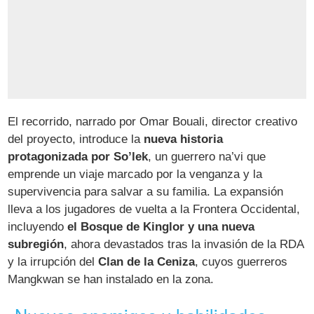
El recorrido, narrado por Omar Bouali, director creativo
del proyecto, introduce la
nueva historia
protagonizada por So’lek
, un guerrero na’vi que
emprende un viaje marcado por la venganza y la
supervivencia para salvar a su familia. La expansión
lleva a los jugadores de vuelta a la Frontera Occidental,
incluyendo
el Bosque de Kinglor y una nueva
subregión
, ahora devastados tras la invasión de la RDA
y la irrupción del
Clan de la Ceniza
, cuyos guerreros
Mangkwan se han instalado en la zona.