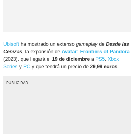
Ubisoft
ha mostrado un extenso
gameplay
de
Desde las
Cenizas
, la expansión de
Avatar: Frontiers of Pandora
(2023), que llegará el
19 de diciembre
a
PS5
,
Xbox
Series
y
PC
y que tendrá un precio de
29,99 euros
.
PUBLICIDAD