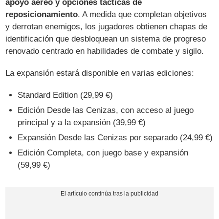
apoyo aéreo y opciones tácticas de
reposicionamiento
. A medida que completan objetivos
y derrotan enemigos, los jugadores obtienen chapas de
identificación que desbloquean un sistema de progreso
renovado centrado en habilidades de combate y sigilo.
La expansión estará disponible en varias ediciones:
Standard Edition (29,99 €)
Edición Desde las Cenizas, con acceso al juego
principal y a la expansión (39,99 €)
Expansión Desde las Cenizas por separado (24,99 €)
Edición Completa, con juego base y expansión
(59,99 €)