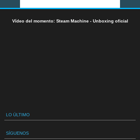
Vídeo del momento: Steam Machine - Unboxing oficial
LO ÚLTIMO
SÍGUENOS