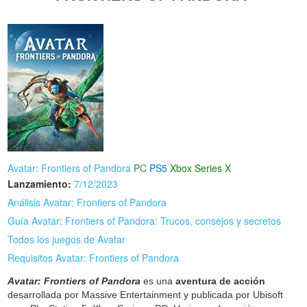
Avatar: Frontiers of Pandora
PC
PS5
Xbox Series X
Lanzamiento:
7/12/2023
Análisis Avatar: Frontiers of Pandora
Guía Avatar: Frontiers of Pandora: Trucos, consejos y secretos
Todos los juegos de Avatar
Requisitos Avatar: Frontiers of Pandora
Avatar: Frontiers of Pandora
es una
aventura de acción
desarrollada por Massive Entertainment y publicada por Ubisoft