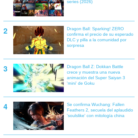
series (2026)
Dragon Ball: Sparking! ZERO
confirma el precio de su esperado
DLC y pilla a la comunidad por
sorpresa
Dragon Ball Z: Dokkan Battle
crece y muestra una nueva
animación del Super Saiyan 3
'mini' de Goku
Se confirma Wuchang: Fallen
Feathers 2, secuela del aplaudido
'soulslike' con mitología china