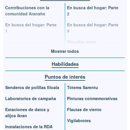
Contribuciones con la
En busca del hogar: Parte
comunidad Aranahe
2
En busca del hogar: Parte
En busca del hogar: Parte
1
9
Vínculos rotos
Mostrar todos
Habilidades
Puntos de interés
Senderos de polillas filoala
Tótems Sarentu
Laboratorios de campaña
Pinturas conmemorativas
Estaciones de datos y
Flautas de viento
alijos ikran
Vigilabrotes
Instalaciones de la RDA