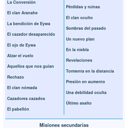
La Conversión
Pérdidas y ruinas
El clan Aranahe
El clan oculto
La bendición de Eywa
Sombras del pasado
El cazador desaparecido
Un nuevo plan
El ojo de Eywa
En la niebla
Alzar el vuelo
Revelaciones
Aquellos que nos guian
Tormenta en la distancia
Rechazo
Presión en aumento
El clan nómada
Una debilidad oculta
Cazadores cazados
Último asalto
El pabellón
Misiones secundarias