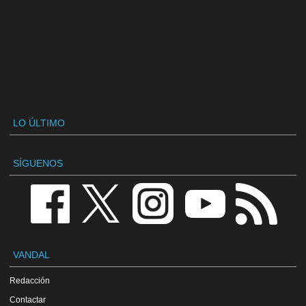
LO ÚLTIMO
SÍGUENOS
VANDAL
Redacción
Contactar