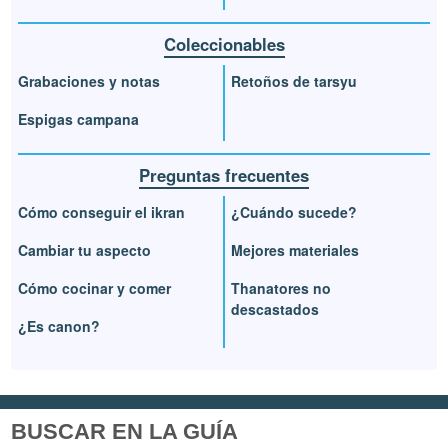
Coleccionables
Grabaciones y notas
Retoños de tarsyu
Espigas campana
Preguntas frecuentes
Cómo conseguir el ikran
¿Cuándo sucede?
Cambiar tu aspecto
Mejores materiales
Cómo cocinar y comer
Thanatores no
descastados
¿Es canon?
BUSCAR EN LA GUÍA