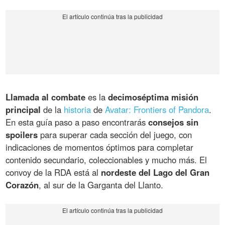
Llamada al combate
es la
decimoséptima misión
principal
de la
historia
de
Avatar: Frontiers of Pandora
.
En esta guía paso a paso encontrarás
consejos sin
spoilers
para superar cada sección del juego, con
indicaciones de momentos óptimos para completar
contenido secundario, coleccionables y mucho más. El
convoy de la RDA está al
nordeste del Lago del Gran
Corazón
, al sur de la Garganta del Llanto.