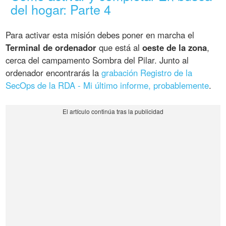
del hogar: Parte 4
Para activar esta misión debes poner en marcha el
Terminal de ordenador
que está al
oeste de la zona
,
cerca del campamento Sombra del Pilar. Junto al
ordenador encontrarás la
grabación Registro de la
SecOps de la RDA - Mi último informe, probablemente
.