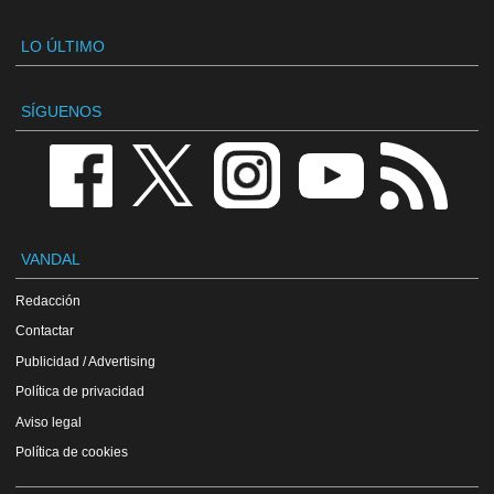
LO ÚLTIMO
SÍGUENOS
VANDAL
Redacción
Contactar
Publicidad / Advertising
Política de privacidad
Aviso legal
Política de cookies