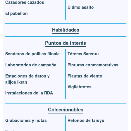
Cazadores cazados
Último asalto
El pabellón
Habilidades
Puntos de interés
Senderos de polillas filoala
Tótems Sarentu
Laboratorios de campaña
Pinturas conmemorativas
Estaciones de datos y
Flautas de viento
alijos ikran
Vigilabrotes
Instalaciones de la RDA
Coleccionables
Grabaciones y notas
Retoños de tarsyu