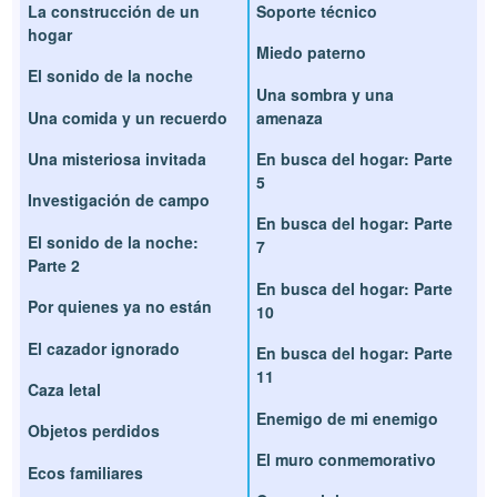
La construcción de un
Soporte técnico
hogar
Miedo paterno
El sonido de la noche
Una sombra y una
Una comida y un recuerdo
amenaza
Una misteriosa invitada
En busca del hogar: Parte
5
Investigación de campo
En busca del hogar: Parte
El sonido de la noche:
7
Parte 2
En busca del hogar: Parte
Por quienes ya no están
10
El cazador ignorado
En busca del hogar: Parte
11
Caza letal
Enemigo de mi enemigo
Objetos perdidos
El muro conmemorativo
Ecos familiares