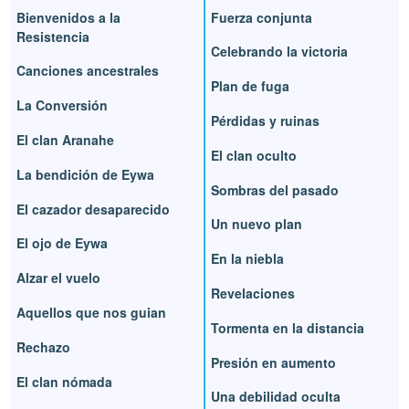
Bienvenidos a la
Fuerza conjunta
Resistencia
Celebrando la victoria
Canciones ancestrales
Plan de fuga
La Conversión
Pérdidas y ruinas
El clan Aranahe
El clan oculto
La bendición de Eywa
Sombras del pasado
El cazador desaparecido
Un nuevo plan
El ojo de Eywa
En la niebla
Alzar el vuelo
Revelaciones
Aquellos que nos guian
Tormenta en la distancia
Rechazo
Presión en aumento
El clan nómada
Una debilidad oculta