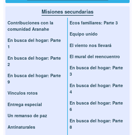
Misiones secundarias
Contribuciones con la
Ecos familiares: Parte 3
comunidad Aranahe
Equipo unido
En busca del hogar: Parte
El viento nos llevará
1
El mural del reencuentro
En busca del hogar: Parte
2
En busca del hogar: Parte
3
En busca del hogar: Parte
9
En busca del hogar: Parte
4
Vínculos rotos
En busca del hogar: Parte
Entrega especial
6
Un remanso de paz
En busca del hogar: Parte
Antinaturales
8