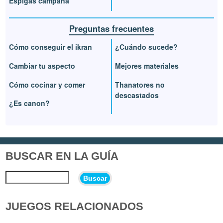
Espigas campana
Preguntas frecuentes
Cómo conseguir el ikran
¿Cuándo sucede?
Cambiar tu aspecto
Mejores materiales
Cómo cocinar y comer
Thanatores no
descastados
¿Es canon?
BUSCAR EN LA GUÍA
Buscar
JUEGOS RELACIONADOS