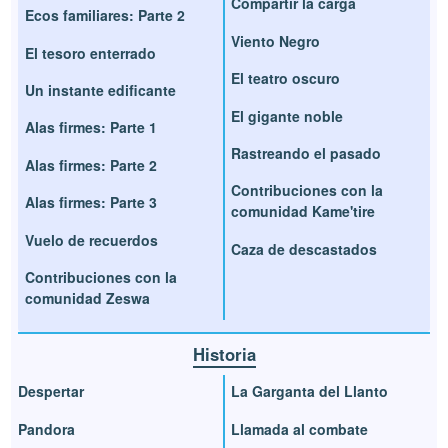
Compartir la carga
Ecos familiares: Parte 2
Viento Negro
El tesoro enterrado
El teatro oscuro
Un instante edificante
El gigante noble
Alas firmes: Parte 1
Rastreando el pasado
Alas firmes: Parte 2
Contribuciones con la
Alas firmes: Parte 3
comunidad Kame'tire
Vuelo de recuerdos
Caza de descastados
Contribuciones con la
comunidad Zeswa
Historia
Despertar
La Garganta del Llanto
Pandora
Llamada al combate