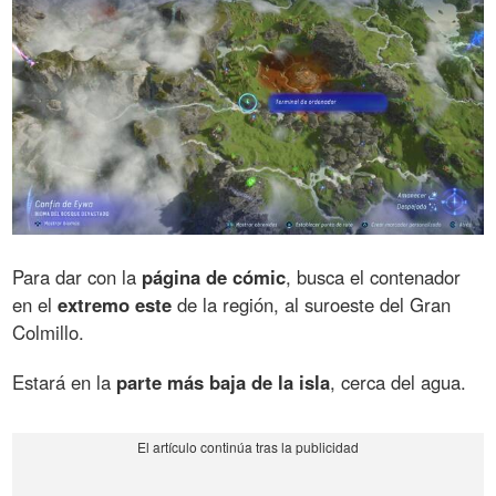
Para dar con la
página de cómic
, busca el contenador
en el
extremo este
de la región, al suroeste del Gran
Colmillo.
Estará en la
parte más baja de la isla
, cerca del agua.