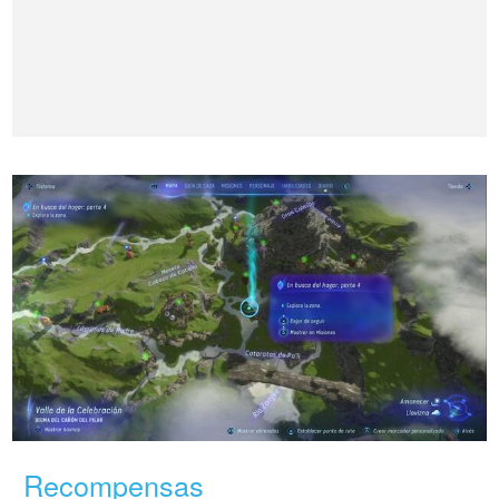
Recompensas