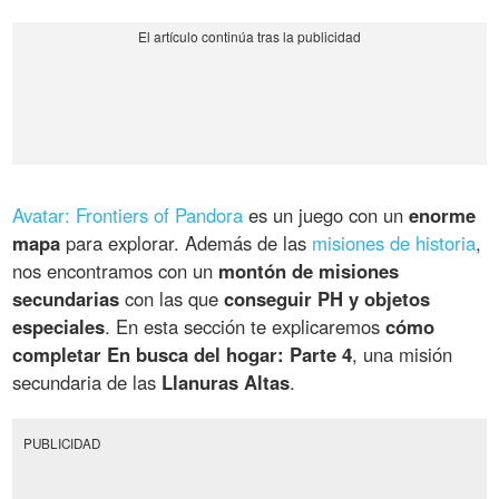
Avatar: Frontiers of Pandora
es un juego con un
enorme
mapa
para explorar. Además de las
misiones de historia
,
nos encontramos con un
montón de misiones
secundarias
con las que
conseguir PH y objetos
especiales
. En esta sección te explicaremos
cómo
completar En busca del hogar: Parte 4
, una misión
secundaria de las
Llanuras Altas
.
PUBLICIDAD