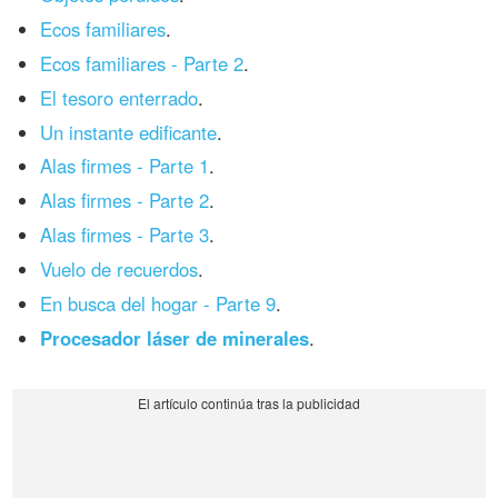
Ecos familiares
.
Ecos familiares - Parte 2
.
El tesoro enterrado
.
Un instante edificante
.
Alas firmes - Parte 1
.
Alas firmes - Parte 2
.
Alas firmes - Parte 3
.
Vuelo de recuerdos
.
En busca del hogar - Parte 9
.
Procesador láser de minerales
.