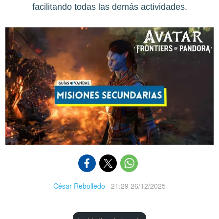
facilitando todas las demás actividades.
César Rebolledo
·
21:29 26/12/2025