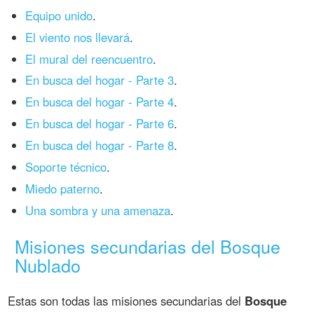
Equipo unido
.
El viento nos llevará
.
El mural del reencuentro
.
En busca del hogar - Parte 3
.
En busca del hogar - Parte 4
.
En busca del hogar - Parte 6
.
En busca del hogar - Parte 8
.
Soporte técnico
.
Miedo paterno
.
Una sombra y una amenaza
.
Misiones secundarias del Bosque
Nublado
Estas son todas las misiones secundarias del
Bosque