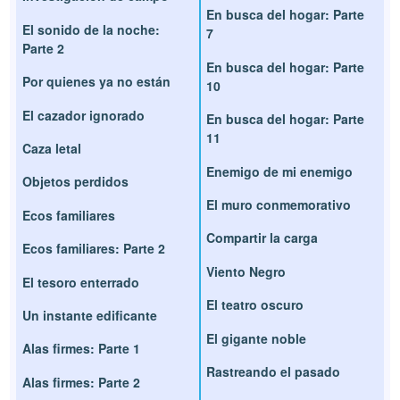
En busca del hogar: Parte
El sonido de la noche:
7
Parte 2
En busca del hogar: Parte
Por quienes ya no están
10
El cazador ignorado
En busca del hogar: Parte
11
Caza letal
Enemigo de mi enemigo
Objetos perdidos
El muro conmemorativo
Ecos familiares
Compartir la carga
Ecos familiares: Parte 2
Viento Negro
El tesoro enterrado
El teatro oscuro
Un instante edificante
El gigante noble
Alas firmes: Parte 1
Rastreando el pasado
Alas firmes: Parte 2