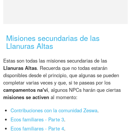
Misiones secundarias de las
Llanuras Altas
Estas son todas las misiones secundarias de las
Llanuras Altas
. Recuerda que no todas estarán
disponibles desde el principio, que algunas se pueden
completar varias veces y que, si te paseas por los
campamentos na'vi
, algunos NPCs harán que ciertas
misiones se activen
al momento:
Contribuciones con la comunidad Zeswa
.
Ecos familiares - Parte 3
.
Ecos familiares - Parte 4
.