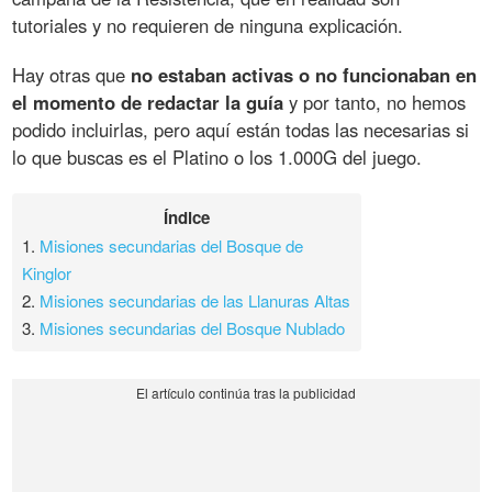
tutoriales y no requieren de ninguna explicación.
Hay otras que
no estaban activas o no funcionaban en
el momento de redactar la guía
y por tanto, no hemos
podido incluirlas, pero aquí están todas las necesarias si
lo que buscas es el Platino o los 1.000G del juego.
Índice
1.
Misiones secundarias del Bosque de
Kinglor
2.
Misiones secundarias de las Llanuras Altas
3.
Misiones secundarias del Bosque Nublado