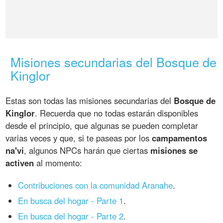
Misiones secundarias del Bosque de
Kinglor
Estas son todas las misiones secundarias del
Bosque de
Kinglor
. Recuerda que no todas estarán disponibles
desde el principio, que algunas se pueden completar
varias veces y que, si te paseas por los
campamentos
na'vi
, algunos NPCs harán que ciertas
misiones se
activen
al momento:
Contribuciones con la comunidad Aranahe
.
En busca del hogar - Parte 1
.
En busca del hogar - Parte 2
.