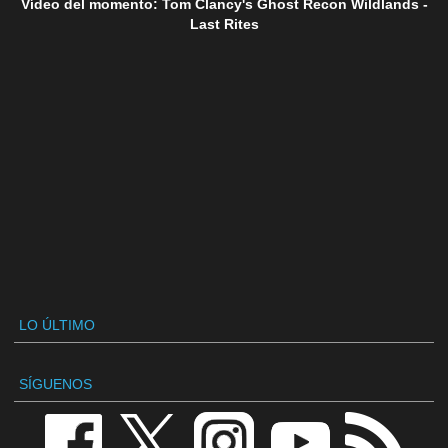
Vídeo del momento: Tom Clancy's Ghost Recon Wildlands -
Last Rites
LO ÚLTIMO
SÍGUENOS