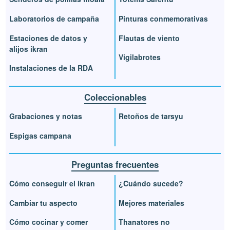
Laboratorios de campaña
Pinturas conmemorativas
Estaciones de datos y
Flautas de viento
alijos ikran
Vigilabrotes
Instalaciones de la RDA
Coleccionables
Grabaciones y notas
Retoños de tarsyu
Espigas campana
Preguntas frecuentes
Cómo conseguir el ikran
¿Cuándo sucede?
Cambiar tu aspecto
Mejores materiales
Cómo cocinar y comer
Thanatores no