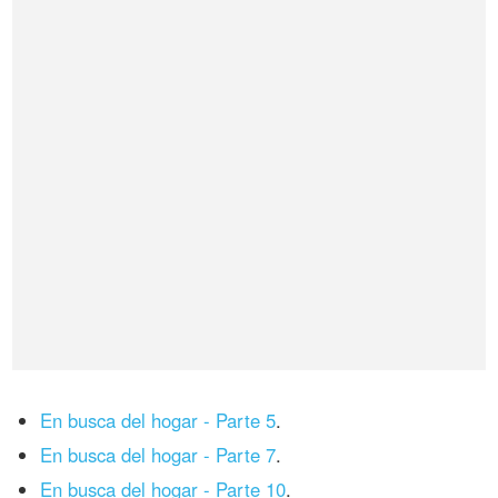
En busca del hogar - Parte 5
.
En busca del hogar - Parte 7
.
En busca del hogar - Parte 10
.