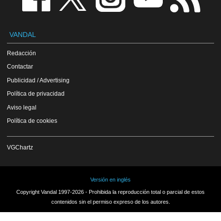
VANDAL
Redacción
Contactar
Publicidad / Advertising
Política de privacidad
Aviso legal
Política de cookies
VGChartz
Versión en inglés
Copyright Vandal 1997-2026 - Prohibida la reproducción total o parcial de estos
contenidos sin el permiso expreso de los autores.