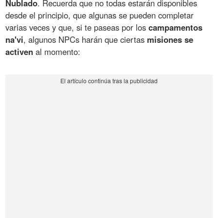
Nublado
. Recuerda que no todas estarán disponibles
desde el principio, que algunas se pueden completar
varias veces y que, si te paseas por los
campamentos
na'vi
, algunos NPCs harán que ciertas
misiones se
activen
al momento: