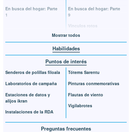
En busca del hogar: Parte
En busca del hogar: Parte
1
9
Vínculos rotos
Mostrar todos
Habilidades
Puntos de interés
Senderos de polillas filoala
Tótems Sarentu
Laboratorios de campaña
Pinturas conmemorativas
Estaciones de datos y
Flautas de viento
alijos ikran
Vigilabrotes
Instalaciones de la RDA
Preguntas frecuentes