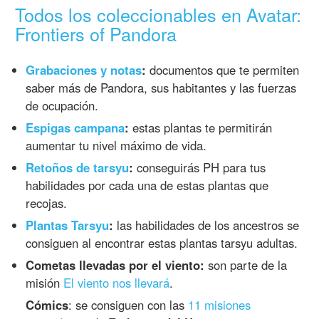
Todos los coleccionables en Avatar:
Frontiers of Pandora
Grabaciones y notas
:
documentos que te permiten
saber más de Pandora, sus habitantes y las fuerzas
de ocupación.
Espigas campana
:
estas plantas te permitirán
aumentar tu nivel máximo de vida.
Retoños de tarsyu
:
conseguirás PH para tus
habilidades por cada una de estas plantas que
recojas.
Plantas Tarsyu
:
las habilidades de los ancestros se
consiguen al encontrar estas plantas tarsyu adultas.
Cometas llevadas por el viento:
son parte de la
misión
El viento nos llevará
.
Cómics
: se consiguen con las
11 misiones