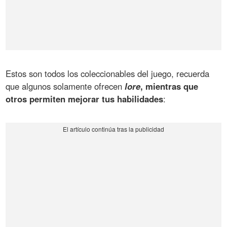
Estos son todos los coleccionables del juego, recuerda
que algunos solamente ofrecen
lore
, mientras que
otros permiten mejorar tus habilidades
: