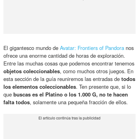
El gigantesco mundo de
Avatar: Frontiers of Pandora
nos
ofrece una enorme cantidad de horas de exploración.
Entre las muchas cosas que podemos encontrar tenemos
objetos coleccionables
, como muchos otros juegos. En
esta sección de la guía reuniremos las entradas de
todos
los elementos coleccionables
. Ten presente que, si lo
que
buscas es el Platino o los 1.000 G, no te hacen
falta todos
, solamente una pequeña fracción de ellos.