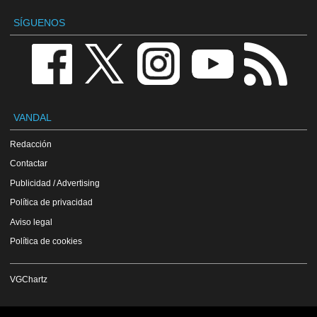
SÍGUENOS
VANDAL
Redacción
Contactar
Publicidad / Advertising
Política de privacidad
Aviso legal
Política de cookies
VGChartz