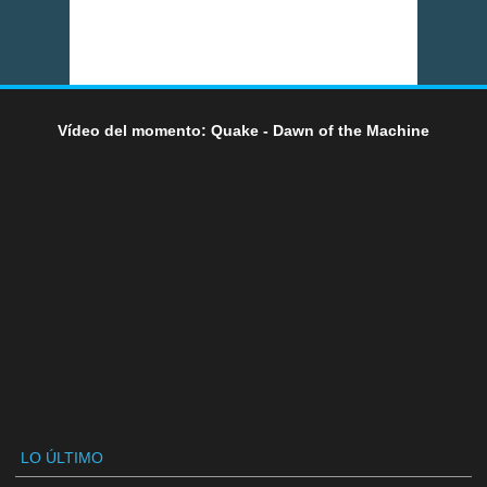
Vídeo del momento: Quake - Dawn of the Machine
LO ÚLTIMO