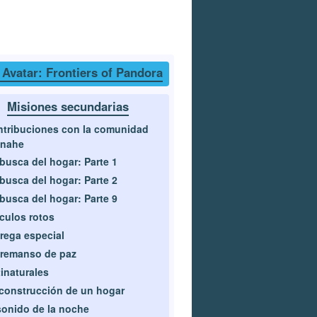
 Avatar: Frontiers of Pandora
Misiones secundarias
tribuciones con la comunidad
anahe
busca del hogar: Parte 1
busca del hogar: Parte 2
busca del hogar: Parte 9
culos rotos
rega especial
remanso de paz
inaturales
construcción de un hogar
sonido de la noche