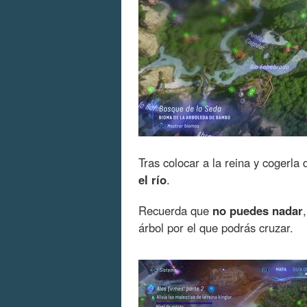
Tras colocar a la reina y cogerla 
el río
.
Recuerda que
no puedes nadar
árbol por el que podrás cruzar.