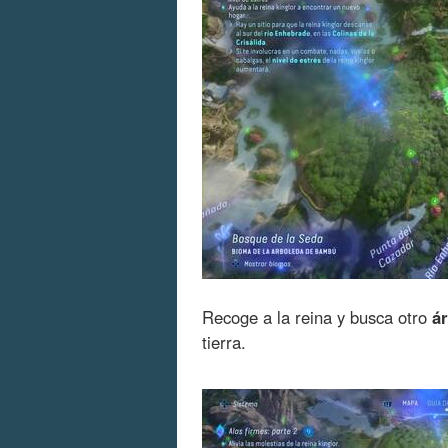
Recoge a la reina y busca otro
ár
tierra.