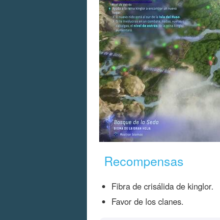
Recompensas
Fibra de crisálida de kinglor.
Favor de los clanes.