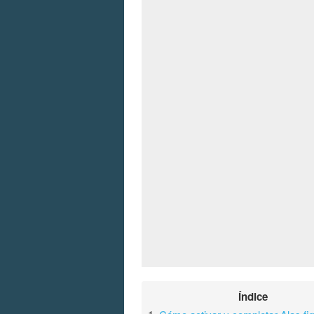
Índice