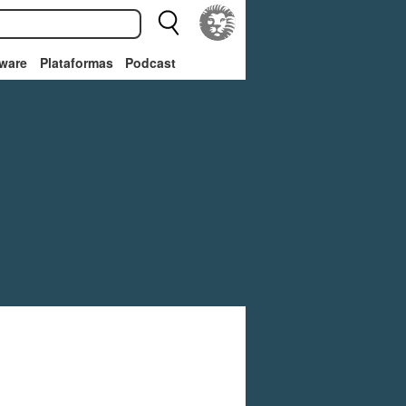
ware
Plataformas
Podcast