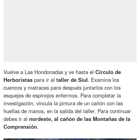
Vuelve a Las Hondonadas y ve hasta el
Círculo de
Herboristas
para ir al
taller de Siul
. Examina los
cuencos y matraces para después juntarlos con los
esquejes de espinojos enfermos. Para completar la
investigación, vincula la pintura de un cañón con las
huellas de manos, en la salida del taller. Para continuar
debes ir al
nordeste, al cañón de las Montañas de la
Comprensión
.