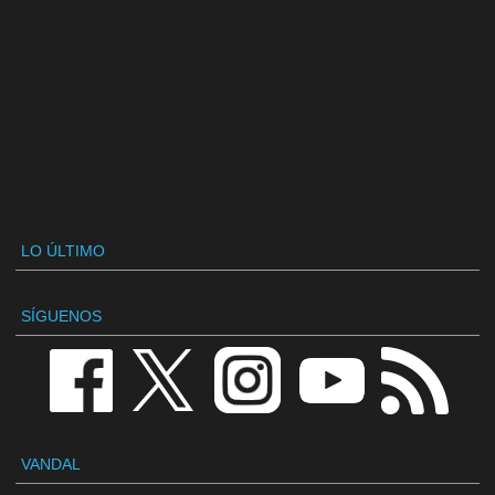
LO ÚLTIMO
SÍGUENOS
VANDAL