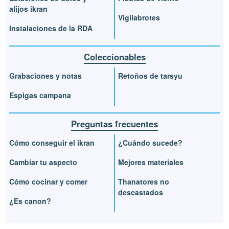
alijos ikran
Vigilabrotes
Instalaciones de la RDA
Coleccionables
Grabaciones y notas
Retoños de tarsyu
Espigas campana
Preguntas frecuentes
Cómo conseguir el ikran
¿Cuándo sucede?
Cambiar tu aspecto
Mejores materiales
Cómo cocinar y comer
Thanatores no
descastados
¿Es canon?