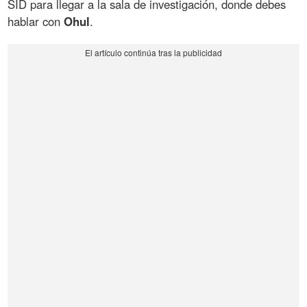
SID para llegar a la sala de investigación, donde debes
hablar con
Ohul
.