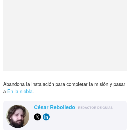
Abandona la instalación para completar la misión y pasar
a
En la niebla
.
César Rebolledo
REDACTOR DE GUÍAS