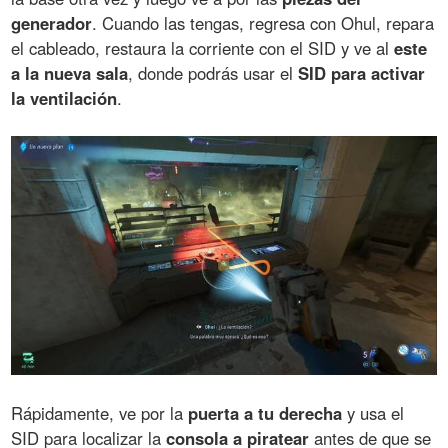
generador
. Cuando las tengas, regresa con Ohul, repara
el cableado, restaura la corriente con el SID y ve al
este
a la nueva sala
, donde podrás usar el
SID para activar
la ventilación
.
Rápidamente, ve por la
puerta a tu derecha
y usa el
SID para localizar la
consola a piratear
antes de que se