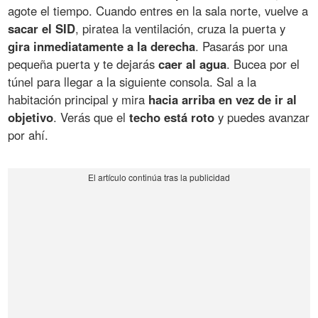
agote el tiempo. Cuando entres en la sala norte, vuelve a
sacar el SID
, piratea la ventilación, cruza la puerta y
gira inmediatamente a la derecha
. Pasarás por una
pequeña puerta y te dejarás
caer al agua
. Bucea por el
túnel para llegar a la siguiente consola. Sal a la
habitación principal y mira
hacia arriba en vez de ir al
objetivo
. Verás que el
techo está roto
y puedes avanzar
por ahí.