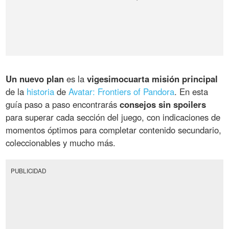
Un nuevo plan
es la
vigesimocuarta misión principal
de la
historia
de
Avatar: Frontiers of Pandora
. En esta
guía paso a paso encontrarás
consejos sin spoilers
para superar cada sección del juego, con indicaciones de
momentos óptimos para completar contenido secundario,
coleccionables y mucho más.
PUBLICIDAD