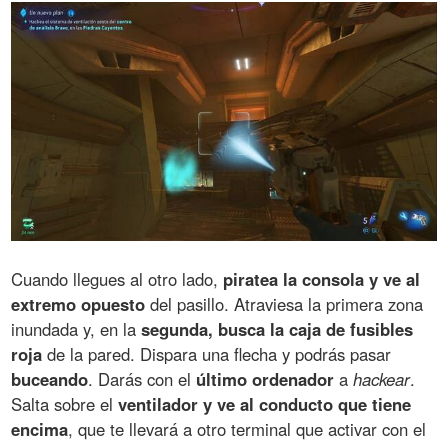
Cuando llegues al otro lado,
piratea la consola y ve al
extremo opuesto
del pasillo. Atraviesa la primera zona
inundada y, en la
segunda, busca la caja de fusibles
roja
de la pared. Dispara una flecha y podrás pasar
buceando
. Darás con el
último ordenador
a
hackear
.
Salta sobre el
ventilador y ve al conducto que tiene
encima
, que te llevará a otro terminal que activar con el