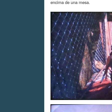
encima de una mesa.