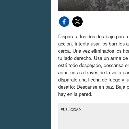
Dispara a los dos de abajo para 
acción. Intenta usar los barriles 
cerca. Una vez eliminados los ho
tu lado derecho. Usa un arma de
esté todo despejado, descansa e
aquí, mira a través de la valla pa
dispárale una flecha de fuego y
desafío: Descanse en paz. Baja p
hay en la pared.
PUBLICIDAD