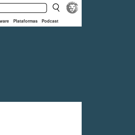
ware
Plataformas
Podcast