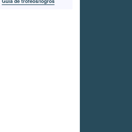
Guía de trofeos/logros