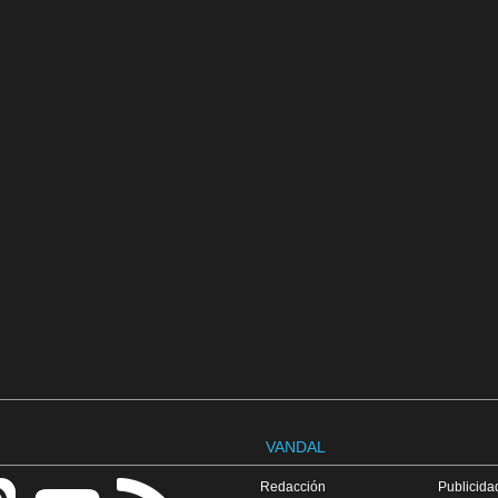
VANDAL
Redacción
Publicidad