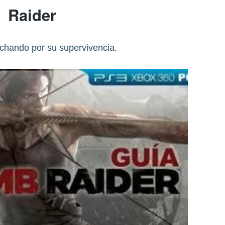
Raider
uchando por su supervivencia.