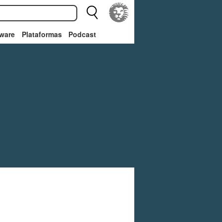
ware
Plataformas
Podcast