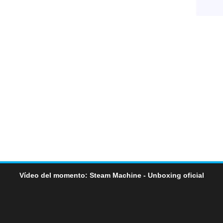
Vídeo del momento: Steam Machine - Unboxing oficial