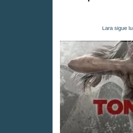
Lara sigue l