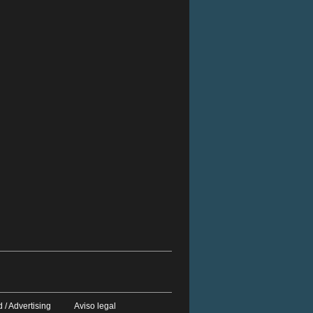
 / Advertising
Aviso legal