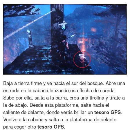
Baja a tierra firme y ve hacia el sur del bosque. Abre una
entrada en la cabaña lanzando una flecha de cuerda.
Sube por ella, salta a la barra, crea una tirolina y tírate a
la de abajo. Desde esta plataforma, salta hacia el
saliente de delante, donde verás brillar un
tesoro
GPS
.
Vuelve a la cabaña y salta a la plataforma de delante
para coger otro
tesoro
GPS
.