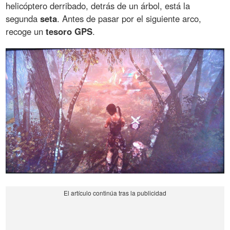
helicóptero derribado, detrás de un árbol, está la
segunda
seta
. Antes de pasar por el siguiente arco,
recoge un
tesoro
GPS
.