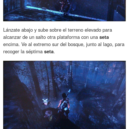
Lánzate abajo y sube sobre el terreno elevado para
alcanzar de un salto otra plataforma con una
seta
encima. Ve al extremo sur del bosque, junto al lago, para
recoger la séptima
seta
.