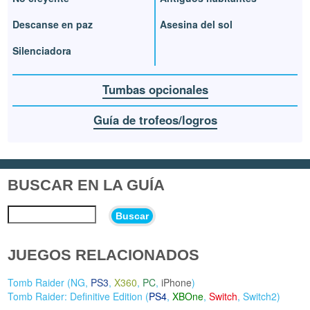
Descanse en paz
Asesina del sol
Silenciadora
Tumbas opcionales
Guía de trofeos/logros
BUSCAR EN LA GUÍA
Buscar
JUEGOS RELACIONADOS
Tomb Raider (
NG
,
PS3
,
X360
,
PC
,
iPhone
)
Tomb Raider: Definitive Edition (
PS4
,
XBOne
,
Switch
,
Switch2
)