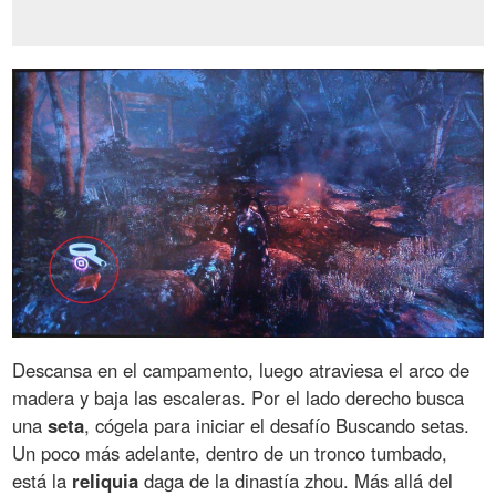
Descansa en el campamento, luego atraviesa el arco de
madera y baja las escaleras. Por el lado derecho busca
una
seta
, cógela para iniciar el desafío Buscando setas.
Un poco más adelante, dentro de un tronco tumbado,
está la
reliquia
daga de la dinastía zhou. Más allá del