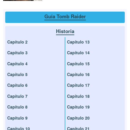
Guía Tomb Raider
Historia
Capítulo 2
Capítulo 13
Capítulo 3
Capítulo 14
Capítulo 4
Capítulo 15
Capítulo 5
Capítulo 16
Capítulo 6
Capítulo 17
Capítulo 7
Capítulo 18
Capítulo 8
Capítulo 19
Capítulo 9
Capítulo 20
Capítulo 10
Capítulo 21