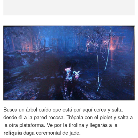
Busca un árbol caído que está por aquí cerca y salta
desde él a la pared rocosa. Trépala con el piolet y salta a
la otra plataforma. Ve por la tirolina y llegarás a la
reliquia
daga ceremonial de jade.