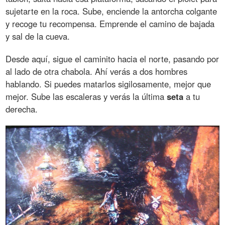
sujetarte en la roca. Sube, enciende la antorcha colgante
y recoge tu recompensa. Emprende el camino de bajada
y sal de la cueva.
Desde aquí, sigue el caminito hacia el norte, pasando por
al lado de otra chabola. Ahí verás a dos hombres
hablando. Si puedes matarlos sigilosamente, mejor que
mejor. Sube las escaleras y verás la última
seta
a tu
derecha.