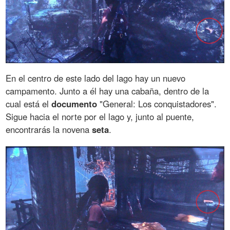
En el centro de este lado del lago hay un nuevo
campamento. Junto a él hay una cabaña, dentro de la
cual está el
documento
"General: Los conquistadores".
Sigue hacia el norte por el lago y, junto al puente,
encontrarás la novena
seta
.