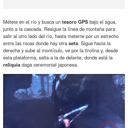
Métete en el río y busca un
tesoro
GPS
bajo el agua,
junto a la cascada. Resigue la línea de montaña para
salir al otro lado del río, hasta meterte por un estrecho
entre las rocas donde hay otra
seta
. Sigue hacia la
derecha y sube al montículo, ve por la tirolina y, desde
esta plataforma, salta a la de delante, donde está la
reliquia
daga ceremonial japonesa.