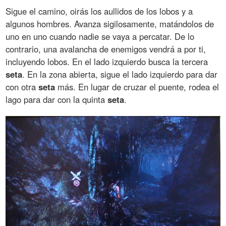
Sigue el camino, oirás los aullidos de los lobos y a
algunos hombres. Avanza sigilosamente, matándolos de
uno en uno cuando nadie se vaya a percatar. De lo
contrario, una avalancha de enemigos vendrá a por ti,
incluyendo lobos. En el lado izquierdo busca la tercera
seta
. En la zona abierta, sigue el lado izquierdo para dar
con otra
seta
más. En lugar de cruzar el puente, rodea el
lago para dar con la quinta
seta
.