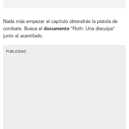
Nada más empezar el capítulo obtendrás la pistola de
combate. Busca el
documento
"Roth: Una disculpa"
junto al acantilado.
PUBLICIDAD