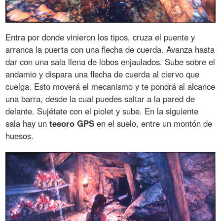
Entra por donde vinieron los tipos, cruza el puente y
arranca la puerta con una flecha de cuerda. Avanza hasta
dar con una sala llena de lobos enjaulados. Sube sobre el
andamio y dispara una flecha de cuerda al ciervo que
cuelga. Esto moverá el mecanismo y te pondrá al alcance
una barra, desde la cual puedes saltar a la pared de
delante. Sujétate con el piolet y sube. En la siguiente
sala hay un
tesoro
GPS
en el suelo, entre un montón de
huesos.