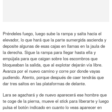
Préndeles fuego, luego sube la rampa y salta hacia el
elevador, lo que hará que la parte sumergida ascienda y
deposite algunas de esas cajas en llamas en la jaula de
la derecha. Sigue la rampa para llegar hasta ella y
empújala para que caigan sobre los escombros que
bloqueaban la salida, que al explotar dejarán vía libre.
Avanza por el nuevo camino y corre por donde vayas
pudiendo. Atento, porque después de caer tendrás que
dar tres saltos en las plataformas de delante.
Lara se agachará y de nuevo aparecerá ese hombre que
te coge de la pierna, mueve el stick para liberarte y luego
pulsa el botón indicado en cuanto lo veas aparecer en