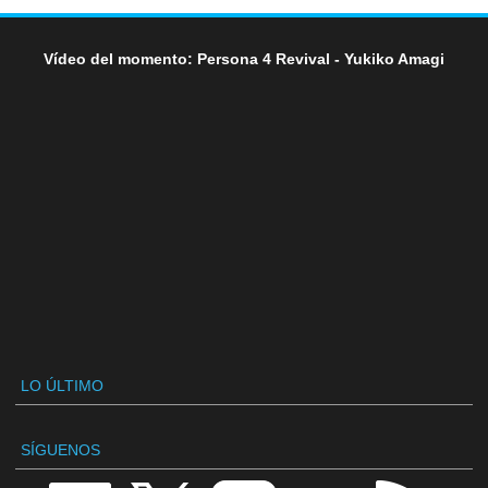
Vídeo del momento: Persona 4 Revival - Yukiko Amagi
LO ÚLTIMO
SÍGUENOS