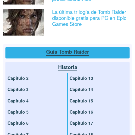
La última trilogía de Tomb Raider
disponible gratis para PC en Epic
Games Store
Guía Tomb Raider
Historia
Capítulo 2
Capítulo 13
Capítulo 3
Capítulo 14
Capítulo 4
Capítulo 15
Capítulo 5
Capítulo 16
Capítulo 6
Capítulo 17
Capítulo 7
Capítulo 18