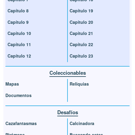
Capítulo 8
Capítulo 19
Capítulo 9
Capítulo 20
Capítulo 10
Capítulo 21
Capítulo 11
Capítulo 22
Capítulo 12
Capítulo 23
Coleccionables
Mapas
Reliquias
Documentos
Desafíos
Cazafantasmas
Calcinadora
Pirómana
Buscando setas