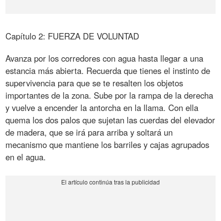
Capítulo 2: FUERZA DE VOLUNTAD
Avanza por los corredores con agua hasta llegar a una
estancia más abierta. Recuerda que tienes el instinto de
supervivencia para que se te resalten los objetos
importantes de la zona. Sube por la rampa de la derecha
y vuelve a encender la antorcha en la llama. Con ella
quema los dos palos que sujetan las cuerdas del elevador
de madera, que se irá para arriba y soltará un
mecanismo que mantiene los barriles y cajas agrupados
en el agua.