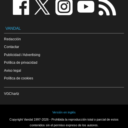
VANDAL
Redacción
Contactar
Publicidad / Advertising
Política de privacidad
Aviso legal
Política de cookies
VGChartz
Versión en inglés
Copyright Vandal 1997-2026 - Prohibida la reproducción total o parcial de estos
contenidos sin el permiso expreso de los autores.