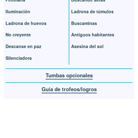
Iluminación
Ladrona de túmulos
Ladrona de huevos
Buscaminas
No creyente
Antiguos habitantes
Descanse en paz
Asesina del sol
Silenciadora
Tumbas opcionales
Guía de trofeos/logros