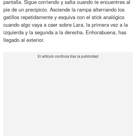
pantalla. Sigue corriendo y salta cuando te encuentres al
pie de un precipicio. Asciende la rampa alternando los
gatillos repetidamente y esquiva con el stick analógico
cuando algo vaya a caer sobre Lara, la primera vez a la
izquierda y la segunda a la derecha. Enhorabuena, has
llegado al exterior.