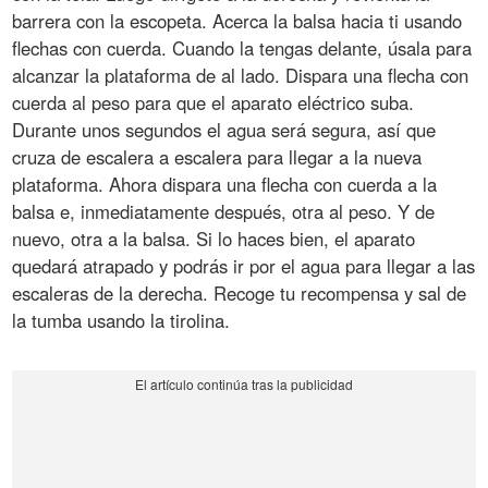
barrera con la escopeta. Acerca la balsa hacia ti usando
flechas con cuerda. Cuando la tengas delante, úsala para
alcanzar la plataforma de al lado. Dispara una flecha con
cuerda al peso para que el aparato eléctrico suba.
Durante unos segundos el agua será segura, así que
cruza de escalera a escalera para llegar a la nueva
plataforma. Ahora dispara una flecha con cuerda a la
balsa e, inmediatamente después, otra al peso. Y de
nuevo, otra a la balsa. Si lo haces bien, el aparato
quedará atrapado y podrás ir por el agua para llegar a las
escaleras de la derecha. Recoge tu recompensa y sal de
la tumba usando la tirolina.