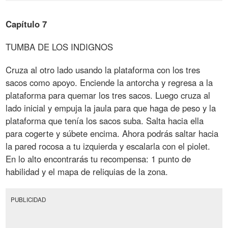
Capítulo 7
TUMBA DE LOS INDIGNOS
Cruza al otro lado usando la plataforma con los tres
sacos como apoyo. Enciende la antorcha y regresa a la
plataforma para quemar los tres sacos. Luego cruza al
lado inicial y empuja la jaula para que haga de peso y la
plataforma que tenía los sacos suba. Salta hacia ella
para cogerte y súbete encima. Ahora podrás saltar hacia
la pared rocosa a tu izquierda y escalarla con el piolet.
En lo alto encontrarás tu recompensa: 1 punto de
habilidad y el mapa de reliquias de la zona.
PUBLICIDAD