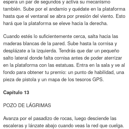
espera un par de segundos y activa su mecanismo
también. Sube por el andamio y quédate en la plataforma
hasta que el ventanal se abra por presión del viento. Esto
hará que la plataforma se eleve hacia la derecha.
Cuando estés lo suficientemente cerca, salta hacia las
maderas blancas de la pared. Sube hasta la cornisa y
desplázate a la izquierda. Tendrás que dar un pequeño
salto lateral donde falta cornisa antes de poder aterrizar
en la plataforma con las estatuas. Entra en la sala y ve al
fondo para obtener tu premio: un punto de habilidad, una
pieza de pistola y un mapa de los tesoros GPS.
Capítulo 13
POZO DE LÁGRIMAS
Avanza por el pasadizo de rocas, luego desciende las
escaleras y lánzate abajo cuando veas la red que cuelga.