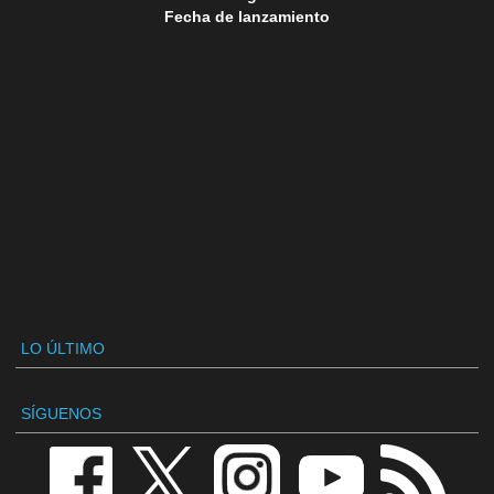
Fecha de lanzamiento
LO ÚLTIMO
SÍGUENOS