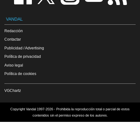
VANDAL
Redacción
Contactar
Publicidad / Advertising
Política de privacidad
Aviso legal
Política de cookies
VGChartz
Copyright Vandal 1997-2026 - Prohibida la reproducción total o parcial de estos
contenidos sin el permiso expreso de los autores.