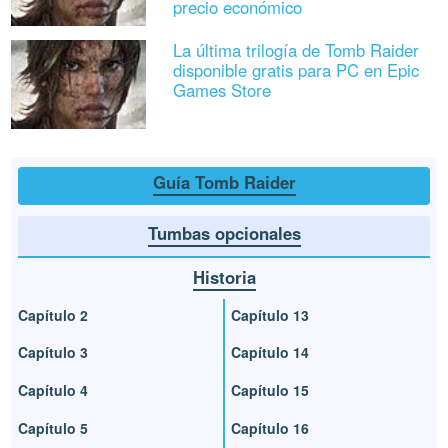
precio económico
La última trilogía de Tomb Raider
disponible gratis para PC en Epic
Games Store
Guía Tomb Raider
Tumbas opcionales
Historia
Capítulo 2
Capítulo 13
Capítulo 3
Capítulo 14
Capítulo 4
Capítulo 15
Capítulo 5
Capítulo 16