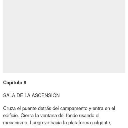
Capítulo 9
SALA DE LA ASCENSIÓN
Cruza el puente detrás del campamento y entra en el
edificio. Cierra la ventana del fondo usando el
mecanismo. Luego ve hacia la plataforma colgante,