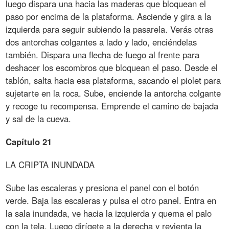
luego dispara una hacia las maderas que bloquean el
paso por encima de la plataforma. Asciende y gira a la
izquierda para seguir subiendo la pasarela. Verás otras
dos antorchas colgantes a lado y lado, enciéndelas
también. Dispara una flecha de fuego al frente para
deshacer los escombros que bloquean el paso. Desde el
tablón, salta hacia esa plataforma, sacando el piolet para
sujetarte en la roca. Sube, enciende la antorcha colgante
y recoge tu recompensa. Emprende el camino de bajada
y sal de la cueva.
Capítulo 21
LA CRIPTA INUNDADA
Sube las escaleras y presiona el panel con el botón
verde. Baja las escaleras y pulsa el otro panel. Entra en
la sala inundada, ve hacia la izquierda y quema el palo
con la tela. Luego dirígete a la derecha y revienta la