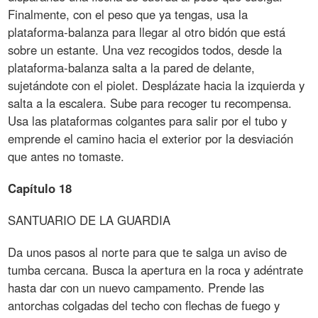
Finalmente, con el peso que ya tengas, usa la
plataforma-balanza para llegar al otro bidón que está
sobre un estante. Una vez recogidos todos, desde la
plataforma-balanza salta a la pared de delante,
sujetándote con el piolet. Desplázate hacia la izquierda y
salta a la escalera. Sube para recoger tu recompensa.
Usa las plataformas colgantes para salir por el tubo y
emprende el camino hacia el exterior por la desviación
que antes no tomaste.
Capítulo 18
SANTUARIO DE LA GUARDIA
Da unos pasos al norte para que te salga un aviso de
tumba cercana. Busca la apertura en la roca y adéntrate
hasta dar con un nuevo campamento. Prende las
antorchas colgadas del techo con flechas de fuego y