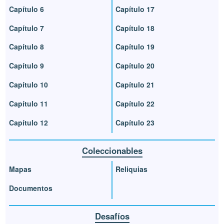
Capítulo 6
Capítulo 17
Capítulo 7
Capítulo 18
Capítulo 8
Capítulo 19
Capítulo 9
Capítulo 20
Capítulo 10
Capítulo 21
Capítulo 11
Capítulo 22
Capítulo 12
Capítulo 23
Coleccionables
Mapas
Reliquias
Documentos
Desafíos