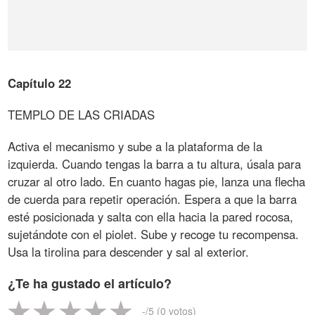
Capítulo 22
TEMPLO DE LAS CRIADAS
Activa el mecanismo y sube a la plataforma de la
izquierda. Cuando tengas la barra a tu altura, úsala para
cruzar al otro lado. En cuanto hagas pie, lanza una flecha
de cuerda para repetir operación. Espera a que la barra
esté posicionada y salta con ella hacia la pared rocosa,
sujetándote con el piolet. Sube y recoge tu recompensa.
Usa la tirolina para descender y sal al exterior.
¿Te ha gustado el artículo?
-
/5 (
0
votos)