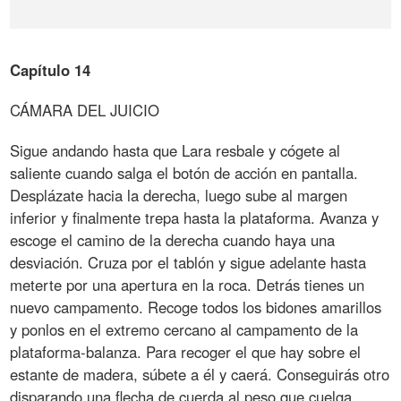
Capítulo 14
CÁMARA DEL JUICIO
Sigue andando hasta que Lara resbale y cógete al
saliente cuando salga el botón de acción en pantalla.
Desplázate hacia la derecha, luego sube al margen
inferior y finalmente trepa hasta la plataforma. Avanza y
escoge el camino de la derecha cuando haya una
desviación. Cruza por el tablón y sigue adelante hasta
meterte por una apertura en la roca. Detrás tienes un
nuevo campamento. Recoge todos los bidones amarillos
y ponlos en el extremo cercano al campamento de la
plataforma-balanza. Para recoger el que hay sobre el
estante de madera, súbete a él y caerá. Conseguirás otro
disparando una flecha de cuerda al peso que cuelga.