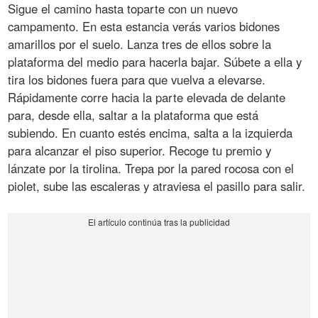
Sigue el camino hasta toparte con un nuevo
campamento. En esta estancia verás varios bidones
amarillos por el suelo. Lanza tres de ellos sobre la
plataforma del medio para hacerla bajar. Súbete a ella y
tira los bidones fuera para que vuelva a elevarse.
Rápidamente corre hacia la parte elevada de delante
para, desde ella, saltar a la plataforma que está
subiendo. En cuanto estés encima, salta a la izquierda
para alcanzar el piso superior. Recoge tu premio y
lánzate por la tirolina. Trepa por la pared rocosa con el
piolet, sube las escaleras y atraviesa el pasillo para salir.