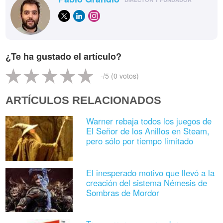
¿Te ha gustado el artículo?
-
/5 (
0
votos)
ARTÍCULOS RELACIONADOS
Warner rebaja todos los juegos de
El Señor de los Anillos en Steam,
pero sólo por tiempo limitado
El inesperado motivo que llevó a la
creación del sistema Némesis de
Sombras de Mordor