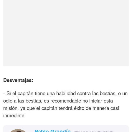
Desventajas:
- Si el capitán tiene una habilidad contra las bestias, o un
odio a las bestias, es recomendable no iniciar esta
misión, ya que el capitán tendrá éxito de manera casi
inmediata.
Pablo Grandío
DIRECTOR Y FUNDADOR