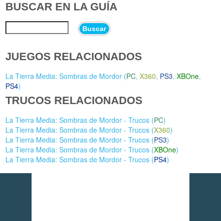
BUSCAR EN LA GUÍA
Buscar
JUEGOS RELACIONADOS
La Tierra Media: Sombras de Mordor (
PC
,
X360
,
PS3
,
XBOne
,
PS4
)
TRUCOS RELACIONADOS
La Tierra Media: Sombras de Mordor - Trucos (
PC
)
La Tierra Media: Sombras de Mordor - Trucos (
X360
)
La Tierra Media: Sombras de Mordor - Trucos (
PS3
)
La Tierra Media: Sombras de Mordor - Trucos (
XBOne
)
La Tierra Media: Sombras de Mordor - Trucos (
PS4
)