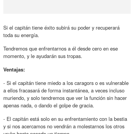
Si el capitán tiene éxito subirá su poder y recuperará
toda su energía.
Tendremos que enfrentarnos a él desde cero en ese
momento, y le ayudarán sus tropas.
Ventajas:
- Si el capitán tiene miedo a los caragors o es vulnerable
a ellos fracasará de forma instantánea, a veces incluso
muriendo, y solo tendremos que ver la función sin hacer
apenas nada, o dando el golpe de gracia.
- El capitán está solo en su enfrentamiento con la bestia
y si nos acercamos no vendrán a molestarnos los otros
uruks hasta pasado un tiempo.