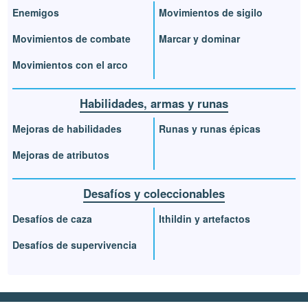
Enemigos
Movimientos de sigilo
Movimientos de combate
Marcar y dominar
Movimientos con el arco
Habilidades, armas y runas
Mejoras de habilidades
Runas y runas épicas
Mejoras de atributos
Desafíos y coleccionables
Desafíos de caza
Ithildin y artefactos
Desafíos de supervivencia