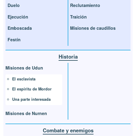
Duelo
Reclutamiento
Ejecución
Traición
Emboscada
Misiones de caudillos
Festín
Historia
Misiones de Udun
El esclavista
El espíritu de Mordor
Una parte interesada
Misiones de Nurnen
Combate y enemigos