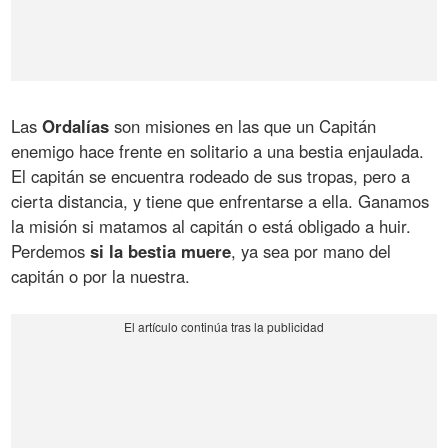
Las
Ordalías
son misiones en las que un Capitán
enemigo hace frente en solitario a una bestia enjaulada.
El capitán se encuentra rodeado de sus tropas, pero a
cierta distancia, y tiene que enfrentarse a ella. Ganamos
la misión si matamos al capitán o está obligado a huir.
Perdemos
si la bestia muere
, ya sea por mano del
capitán o por la nuestra.