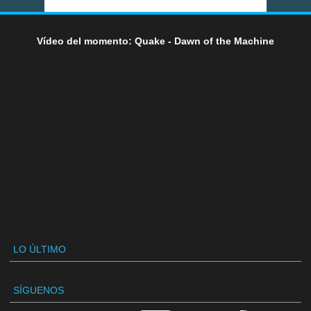
Vídeo del momento: Quake - Dawn of the Machine
LO ÚLTIMO
SÍGUENOS