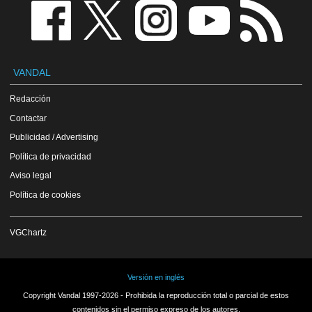
VANDAL
Redacción
Contactar
Publicidad / Advertising
Política de privacidad
Aviso legal
Política de cookies
VGChartz
Versión en inglés
Copyright Vandal 1997-2026 - Prohibida la reproducción total o parcial de estos
contenidos sin el permiso expreso de los autores.