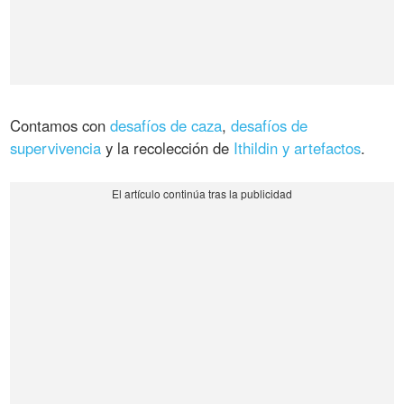
Contamos con
desafíos de caza
,
desafíos de
supervivencia
y la recolección de
Ithildin y artefactos
.