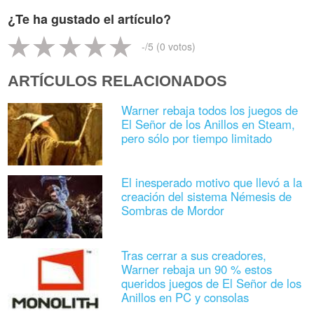
¿Te ha gustado el artículo?
-
/5 (
0
votos)
ARTÍCULOS RELACIONADOS
Warner rebaja todos los juegos de
El Señor de los Anillos en Steam,
pero sólo por tiempo limitado
El inesperado motivo que llevó a la
creación del sistema Némesis de
Sombras de Mordor
Tras cerrar a sus creadores,
Warner rebaja un 90 % estos
queridos juegos de El Señor de los
Anillos en PC y consolas