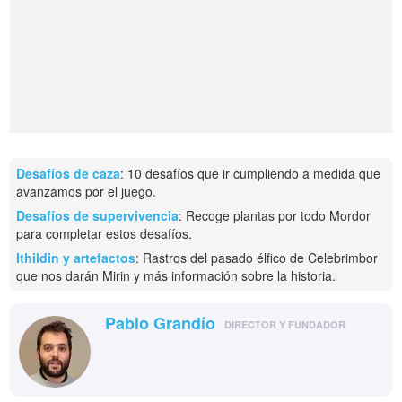
Desafíos de caza
: 10 desafíos que ir cumpliendo a medida que
avanzamos por el juego.
Desafíos de supervivencia
: Recoge plantas por todo Mordor
para completar estos desafíos.
Ithildin y artefactos
: Rastros del pasado élfico de Celebrimbor
que nos darán Mirin y más información sobre la historia.
Pablo Grandío
DIRECTOR Y FUNDADOR