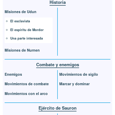
Historia
Misiones de Udun
El esclavista
El espíritu de Mordor
Una parte interesada
Misiones de Nurnen
Combate y enemigos
Enemigos
Movimientos de sigilo
Movimientos de combate
Marcar y dominar
Movimientos con el arco
Ejército de Sauron