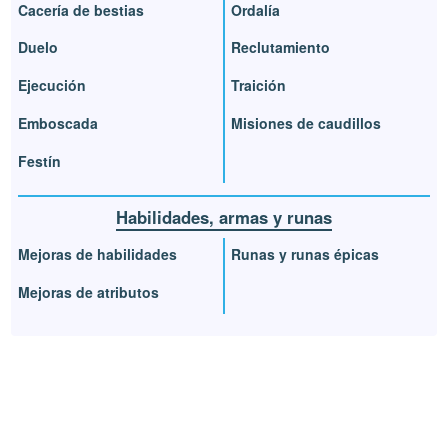
Cacería de bestias
Ordalía
Duelo
Reclutamiento
Ejecución
Traición
Emboscada
Misiones de caudillos
Festín
Habilidades, armas y runas
Mejoras de habilidades
Runas y runas épicas
Mejoras de atributos