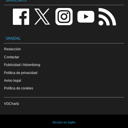
SÍGUENOS
VANDAL
Redacción
Contactar
Publicidad / Advertising
Política de privacidad
Aviso legal
Política de cookies
VGChartz
Versión en inglés