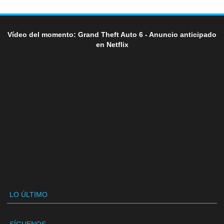
Vídeo del momento: Grand Theft Auto 6 - Anuncio anticipado
en Netflix
LO ÚLTIMO