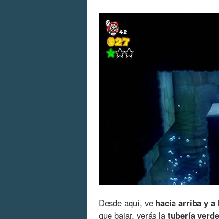
Desde aquí, ve
hacia arriba y a
que bajar, verás la
tubería verde