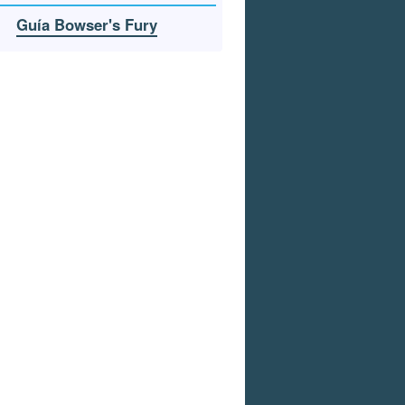
Guía Bowser's Fury