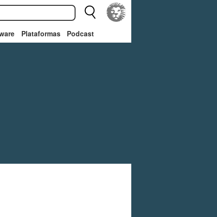
ware
Plataformas
Podcast