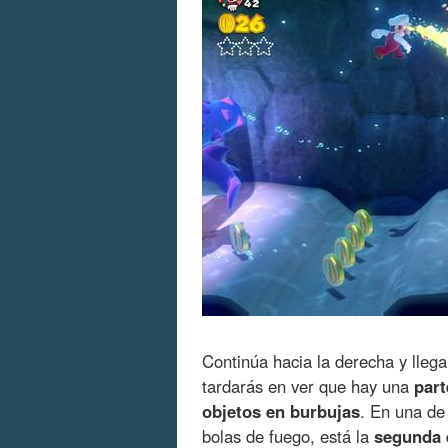
Continúa hacia la derecha y lleg
tardarás en ver que hay una
part
objetos en burbujas
. En una de
bolas de fuego, está la
segunda e