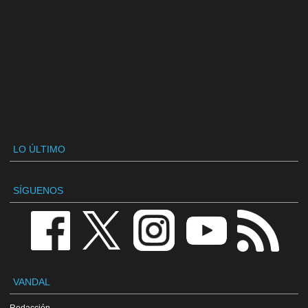
LO ÚLTIMO
SÍGUENOS
VANDAL
Redacción