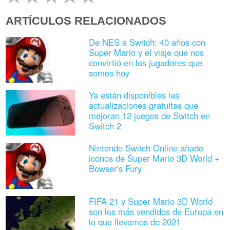
ARTÍCULOS RELACIONADOS
De NES a Switch: 40 años con
Super Mario y el viaje que nos
convirtió en los jugadores que
somos hoy
Ya están disponibles las
actualizaciones gratuitas que
mejoran 12 juegos de Switch en
Switch 2
Nintendo Switch Online añade
iconos de Super Mario 3D World +
Bowser's Fury
FIFA 21 y Super Mario 3D World
son los más vendidos de Europa en
lo que llevamos de 2021