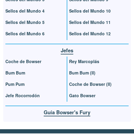
Sellos del Mundo 4
Sellos del Mundo 10
Sellos del Mundo 5
Sellos del Mundo 11
Sellos del Mundo 6
Sellos del Mundo 12
Jefes
Coche de Bowser
Rey Marcoplás
Bum Bum
Bum Bum (II)
Pum Pum
Coche de Bowser (II)
Jefe Rocorrodón
Gato Bowser
Guía Bowser's Fury