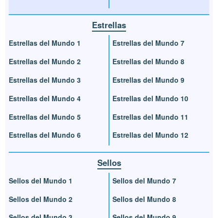
Estrellas
Estrellas del Mundo 1
Estrellas del Mundo 7
Estrellas del Mundo 2
Estrellas del Mundo 8
Estrellas del Mundo 3
Estrellas del Mundo 9
Estrellas del Mundo 4
Estrellas del Mundo 10
Estrellas del Mundo 5
Estrellas del Mundo 11
Estrellas del Mundo 6
Estrellas del Mundo 12
Sellos
Sellos del Mundo 1
Sellos del Mundo 7
Sellos del Mundo 2
Sellos del Mundo 8
Sellos del Mundo 3
Sellos del Mundo 9