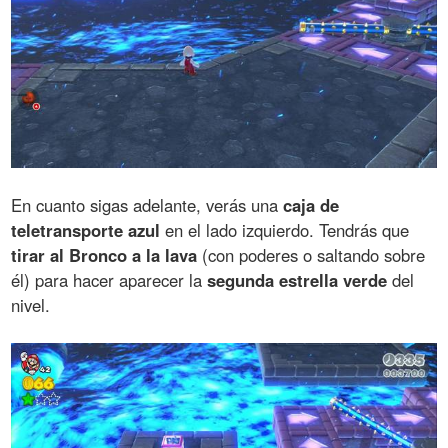
En cuanto sigas adelante, verás una
caja de
teletransporte azul
en el lado izquierdo. Tendrás que
tirar al Bronco a la lava
(con poderes o saltando sobre
él) para hacer aparecer la
segunda estrella verde
del
nivel.