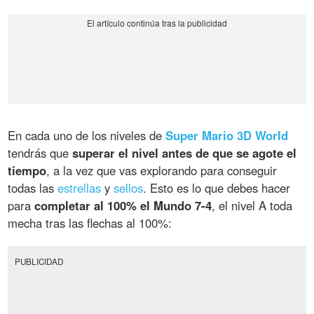
En cada uno de los niveles de
Super Mario 3D World
tendrás que
superar el nivel antes de que se agote el
tiempo
, a la vez que vas explorando para conseguir
todas las
estrellas
y
sellos
. Esto es lo que debes hacer
para
completar al 100% el Mundo 7-4
, el nivel A toda
mecha tras las flechas al 100%:
PUBLICIDAD