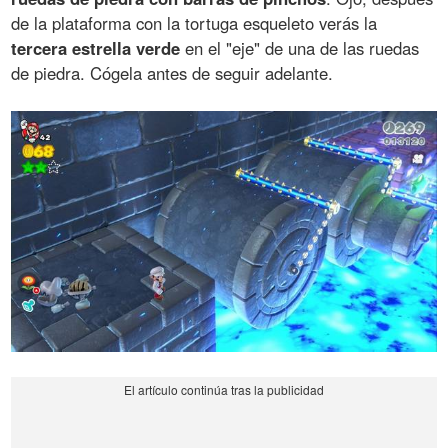
de la plataforma con la tortuga esqueleto verás la
tercera estrella verde
en el "eje" de una de las ruedas
de piedra. Cógela antes de seguir adelante.