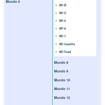
Mundo 6
M7-B
M7-C
M7-5
M7-6
M7-7
M7-Castillo
M7-Toad
Mundo 8
Mundo 9
Mundo 10
Mundo 11
Mundo 12