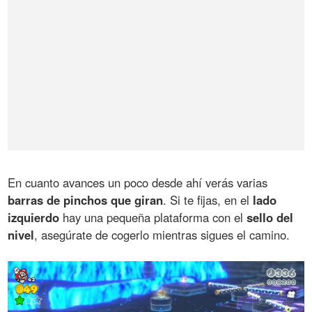
En cuanto avances un poco desde ahí verás varias
barras de pinchos que giran
. Si te fijas, en el
lado
izquierdo
hay una pequeña plataforma con el
sello del
nivel
, asegúrate de cogerlo mientras sigues el camino.