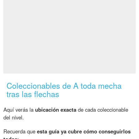
Coleccionables de A toda mecha
tras las flechas
Aquí verás la
ubicación exacta
de cada coleccionable
del nivel.
Recuerda que
esta guía ya cubre cómo conseguirlos