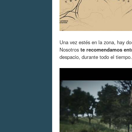
Una vez estés en la zona, hay dos
Nosotros
te recomendamos entr
despacio, durante todo el tiempo.