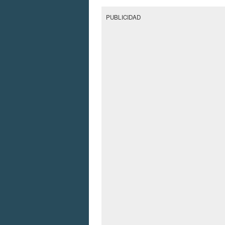
PUBLICIDAD