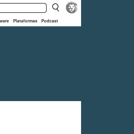
ware
Plataformas
Podcast