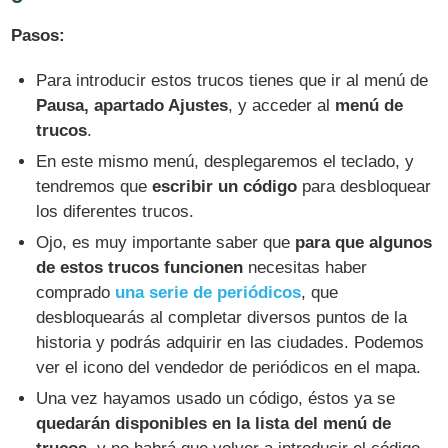
Pasos:
Para introducir estos trucos tienes que ir al menú de
Pausa, apartado Ajustes
, y acceder al
menú de
trucos
.
En este mismo menú, desplegaremos el teclado, y
tendremos que
escribir un código
para desbloquear
los diferentes trucos.
Ojo, es muy importante saber que
para que algunos
de estos trucos funcionen
necesitas haber
comprado
una serie de periódicos
, que
desbloquearás al completar diversos puntos de la
historia y podrás adquirir en las ciudades. Podemos
ver el icono del vendedor de periódicos en el mapa.
Una vez hayamos usado un código, éstos ya se
quedarán disponibles en la lista del menú de