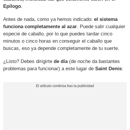
Epílogo
.
Antes de nada, como ya hemos indicado:
el sistema
funciona completamente al azar
. Puede salir cualquier
especie de caballo, por lo que puedes tardar cinco
minutos o cinco horas en conseguir el caballo que
buscas, eso ya depende completamente de tu suerte.
¿Listo? Debes dirigirte
de día
(de noche da bastantes
problemas para funcionar) a este lugar de
Saint Denis
: