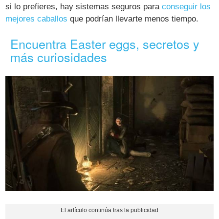
si lo prefieres, hay sistemas seguros para
conseguir los
mejores caballos
que podrían llevarte menos tiempo.
Encuentra Easter eggs, secretos y
más curiosidades