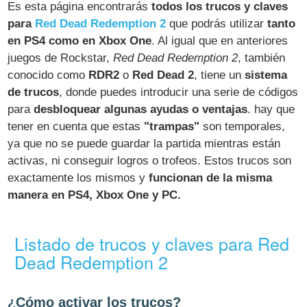
Es esta página encontrarás
todos los trucos y claves
para
Red Dead Redemption 2
que podrás utilizar
tanto
en PS4 como en Xbox One
. Al igual que en anteriores
juegos de Rockstar,
Red Dead Redemption 2
, también
conocido como
RDR2
o
Red Dead 2
, tiene un
sistema
de trucos
, donde puedes introducir una serie de códigos
para
desbloquear algunas ayudas o ventajas
. hay que
tener en cuenta que estas
"trampas"
son temporales,
ya que no se puede guardar la partida mientras están
activas, ni conseguir logros o trofeos. Estos trucos son
exactamente los mismos y
funcionan de la misma
manera en PS4, Xbox One y PC.
Listado de trucos y claves para Red
Dead Redemption 2
¿Cómo activar los trucos?