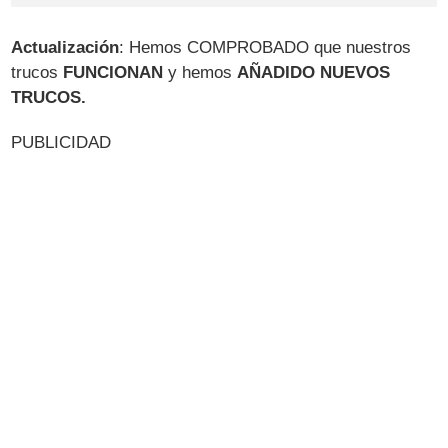
Actualización
: Hemos COMPROBADO que nuestros
trucos
FUNCIONAN
y hemos
AÑADIDO NUEVOS
TRUCOS.
PUBLICIDAD