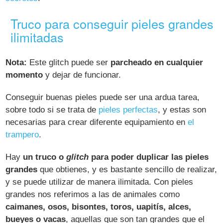
Truco para conseguir pieles grandes
ilimitadas
Nota:
Este glitch puede ser
parcheado en cualquier
momento
y dejar de funcionar.
Conseguir buenas pieles puede ser una ardua tarea,
sobre todo si se trata de
pieles perfectas
, y estas son
necesarias para crear diferente equipamiento en
el
trampero
.
Hay
un truco o
glitch
para poder duplicar las pieles
grandes
que obtienes, y es bastante sencillo de realizar,
y se puede utilizar de manera ilimitada. Con pieles
grandes nos referimos a las de animales como
caimanes, osos, bisontes, toros, uapitís, alces,
bueyes o vacas
, aquellas que son tan grandes que el