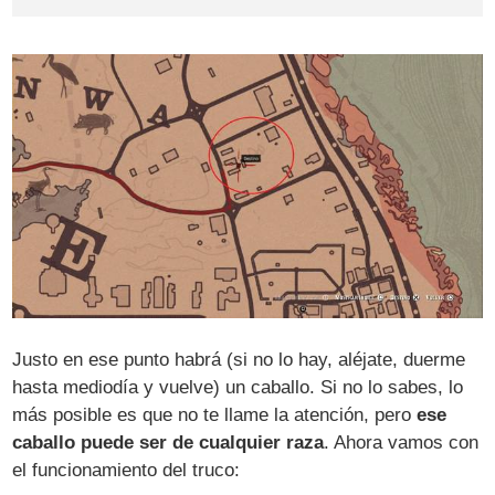
Justo en ese punto habrá (si no lo hay, aléjate, duerme
hasta mediodía y vuelve) un caballo. Si no lo sabes, lo
más posible es que no te llame la atención, pero
ese
caballo puede ser de cualquier raza
. Ahora vamos con
el funcionamiento del truco: