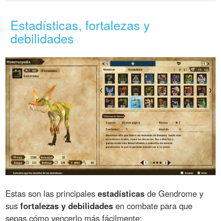
Estadísticas, fortalezas y
debilidades
Estas son las principales
estadísticas
de Gendrome y
sus
fortalezas y debilidades
en combate para que
sepas cómo vencerlo más fácilmente: