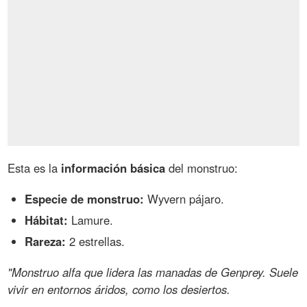
Esta es la
información básica
del monstruo:
Especie de monstruo:
Wyvern pájaro.
Hábitat:
Lamure.
Rareza:
2 estrellas.
"Monstruo alfa que lidera las manadas de Genprey. Suele
vivir en entornos áridos, como los desiertos.