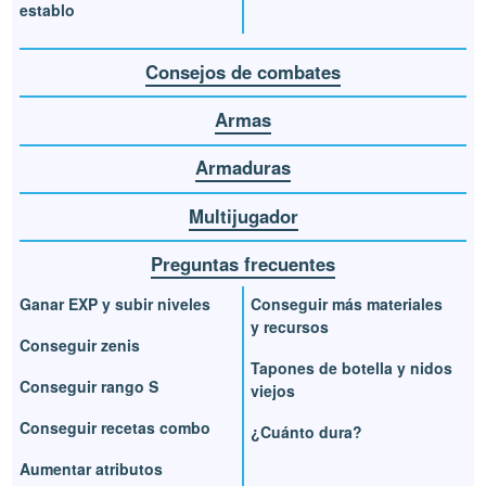
establo
Consejos de combates
Armas
Armaduras
Multijugador
Preguntas frecuentes
Ganar EXP y subir niveles
Conseguir más materiales
y recursos
Conseguir zenis
Tapones de botella y nidos
Conseguir rango S
viejos
Conseguir recetas combo
¿Cuánto dura?
Aumentar atributos