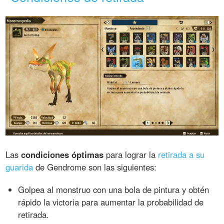
Las
condiciones óptimas
para lograr la
retirada a su
guarida
de Gendrome son las siguientes:
Golpea al monstruo con una bola de pintura y obtén
rápido la victoria para aumentar la probabilidad de
retirada.