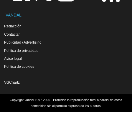
VANDAL
Redacción
Contactar
Publicidad / Advertising
Política de privacidad
Aviso legal
Política de cookies
VGChartz
Copyright Vandal 1997-2026 - Prohibida la reproducción total o parcial de estos
contenidos sin el permiso expreso de los autores.