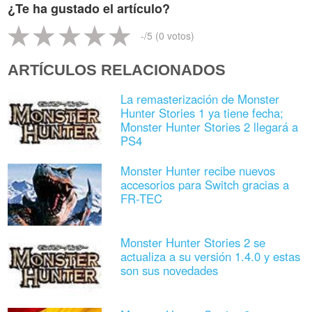
¿Te ha gustado el artículo?
-
/5 (
0
votos)
ARTÍCULOS RELACIONADOS
La remasterización de Monster
Hunter Stories 1 ya tiene fecha;
Monster Hunter Stories 2 llegará a
PS4
Monster Hunter recibe nuevos
accesorios para Switch gracias a
FR-TEC
Monster Hunter Stories 2 se
actualiza a su versión 1.4.0 y estas
son sus novedades