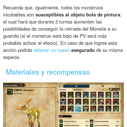
Recuerda que, igualmente, todos los monstruos
incubables son
susceptibles al objeto bola de pintura
,
el cual hará que durante 3 turnos aumenten las
posibilidades de conseguir la retirada del Monstie a su
guarida (si el monstruo está bajo de PV será más
probable activar el efecto). En caso de que logres esta
acción podrás
obtener un huevo
asegurado
de su misma
especie.
Materiales y recompensas