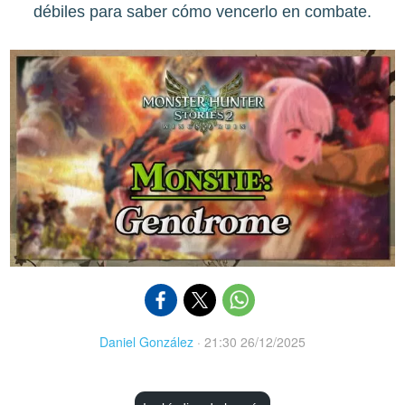
débiles para saber cómo vencerlo en combate.
Daniel González
·
21:30 26/12/2025