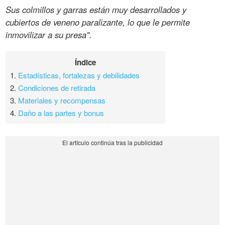
Sus colmillos y garras están muy desarrollados y
cubiertos de veneno paralizante, lo que le permite
inmovilizar a su presa".
Índice
1.
Estadísticas, fortalezas y debilidades
2.
Condiciones de retirada
3.
Materiales y recompensas
4.
Daño a las partes y bonus