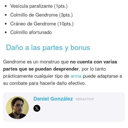
Vesícula paralizante (1pts.)
Colmillo de Gendrome (3pts.)
Cráneo de Gendrome (10pts.)
Colmillo afortunado
Daño a las partes y bonus
Gendrome es un monstruo que
no cuenta con varias
partes que se puedan desprender
, por lo tanto
prácticamente cualquier tipo de
arma
puede adaptarse a
su combate para hacerle daño efectivo.
Daniel González
REDACTOR