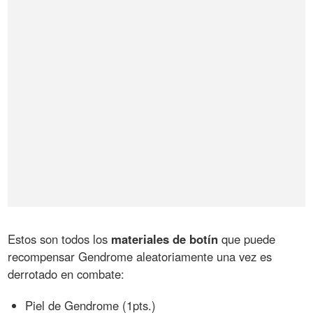
Estos son todos los
materiales de botín
que puede
recompensar Gendrome aleatoriamente una vez es
derrotado en combate:
Piel de Gendrome (1pts.)