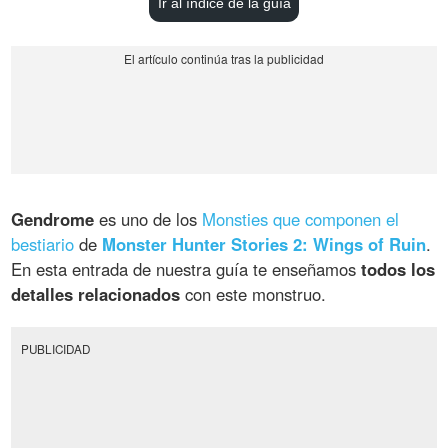
Ir al índice de la guía
Gendrome
es uno de los
Monsties que componen el
bestiario
de
Monster Hunter Stories 2: Wings of Ruin
.
En esta entrada de nuestra guía te enseñamos
todos los
detalles relacionados
con este monstruo.
PUBLICIDAD