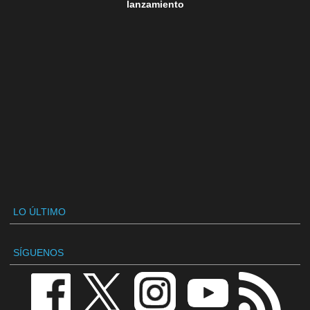
lanzamiento
LO ÚLTIMO
SÍGUENOS