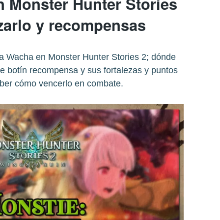
 Monster Hunter Stories
zarlo y recompensas
ha Wacha en Monster Hunter Stories 2; dónde
de botín recompensa y sus fortalezas y puntos
aber cómo vencerlo en combate.