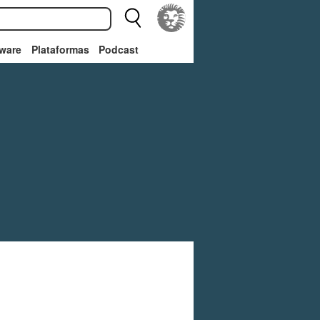
ware
Plataformas
Podcast